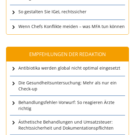
So gestalten Sie IGeL rechtssicher
Wenn Chefs Konflikte meiden – was MFA tun können
EMPFEHLUNGEN DER REDAKTION
Antibiotika werden global nicht optimal eingesetzt
Die Gesundheitsuntersuchung: Mehr als nur ein
Check-up
Behandlungsfehler-Vorwurf: So reagieren Ärzte
richtig
Ästhetische Behandlungen und Umsatzsteuer:
Rechtssicherheit und Dokumentationspflichten