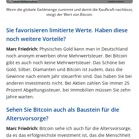
Wenn die globale Geldmenge zunimmt und damit die Kaufkraft nachlässt,
steigt der Wert von Bitcoin.
Sie favorisieren limitierte Werte. Haben diese
noch weitere Vorteile?
Marc Friedrich:
Physisches Gold kann man in Deutschland
noch anonym erwerben ohne Mehrwertsteuer. Bei Bitcoin
gibt es auch noch keine Mehrwertsteuer. Das Schöne bei
Gold, Silber, Diamanten und Bitcoin ist zudem, dass die
Gewinne nach einem Jahr steuerfrei sind. Das haben Sie bei
anderen Investments nicht. Bei Aktien zahlen Sie immer 25
Prozent Abgeltungssteuer, bei Immobilien müssen Sie zehn
Jahre warten.
Sehen Sie Bitcoin auch als Baustein für die
Altersvorsorge?
Marc Friedrich:
Bitcoin sehe ich auch für die Altersvorsorge,
da es das erfolgreichste Investment ist, das die Menschheit