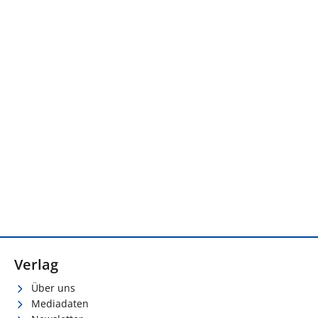
Verlag
Über uns
Mediadaten