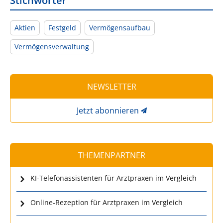
Stichwörter
Aktien
Festgeld
Vermögensaufbau
Vermögensverwaltung
NEWSLETTER
Jetzt abonnieren
THEMENPARTNER
KI-Telefonassistenten für Arztpraxen im Vergleich
Online-Rezeption für Arztpraxen im Vergleich