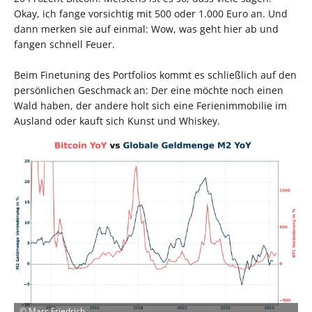
Okay, ich fange vorsichtig mit 500 oder 1.000 Euro an. Und
dann merken sie auf einmal: Wow, was geht hier ab und
fangen schnell Feuer.
Beim Finetuning des Portfolios kommt es schließlich auf den
persönlichen Geschmack an: Der eine möchte noch einen
Wald haben, der andere holt sich eine Ferienimmobilie im
Ausland oder kauft sich Kunst und Whiskey.
©
Marc Friedrich