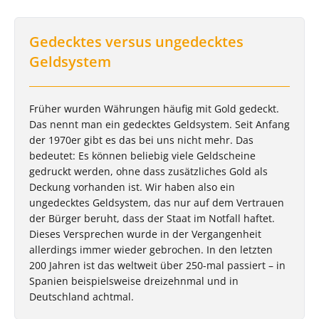
Gedecktes versus ungedecktes
Geldsystem
Früher wurden Währungen häufig mit Gold gedeckt.
Das nennt man ein gedecktes Geldsystem. Seit Anfang
der 1970er gibt es das bei uns nicht mehr. Das
bedeutet: Es können beliebig viele Geldscheine
gedruckt werden, ohne dass zusätzliches Gold als
Deckung vorhanden ist. Wir haben also ein
ungedecktes Geldsystem, das nur auf dem Vertrauen
der Bürger beruht, dass der Staat im Notfall haftet.
Dieses Versprechen wurde in der Vergangenheit
allerdings immer wieder gebrochen. In den letzten
200 Jahren ist das weltweit über 250-mal passiert – in
Spanien beispielsweise dreizehnmal und in
Deutschland achtmal.