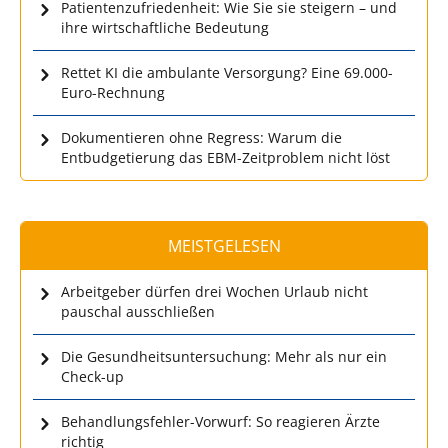
Patientenzufriedenheit: Wie Sie sie steigern – und
ihre wirtschaftliche Bedeutung
Rettet KI die ambulante Versorgung? Eine 69.000-
Euro-Rechnung
Dokumentieren ohne Regress: Warum die
Entbudgetierung das EBM-Zeitproblem nicht löst
MEISTGELESEN
Arbeitgeber dürfen drei Wochen Urlaub nicht
pauschal ausschließen
Die Gesundheitsuntersuchung: Mehr als nur ein
Check-up
Behandlungsfehler-Vorwurf: So reagieren Ärzte
richtig