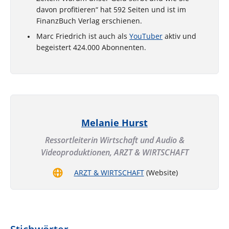
davon profitieren“ hat 592 Seiten und ist im
FinanzBuch Verlag erschienen.
Marc Friedrich ist auch als
YouTuber
aktiv und
begeistert 424.000 Abonnenten.
Melanie Hurst
Ressortleiterin Wirtschaft und Audio &
Videoproduktionen,
ARZT & WIRTSCHAFT
ARZT & WIRTSCHAFT
(Website)