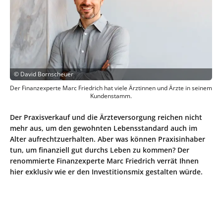
©
David Bornscheuer
Der Finanzexperte Marc Friedrich hat viele Ärztinnen und Ärzte in seinem
Kundenstamm.
Der Praxisverkauf und die Ärzteversorgung reichen nicht
mehr aus, um den gewohnten Lebensstandard auch im
Alter aufrechtzuerhalten. Aber was können Praxisinhaber
tun, um finanziell gut durchs Leben zu kommen? Der
renommierte Finanzexperte Marc Friedrich verrät Ihnen
hier exklusiv wie er den Investitionsmix gestalten würde.