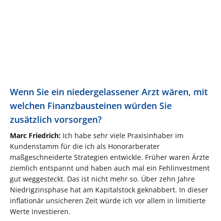
Wenn Sie ein niedergelassener Arzt wären, mit
welchen Finanzbausteinen würden Sie
zusätzlich vorsorgen?
Marc Friedrich:
Ich habe sehr viele Praxisinhaber im
Kundenstamm für die ich als Honorarberater
maßgeschneiderte Strategien entwickle. Früher waren Ärzte
ziemlich entspannt und haben auch mal ein Fehlinvestment
gut weggesteckt. Das ist nicht mehr so. Über zehn Jahre
Niedrigzinsphase hat am Kapitalstock geknabbert. In dieser
inflationär unsicheren Zeit würde ich vor allem in limitierte
Werte investieren.