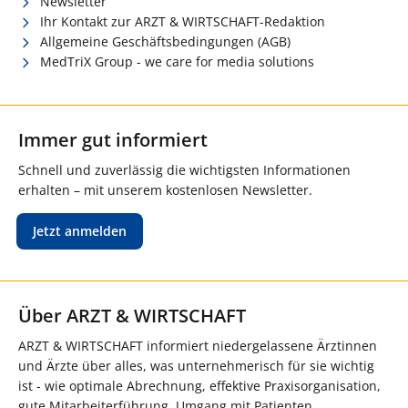
Newsletter
Ihr Kontakt zur ARZT & WIRTSCHAFT-Redaktion
Allgemeine Geschäftsbedingungen (AGB)
MedTriX Group - we care for media solutions
Immer gut informiert
Schnell und zuverlässig die wichtigsten Informationen
erhalten – mit unserem kostenlosen Newsletter.
Jetzt anmelden
Über ARZT & WIRTSCHAFT
ARZT & WIRTSCHAFT informiert niedergelassene Ärztinnen
und Ärzte über alles, was unternehmerisch für sie wichtig
ist - wie optimale Abrechnung, effektive Praxisorganisation,
gute Mitarbeiterführung, Umgang mit Patienten,