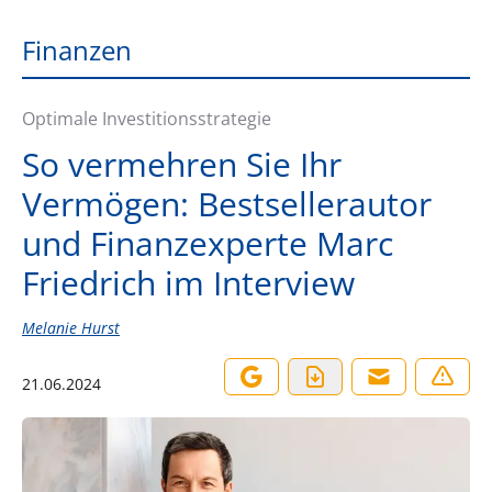
Finanzen
Optimale Investitionsstrategie
So vermehren Sie Ihr
Vermögen: Bestsellerautor
und Finanzexperte Marc
Friedrich im Interview
Melanie Hurst
21.06.2024