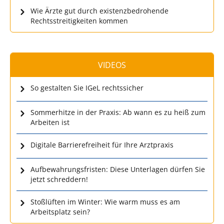
Wie Ärzte gut durch existenzbedrohende
Rechtsstreitigkeiten kommen
VIDEOS
So gestalten Sie IGeL rechtssicher
Sommerhitze in der Praxis: Ab wann es zu heiß zum
Arbeiten ist
Digitale Barrierefreiheit für Ihre Arztpraxis
Aufbewahrungsfristen: Diese Unterlagen dürfen Sie
jetzt schreddern!
Stoßlüften im Winter: Wie warm muss es am
Arbeitsplatz sein?