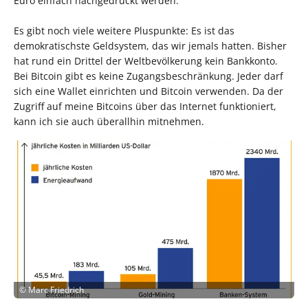
Euro einfach nachgedruckt werden.
Es gibt noch viele weitere Pluspunkte: Es ist das
demokratischste Geldsystem, das wir jemals hatten. Bisher
hat rund ein Drittel der Weltbevölkerung kein Bankkonto.
Bei Bitcoin gibt es keine Zugangsbeschränkung. Jeder darf
sich eine Wallet einrichten und Bitcoin verwenden. Da der
Zugriff auf meine Bitcoins über das Internet funktioniert,
kann ich sie auch überallhin mitnehmen.
©
Marc Friedrich