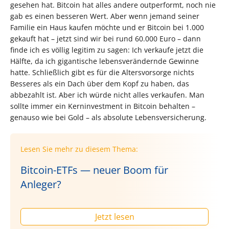
gesehen hat. Bitcoin hat alles andere outperformt, noch nie
gab es einen besseren Wert. Aber wenn jemand seiner
Familie ein Haus kaufen möchte und er Bitcoin bei 1.000
gekauft hat – jetzt sind wir bei rund 60.000 Euro – dann
finde ich es völlig legitim zu sagen: Ich verkaufe jetzt die
Hälfte, da ich gigantische lebensverändernde Gewinne
hatte. Schließlich gibt es für die Altersvorsorge nichts
Besseres als ein Dach über dem Kopf zu haben, das
abbezahlt ist. Aber ich würde nicht alles verkaufen. Man
sollte immer ein Kerninvestment in Bitcoin behalten –
genauso wie bei Gold – als absolute Lebensversicherung.
Lesen Sie mehr zu diesem Thema:
Bitcoin-ETFs — neuer Boom für
Anleger?
Jetzt lesen