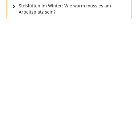
Stoßlüften im Winter: Wie warm muss es am
Arbeitsplatz sein?