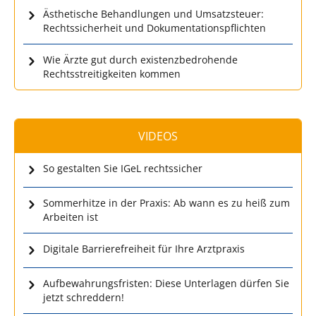
Ästhetische Behandlungen und Umsatzsteuer:
Rechtssicherheit und Dokumentationspflichten
Wie Ärzte gut durch existenzbedrohende
Rechtsstreitigkeiten kommen
VIDEOS
So gestalten Sie IGeL rechtssicher
Sommerhitze in der Praxis: Ab wann es zu heiß zum
Arbeiten ist
Digitale Barrierefreiheit für Ihre Arztpraxis
Aufbewahrungsfristen: Diese Unterlagen dürfen Sie
jetzt schreddern!