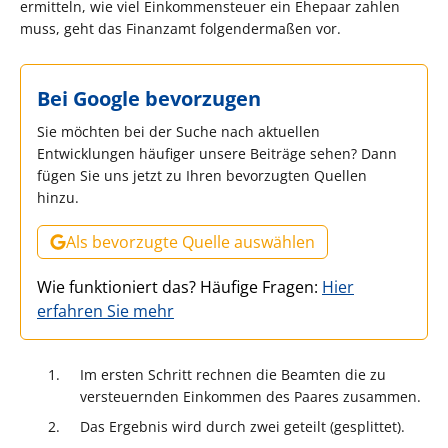
ermitteln, wie viel Einkommensteuer ein Ehepaar zahlen
muss, geht das Finanzamt folgendermaßen vor.
Bei Google bevorzugen
Sie möchten bei der Suche nach aktuellen
Entwicklungen häufiger unsere Beiträge sehen? Dann
fügen Sie uns jetzt zu Ihren bevorzugten Quellen
hinzu.
Als bevorzugte Quelle auswählen
Wie funktioniert das? Häufige Fragen:
Hier
erfahren Sie mehr
Im ersten Schritt rechnen die Beamten die zu
versteuernden Einkommen des Paares zusammen.
Das Ergebnis wird durch zwei geteilt (gesplittet).