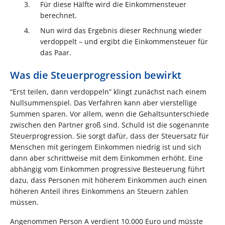
Für diese Hälfte wird die Einkommensteuer
berechnet.
Nun wird das Ergebnis dieser Rechnung wieder
verdoppelt – und ergibt die Einkommensteuer für
das Paar.
Was die Steuerprogression bewirkt
“Erst teilen, dann verdoppeln” klingt zunächst nach einem
Nullsummenspiel. Das Verfahren kann aber vierstellige
Summen sparen. Vor allem, wenn die Gehaltsunterschiede
zwischen den Partner groß sind. Schuld ist die sogenannte
Steuerprogression. Sie sorgt dafür, dass der Steuersatz für
Menschen mit geringem Einkommen niedrig ist und sich
dann aber schrittweise mit dem Einkommen erhöht. Eine
abhängig vom Einkommen progressive Besteuerung führt
dazu, dass Personen mit höherem Einkommen auch einen
höheren Anteil ihres Einkommens an Steuern zahlen
müssen.
Angenommen Person A verdient 10.000 Euro und müsste