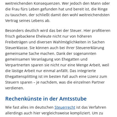
weitreichenden Konsequenzen. Wer jedoch den Mann oder
die Frau fürs Leben gefunden hat und bereit ist, die Ringe
zu tauschen, der schließt damit den wohl weitreichendsten
Vertrag seines Lebens ab.
Besonders deutlich wird das bei der Steuer. Hier profitieren
frisch gebackene Eheleute nicht nur von höheren
Freibeträgen und diversen Wahlmöglichkeiten in Sachen
Steuerklasse. Sie können auch bei ihrer Steuererklärung
gemeinsame Sache machen. Dank der sogenannten
gemeinsamen Veranlagung von Ehegatten und
Verpartnerten sparen sie nicht nur eine Menge Arbeit, weil
die lästige Arbeit nur einmal anfällt. Das integrierte
Ehegattensplitting ist im besten Fall auch eine Lizenz zum
Steuern sparen – je nachdem, was die einzelnen Partner
verdienen.
Rechenkünste in der Amtsstube
Wie fast alles im deutschen
Steuerrecht
ist das Verfahren
allerdings auch hier vergleichsweise kompliziert. Um zu