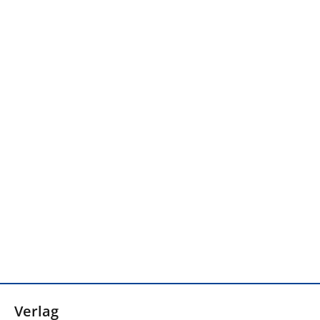
Verlag