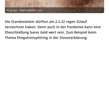
©
graja - stock.adobe.com
Die Standesämter dürften am 2.2.22 regen Zulauf
verzeichnet haben. Denn auch in der Pandemie kann eine
Eheschließung bares Geld wert sein. Zum Beispiel beim
Thema Ehegattensplitting in der Steuererklärung.