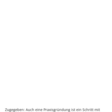
Zugegeben: Auch eine Praxisgründung ist ein Schritt mit