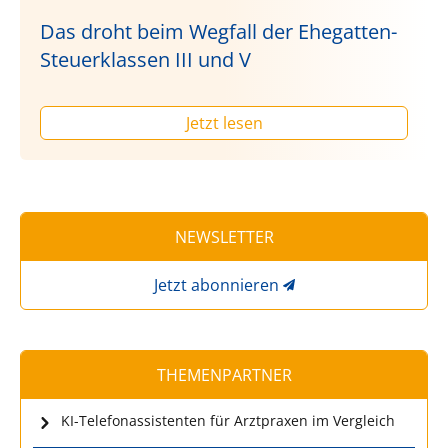
Das droht beim Wegfall der Ehegatten-
Steuerklassen III und V
Jetzt lesen
NEWSLETTER
Jetzt abonnieren
THEMENPARTNER
KI-Telefonassistenten für Arztpraxen im Vergleich