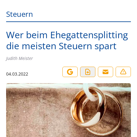
Steuern
Wer beim Ehegattensplitting
die meisten Steuern spart
Judith Meister
04.03.2022