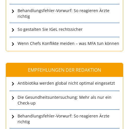
Behandlungsfehler-Vorwurf: So reagieren Ärzte
richtig
So gestalten Sie IGeL rechtssicher
Wenn Chefs Konflikte meiden – was MFA tun können
EMPFEHLUNGEN DER REDAKTION
Antibiotika werden global nicht optimal eingesetzt
Die Gesundheitsuntersuchung: Mehr als nur ein
Check-up
Behandlungsfehler-Vorwurf: So reagieren Ärzte
richtig