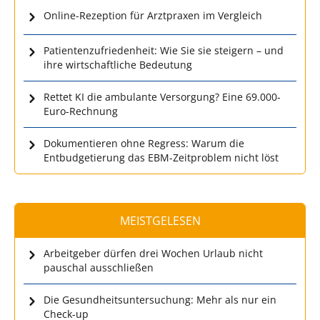
Online-Rezeption für Arztpraxen im Vergleich
Patientenzufriedenheit: Wie Sie sie steigern – und
ihre wirtschaftliche Bedeutung
Rettet KI die ambulante Versorgung? Eine 69.000-
Euro-Rechnung
Dokumentieren ohne Regress: Warum die
Entbudgetierung das EBM-Zeitproblem nicht löst
MEISTGELESEN
Arbeitgeber dürfen drei Wochen Urlaub nicht
pauschal ausschließen
Die Gesundheitsuntersuchung: Mehr als nur ein
Check-up