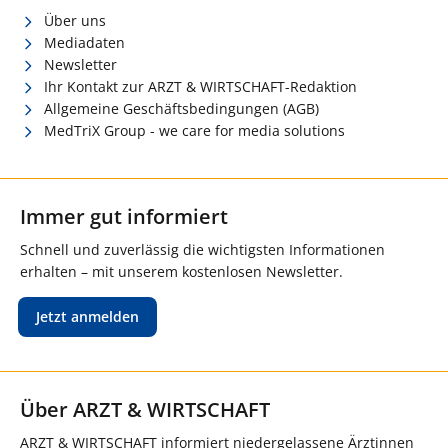
Über uns
Mediadaten
Newsletter
Ihr Kontakt zur ARZT & WIRTSCHAFT-Redaktion
Allgemeine Geschäftsbedingungen (AGB)
MedTriX Group - we care for media solutions
Immer gut informiert
Schnell und zuverlässig die wichtigsten Informationen
erhalten – mit unserem kostenlosen Newsletter.
Jetzt anmelden
Über ARZT & WIRTSCHAFT
ARZT & WIRTSCHAFT informiert niedergelassene Ärztinnen