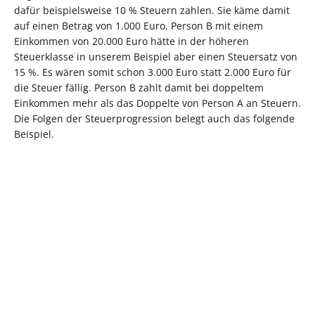
dafür beispielsweise 10 % Steuern zahlen. Sie käme damit
auf einen Betrag von 1.000 Euro. Person B mit einem
Einkommen von 20.000 Euro hätte in der höheren
Steuerklasse in unserem Beispiel aber einen Steuersatz von
15 %. Es wären somit schon 3.000 Euro statt 2.000 Euro für
die Steuer fällig. Person B zahlt damit bei doppeltem
Einkommen mehr als das Doppelte von Person A an Steuern.
Die Folgen der Steuerprogression belegt auch das folgende
Beispiel.