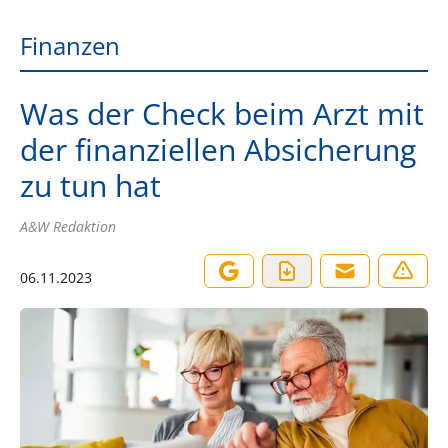
Finanzen
Was der Check beim Arzt mit
der finanziellen Absicherung
zu tun hat
A&W Redaktion
06.11.2023