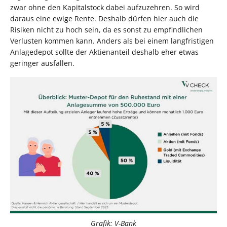
zwar ohne den Kapitalstock dabei aufzuzehren. So wird
daraus eine ewige Rente. Deshalb dürfen hier auch die
Risiken nicht zu hoch sein, da es sonst zu empfindlichen
Verlusten kommen kann. Anders als bei einem langfristigen
Anlagedepot sollte der Aktienanteil deshalb eher etwas
geringer ausfallen.
Grafik: V-Bank