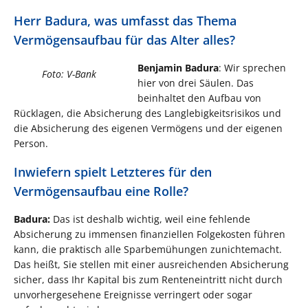
Herr Badura, was umfasst das Thema
Vermögensaufbau für das Alter alles?
Benjamin Badura
: Wir sprechen
Foto: V-Bank
hier von drei Säulen. Das
beinhaltet den Aufbau von
Rücklagen, die Absicherung des Langlebigkeitsrisikos und
die Absicherung des eigenen Vermögens und der eigenen
Person.
Inwiefern spielt Letzteres für den
Vermögensaufbau eine Rolle?
Badura:
Das ist deshalb wichtig, weil eine fehlende
Absicherung zu immensen finanziellen Folgekosten führen
kann, die praktisch alle Sparbemühungen zunichtemacht.
Das heißt, Sie stellen mit einer ausreichenden Absicherung
sicher, dass Ihr Kapital bis zum Renteneintritt nicht durch
unvorhergesehene Ereignisse verringert oder sogar