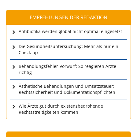
EMPFEHLUNGEN DER REDAKTION
Antibiotika werden global nicht optimal eingesetzt
Die Gesundheitsuntersuchung: Mehr als nur ein
Check-up
Behandlungsfehler-Vorwurf: So reagieren Ärzte
richtig
Ästhetische Behandlungen und Umsatzsteuer:
Rechtssicherheit und Dokumentationspflichten
Wie Ärzte gut durch existenzbedrohende
Rechtsstreitigkeiten kommen