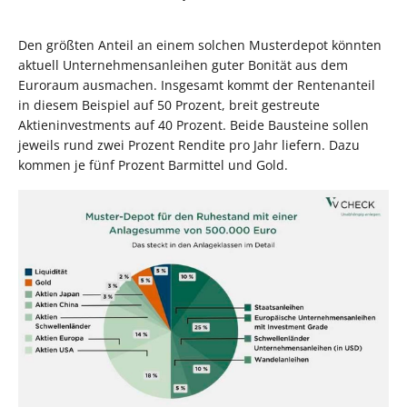
Den größten Anteil an einem solchen Musterdepot könnten
aktuell Unternehmensanleihen guter Bonität aus dem
Euroraum ausmachen. Insgesamt kommt der Rentenanteil
in diesem Beispiel auf 50 Prozent, breit gestreute
Aktieninvestments auf 40 Prozent. Beide Bausteine sollen
jeweils rund zwei Prozent Rendite pro Jahr liefern. Dazu
kommen je fünf Prozent Barmittel und Gold.