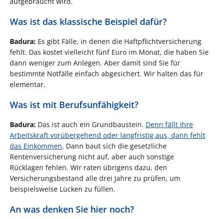
aufgebraucht wird.
Was ist das klassische Beispiel dafür?
Badura:
Es gibt Fälle, in denen die Haftpflichtversicherung
fehlt. Das kostet vielleicht fünf Euro im Monat, die haben Sie
dann weniger zum Anlegen. Aber damit sind Sie für
bestimmte Notfälle einfach abgesichert. Wir halten das für
elementar.
Was ist mit Berufsunfähigkeit?
Badura:
Das ist auch ein Grundbaustein.
Denn fällt Ihre
Arbeitskraft vorübergehend oder langfristig aus, dann fehlt
das Einkommen
. Dann baut sich die gesetzliche
Rentenversicherung nicht auf, aber auch sonstige
Rücklagen fehlen. Wir raten übrigens dazu, den
Versicherungsbestand alle drei Jahre zu prüfen, um
beispielsweise Lücken zu füllen.
An was denken Sie hier noch?