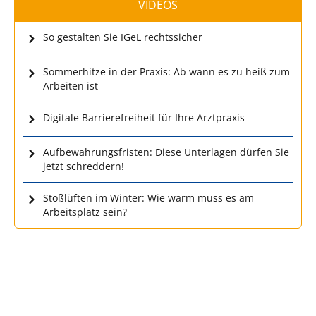
VIDEOS
So gestalten Sie IGeL rechtssicher
Sommerhitze in der Praxis: Ab wann es zu heiß zum
Arbeiten ist
Digitale Barrierefreiheit für Ihre Arztpraxis
Aufbewahrungsfristen: Diese Unterlagen dürfen Sie
jetzt schreddern!
Stoßlüften im Winter: Wie warm muss es am
Arbeitsplatz sein?