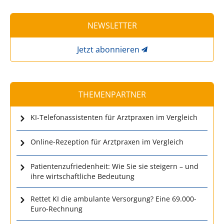
NEWSLETTER
Jetzt abonnieren
THEMENPARTNER
KI-Telefonassistenten für Arztpraxen im Vergleich
Online-Rezeption für Arztpraxen im Vergleich
Patientenzufriedenheit: Wie Sie sie steigern – und
ihre wirtschaftliche Bedeutung
Rettet KI die ambulante Versorgung? Eine 69.000-
Euro-Rechnung