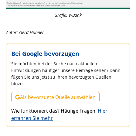
Grafik: V-Bank
Autor: Gerd Hübner
Bei Google bevorzugen
Sie möchten bei der Suche nach aktuellen
Entwicklungen häufiger unsere Beiträge sehen? Dann
fügen Sie uns jetzt zu Ihren bevorzugten Quellen
hinzu.
Als bevorzugte Quelle auswählen
Wie funktioniert das? Häufige Fragen:
Hier
erfahren Sie mehr