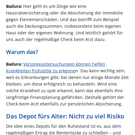
Badura:
Hier geht es um Dinge wie eine
Hausratversicherung oder die Absicherung der Immobilie
gegen Elementarschäden. Und das betrifft zum Beispiel
auch die Deckungssummen, insbesondere beim eigenen
Haus oder der eigenen Wohnung. Und letztlich gehört für
uns auch der regelmäßige Check beim Arzt dazu.
Warum das?
Badura:
Vorsorgeuntersuchungen können helfen,
Krankheiten frühzeitig zu erkenne
n. Das kann wichtig sein,
weil es Erkrankungen gibt, bei denen nur einige Monate Zeit
bleiben, um diese erfolgreich zu behandeln. Wird eine
solche Krankheit zu spät erkannt, kann das ebenfalls Ihre
langfristige Finanzplanung gefährden. Deshalb gehört der
Check beim Arzt ebenfalls zur persönlichen Absicherung.
Das Depot fürs Alter: Nicht zu viel Risiko
Die Idee eines Depots für den Ruhestand ist es, aus dem
regelmäßigen Ertrag die Rentenlücke zu schließen – und