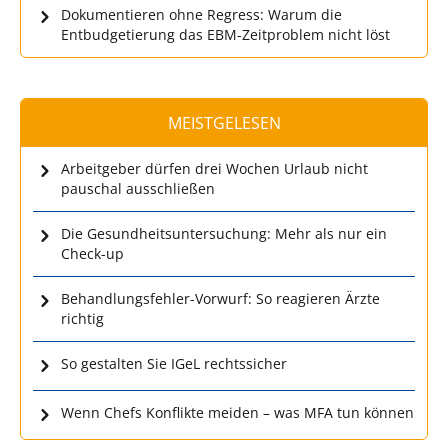
Dokumentieren ohne Regress: Warum die
Entbudgetierung das EBM-Zeitproblem nicht löst
MEISTGELESEN
Arbeitgeber dürfen drei Wochen Urlaub nicht
pauschal ausschließen
Die Gesundheitsuntersuchung: Mehr als nur ein
Check-up
Behandlungsfehler-Vorwurf: So reagieren Ärzte
richtig
So gestalten Sie IGeL rechtssicher
Wenn Chefs Konflikte meiden – was MFA tun können