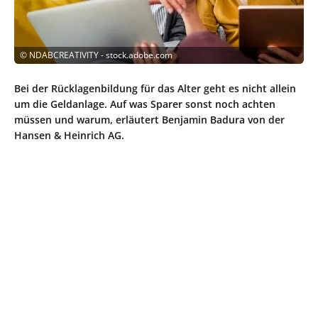
©
NDABCREATIVITY - stock.adobe.com
Bei der Rücklagenbildung für das Alter geht es nicht allein
um die Geldanlage. Auf was Sparer sonst noch achten
müssen und warum, erläutert Benjamin Badura von der
Hansen & Heinrich AG.