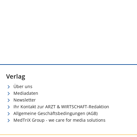
Verlag
Über uns
Mediadaten
Newsletter
Ihr Kontakt zur ARZT & WIRTSCHAFT-Redaktion
Allgemeine Geschäftsbedingungen (AGB)
MedTriX Group - we care for media solutions