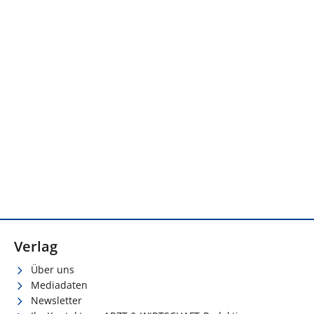
Verlag
Über uns
Mediadaten
Newsletter