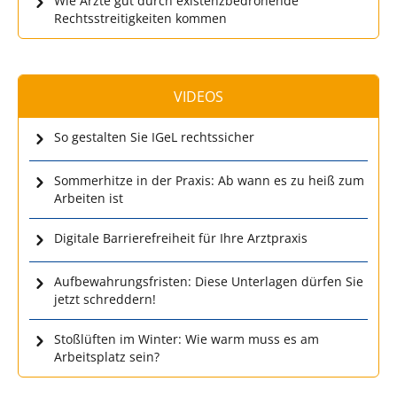
Wie Ärzte gut durch existenzbedrohende
Rechtsstreitigkeiten kommen
VIDEOS
So gestalten Sie IGeL rechtssicher
Sommerhitze in der Praxis: Ab wann es zu heiß zum
Arbeiten ist
Digitale Barrierefreiheit für Ihre Arztpraxis
Aufbewahrungsfristen: Diese Unterlagen dürfen Sie
jetzt schreddern!
Stoßlüften im Winter: Wie warm muss es am
Arbeitsplatz sein?