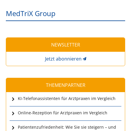
MedTriX Group
NEWSLETTER
Jetzt abonnieren
THEMENPARTNER
KI-Telefonassistenten für Arztpraxen im Vergleich
Online-Rezeption für Arztpraxen im Vergleich
Patientenzufriedenheit: Wie Sie sie steigern – und