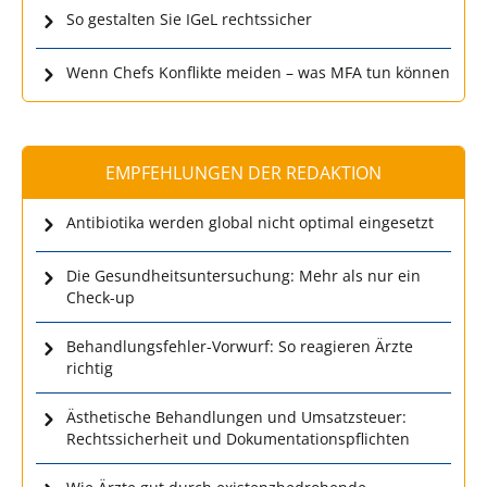
So gestalten Sie IGeL rechtssicher
Wenn Chefs Konflikte meiden – was MFA tun können
EMPFEHLUNGEN DER REDAKTION
Antibiotika werden global nicht optimal eingesetzt
Die Gesundheitsuntersuchung: Mehr als nur ein
Check-up
Behandlungsfehler-Vorwurf: So reagieren Ärzte
richtig
Ästhetische Behandlungen und Umsatzsteuer:
Rechtssicherheit und Dokumentationspflichten