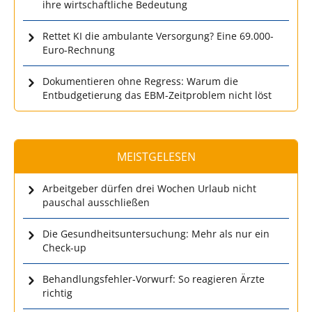
ihre wirtschaftliche Bedeutung
Rettet KI die ambulante Versorgung? Eine 69.000-
Euro-Rechnung
Dokumentieren ohne Regress: Warum die
Entbudgetierung das EBM-Zeitproblem nicht löst
MEISTGELESEN
Arbeitgeber dürfen drei Wochen Urlaub nicht
pauschal ausschließen
Die Gesundheitsuntersuchung: Mehr als nur ein
Check-up
Behandlungsfehler-Vorwurf: So reagieren Ärzte
richtig