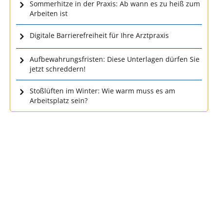
Sommerhitze in der Praxis: Ab wann es zu heiß zum
Arbeiten ist
Digitale Barrierefreiheit für Ihre Arztpraxis
Aufbewahrungsfristen: Diese Unterlagen dürfen Sie
jetzt schreddern!
Stoßlüften im Winter: Wie warm muss es am
Arbeitsplatz sein?