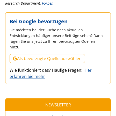
Research Department,
Forbes
Bei Google bevorzugen
Sie möchten bei der Suche nach aktuellen
Entwicklungen häufiger unsere Beiträge sehen? Dann
fügen Sie uns jetzt zu Ihren bevorzugten Quellen
hinzu.
Als bevorzugte Quelle auswählen
Wie funktioniert das? Häufige Fragen:
Hier
erfahren Sie mehr
NEWSLETTER