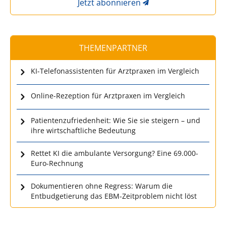
Jetzt abonnieren
THEMENPARTNER
KI-Telefonassistenten für Arztpraxen im Vergleich
Online-Rezeption für Arztpraxen im Vergleich
Patientenzufriedenheit: Wie Sie sie steigern – und
ihre wirtschaftliche Bedeutung
Rettet KI die ambulante Versorgung? Eine 69.000-
Euro-Rechnung
Dokumentieren ohne Regress: Warum die
Entbudgetierung das EBM-Zeitproblem nicht löst