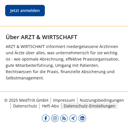
Jetzt anmelden
Über ARZT & WIRTSCHAFT
ARZT & WIRTSCHAFT informiert niedergelassene Ärztinnen
und Ärzte über alles, was unternehmerisch für sie wichtig
ist - wie optimale Abrechnung, effektive Praxisorganisation,
gute Mitarbeiterführung, Umgang mit Patienten,
Rechtswissen für die Praxis, finanzielle Absicherung und
Selbstmanagement.
© 2025 MedTriX GmbH
Impressum
Nutzungsbedingungen
Datenschutz
Heft-Abo
Datenschutz-Einstellungen