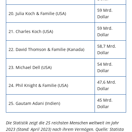
59 Mrd.
20. Julia Koch & Familie (USA)
Dollar
59 Mrd.
21. Charles Koch (USA)
Dollar
58,7 Mrd.
22. David Thomson & Familie (Kanada)
Dollar
54 Mrd.
23. Michael Dell (USA)
Dollar
47,6 Mrd.
24. Phil Knight & Familie (USA)
Dollar
45 Mrd.
25. Gautam Adani (Indien)
Dollar
Die Statistik zeigt die 25 reichsten Menschen weltweit im Jahr
2023 (Stand: April 2023) nach ihrem Vermögen. Quelle: Statista