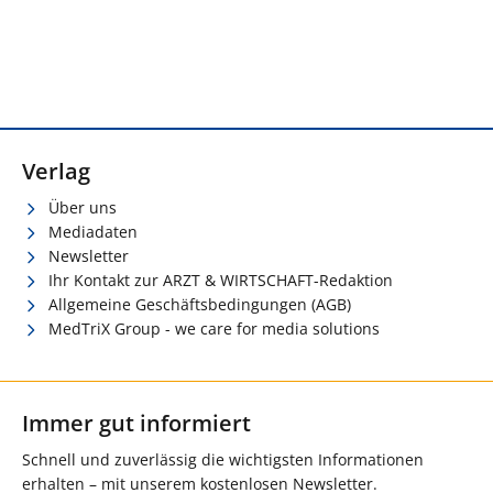
Verlag
Über uns
Mediadaten
Newsletter
Ihr Kontakt zur ARZT & WIRTSCHAFT-Redaktion
Allgemeine Geschäftsbedingungen (AGB)
MedTriX Group - we care for media solutions
Immer gut informiert
Schnell und zuverlässig die wichtigsten Informationen
erhalten – mit unserem kostenlosen Newsletter.