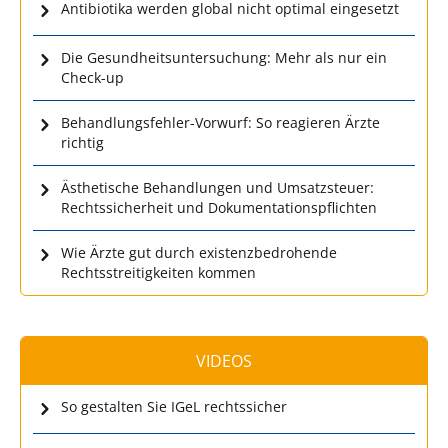
Antibiotika werden global nicht optimal eingesetzt
Die Gesundheitsuntersuchung: Mehr als nur ein
Check-up
Behandlungsfehler-Vorwurf: So reagieren Ärzte
richtig
Ästhetische Behandlungen und Umsatzsteuer:
Rechtssicherheit und Dokumentationspflichten
Wie Ärzte gut durch existenzbedrohende
Rechtsstreitigkeiten kommen
VIDEOS
So gestalten Sie IGeL rechtssicher