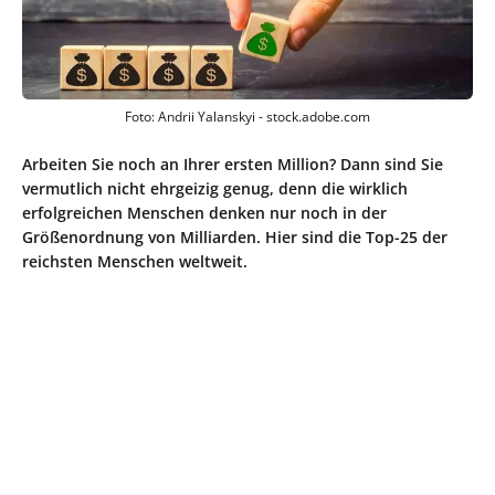
Foto: Andrii Yalanskyi - stock.adobe.com
Arbeiten Sie noch an Ihrer ersten Million? Dann sind Sie
vermutlich nicht ehrgeizig genug, denn die wirklich
erfolgreichen Menschen denken nur noch in der
Größenordnung von Milliarden. Hier sind die Top-25 der
reichsten Menschen weltweit.