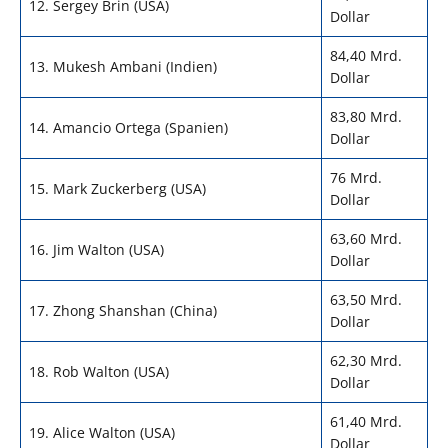
12. Sergey Brin (USA)
Dollar
84,40 Mrd.
13. Mukesh Ambani (Indien)
Dollar
83,80 Mrd.
14. Amancio Ortega (Spanien)
Dollar
76 Mrd.
15. Mark Zuckerberg (USA)
Dollar
63,60 Mrd.
16. Jim Walton (USA)
Dollar
63,50 Mrd.
17. Zhong Shanshan (China)
Dollar
62,30 Mrd.
18. Rob Walton (USA)
Dollar
61,40 Mrd.
19. Alice Walton (USA)
Dollar