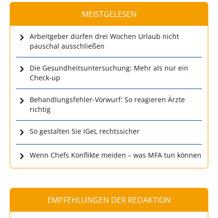
MEISTGELESEN
Arbeitgeber dürfen drei Wochen Urlaub nicht
pauschal ausschließen
Die Gesundheitsuntersuchung: Mehr als nur ein
Check-up
Behandlungsfehler-Vorwurf: So reagieren Ärzte
richtig
So gestalten Sie IGeL rechtssicher
Wenn Chefs Konflikte meiden – was MFA tun können
EMPFEHLUNGEN DER REDAKTION