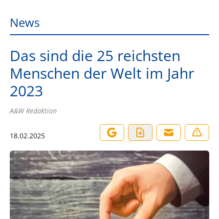
News
Das sind die 25 reichsten
Menschen der Welt im Jahr
2023
A&W Redaktion
18.02.2025