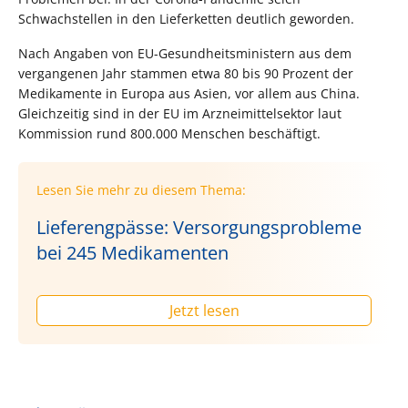
Schwachstellen in den Lieferketten deutlich geworden.
Nach Angaben von EU-Gesundheitsministern aus dem
vergangenen Jahr stammen etwa 80 bis 90 Prozent der
Medikamente in Europa aus Asien, vor allem aus China.
Gleichzeitig sind in der EU im Arzneimittelsektor laut
Kommission rund 800.000 Menschen beschäftigt.
Lesen Sie mehr zu diesem Thema:
Lieferengpässe: Versorgungsprobleme
bei 245 Medikamenten
Jetzt lesen