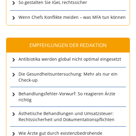
So gestalten Sie IGeL rechtssicher
Wenn Chefs Konflikte meiden – was MFA tun können
EMPFEHLUNGEN DER REDAKTION
Antibiotika werden global nicht optimal eingesetzt
Die Gesundheitsuntersuchung: Mehr als nur ein
Check-up
Behandlungsfehler-Vorwurf: So reagieren Ärzte
richtig
Ästhetische Behandlungen und Umsatzsteuer:
Rechtssicherheit und Dokumentationspflichten
Wie Ärzte gut durch existenzbedrohende