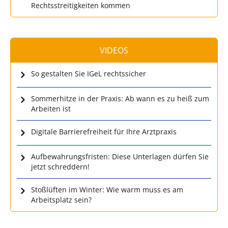
Rechtsstreitigkeiten kommen
VIDEOS
So gestalten Sie IGeL rechtssicher
Sommerhitze in der Praxis: Ab wann es zu heiß zum
Arbeiten ist
Digitale Barrierefreiheit für Ihre Arztpraxis
Aufbewahrungsfristen: Diese Unterlagen dürfen Sie
jetzt schreddern!
Stoßlüften im Winter: Wie warm muss es am
Arbeitsplatz sein?