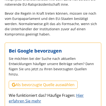
rotierende EU-Ratspräsidentschaft inne.
Bevor die Regeln in Kraft treten können, müssen sie noch
vom Europaparlament und den EU-Staaten bestätigt
werden. Normalerweise gilt das als Formsache, wenn sich
die Unterhändler der Institutionen zuvor auf einen
Kompromiss geeinigt haben.
Bei Google bevorzugen
Sie möchten bei der Suche nach aktuellen
Entwicklungen häufiger unsere Beiträge sehen? Dann
fügen Sie uns jetzt zu Ihren bevorzugten Quellen
hinzu.
Als bevorzugte Quelle auswählen
Wie funktioniert das? Häufige Fragen:
Hier
erfahren Sie mehr