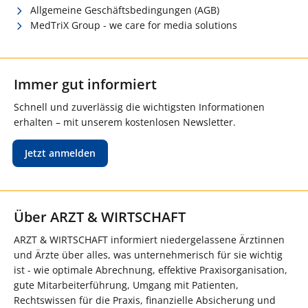
Allgemeine Geschäftsbedingungen (AGB)
MedTriX Group - we care for media solutions
Immer gut informiert
Schnell und zuverlässig die wichtigsten Informationen
erhalten – mit unserem kostenlosen Newsletter.
Jetzt anmelden
Über ARZT & WIRTSCHAFT
ARZT & WIRTSCHAFT informiert niedergelassene Ärztinnen
und Ärzte über alles, was unternehmerisch für sie wichtig
ist - wie optimale Abrechnung, effektive Praxisorganisation,
gute Mitarbeiterführung, Umgang mit Patienten,
Rechtswissen für die Praxis, finanzielle Absicherung und