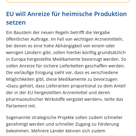
EU will Anreize für heimische Produktion
setzen
Ein Baustein der neuen Regeln betrifft die Vergabe
öffentlicher Aufträge. Im Fall von wichtigen Arzneimitteln,
bei denen es eine hohe Abhängigkeit von einem oder
wenigen Ländern gibt, sollen hierbei künftig grundsätzlich
in Europa hergestellte Medikamente bevorzugt werden. So
sollen Anreize für sichere Lieferketten geschaffen werden.
Die vorläufige Einigung sieht vor, dass es verschiedene
Möglichkeiten gibt, diese Medikamente zu bevorzugen.
«Dazu gehört, dass Lieferanten proportional zu dem Anteil
der in der EU hergestellten Arzneimittel und deren
pharmazeutischer Wirkstoffe vergütet werden», teilte das
Parlament mit.
Sogenannte strategische Projekte sollen zudem schneller
genehmigt werden und schneller Zugang zu Förderung
bekommen. Mehrere Länder können sich zudem