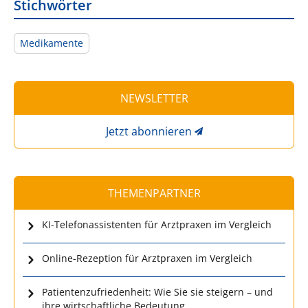
Stichwörter
Medikamente
NEWSLETTER
Jetzt abonnieren
THEMENPARTNER
KI-Telefonassistenten für Arztpraxen im Vergleich
Online-Rezeption für Arztpraxen im Vergleich
Patientenzufriedenheit: Wie Sie sie steigern – und
ihre wirtschaftliche Bedeutung