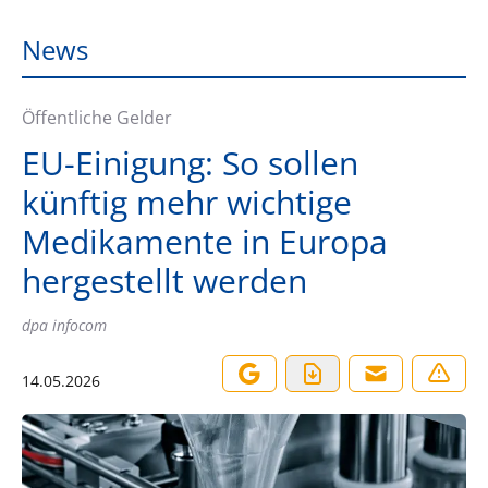
News
Öffentliche Gelder
EU-Einigung: So sollen
künftig mehr wichtige
Medikamente in Europa
hergestellt werden
dpa infocom
14.05.2026