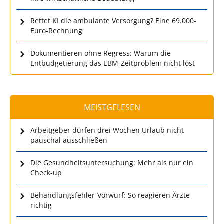
Rettet KI die ambulante Versorgung? Eine 69.000-
Euro-Rechnung
Dokumentieren ohne Regress: Warum die
Entbudgetierung das EBM-Zeitproblem nicht löst
MEISTGELESEN
Arbeitgeber dürfen drei Wochen Urlaub nicht
pauschal ausschließen
Die Gesundheitsuntersuchung: Mehr als nur ein
Check-up
Behandlungsfehler-Vorwurf: So reagieren Ärzte
richtig