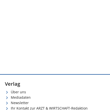
Verlag
Über uns
Mediadaten
Newsletter
Ihr Kontakt zur ARZT & WIRTSCHAFT-Redaktion