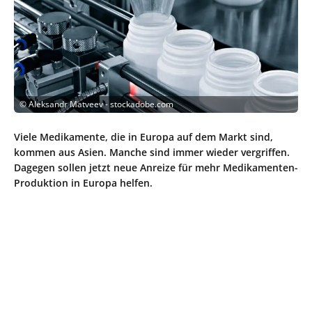
©
Aleksandr Matveev - stockadobe.com
Viele Medikamente, die in Europa auf dem Markt sind,
kommen aus Asien. Manche sind immer wieder vergriffen.
Dagegen sollen jetzt neue Anreize für mehr Medikamenten-
Produktion in Europa helfen.