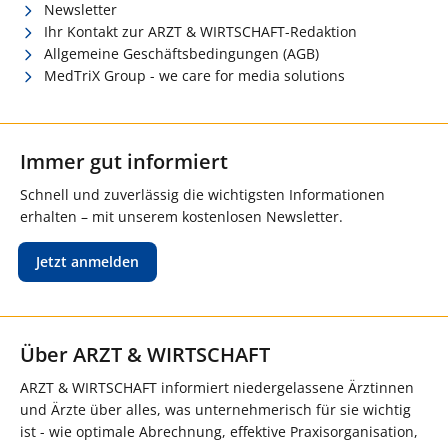
Newsletter
Ihr Kontakt zur ARZT & WIRTSCHAFT-Redaktion
Allgemeine Geschäftsbedingungen (AGB)
MedTriX Group - we care for media solutions
Immer gut informiert
Schnell und zuverlässig die wichtigsten Informationen
erhalten – mit unserem kostenlosen Newsletter.
Jetzt anmelden
Über ARZT & WIRTSCHAFT
ARZT & WIRTSCHAFT informiert niedergelassene Ärztinnen
und Ärzte über alles, was unternehmerisch für sie wichtig
ist - wie optimale Abrechnung, effektive Praxisorganisation,