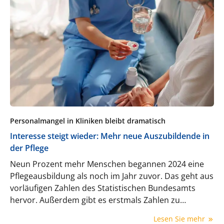
Personalmangel in Kliniken bleibt dramatisch
Interesse steigt wieder: Mehr neue Auszubildende in
der Pflege
Neun Prozent mehr Menschen begannen 2024 eine
Pflegeausbildung als noch im Jahr zuvor. Das geht aus
vorläufigen Zahlen des Statistischen Bundesamts
hervor. Außerdem gibt es erstmals Zahlen zu
Pflegestudierenden.
Lesen Sie mehr