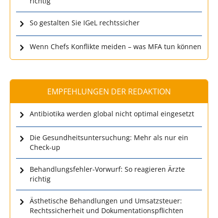
richtig
So gestalten Sie IGeL rechtssicher
Wenn Chefs Konflikte meiden – was MFA tun können
EMPFEHLUNGEN DER REDAKTION
Antibiotika werden global nicht optimal eingesetzt
Die Gesundheitsuntersuchung: Mehr als nur ein
Check-up
Behandlungsfehler-Vorwurf: So reagieren Ärzte
richtig
Ästhetische Behandlungen und Umsatzsteuer:
Rechtssicherheit und Dokumentationspflichten