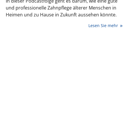
In dieser Podcastfolge geht es darum, wie eine gute
und professionelle Zahnpflege älterer Menschen in
Heimen und zu Hause in Zukunft aussehen könnte.
Lesen Sie mehr