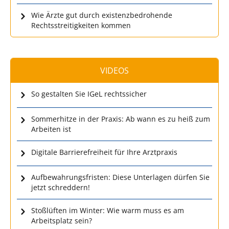
Wie Ärzte gut durch existenzbedrohende
Rechtsstreitigkeiten kommen
VIDEOS
So gestalten Sie IGeL rechtssicher
Sommerhitze in der Praxis: Ab wann es zu heiß zum
Arbeiten ist
Digitale Barrierefreiheit für Ihre Arztpraxis
Aufbewahrungsfristen: Diese Unterlagen dürfen Sie
jetzt schreddern!
Stoßlüften im Winter: Wie warm muss es am
Arbeitsplatz sein?