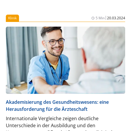
|
Klinik
5 Min
20.03.2024
Akademisierung des Gesundheitswesens: eine
Herausforderung für die Ärzteschaft
Internationale Vergleiche zeigen deutliche
Unterschiede in der Ausbildung und den