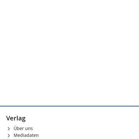
Verlag
Über uns
Mediadaten