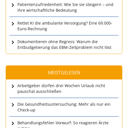
Patientenzufriedenheit: Wie Sie sie steigern – und
ihre wirtschaftliche Bedeutung
Rettet KI die ambulante Versorgung? Eine 69.000-
Euro-Rechnung
Dokumentieren ohne Regress: Warum die
Entbudgetierung das EBM-Zeitproblem nicht löst
MEISTGELESEN
Arbeitgeber dürfen drei Wochen Urlaub nicht
pauschal ausschließen
Die Gesundheitsuntersuchung: Mehr als nur ein
Check-up
Behandlungsfehler-Vorwurf: So reagieren Ärzte