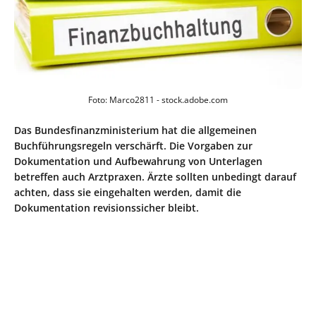
Foto: Marco2811 - stock.adobe.com
Das Bundesfinanzministerium hat die allgemeinen
Buchführungsregeln verschärft. Die Vorgaben zur
Dokumentation und Aufbewahrung von Unterlagen
betreffen auch Arztpraxen. Ärzte sollten unbedingt darauf
achten, dass sie eingehalten werden, damit die
Dokumentation revisionssicher bleibt.