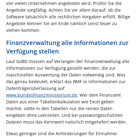
von vielen Unternehmen angeboten wird. Prüfen Sie die
Angebote sorgfältig. Achten Sie vor allem darauf, ob die
Software tatsächlich alle rechtlichen Vorgaben erfüllt. Billige
Angebote können Sie am Ende nämlich sonst teuer zu
stehen kommen.
Finanzverwaltung alle Informationen zur
Verfügung stellen
Laut GoBD müssen auf Verlangen der Finanzverwaltung alle
Informationen zur Verfügung gestellt werden, die zur
maschinellen Auswertung der Daten notwendig sind. Was
das genau bedeutet, erklärt das BMF in Informationen zur
Datenträgerüberlassung auf
www.bundesfinanzministerium.de
. Wer dem Finanzamt
Daten aus einer Tabellenkalkulation wie Excel geben
möchte, sollte in den Tabellen nur die reinen Daten
eingeben ohne Leerzeilen. Und bei passwortgeschützten
Dateien muss das Kennwort natürlich mitgeliefert werden.
Etwas geringer sind die Anforderungen für Einnahme-