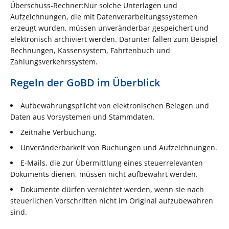
Überschuss-Rechner:Nur solche Unterlagen und
Aufzeichnungen, die mit Datenverarbeitungssystemen
erzeugt wurden, müssen unveränderbar gespeichert und
elektronisch archiviert werden. Darunter fallen zum Beispiel
Rechnungen, Kassensystem, Fahrtenbuch und
Zahlungsverkehrssystem.
Regeln der GoBD im Überblick
Aufbewahrungspflicht von elektronischen Belegen und
Daten aus Vorsystemen und Stammdaten.
Zeitnahe Verbuchung.
Unveränderbarkeit von Buchungen und Aufzeichnungen.
E-Mails, die zur Übermittlung eines steuerrelevanten
Dokuments dienen, müssen nicht aufbewahrt werden.
Dokumente dürfen vernichtet werden, wenn sie nach
steuerlichen Vorschriften nicht im Original aufzubewahren
sind.