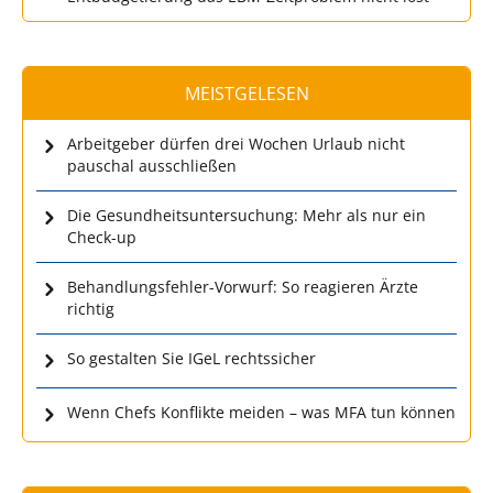
MEISTGELESEN
Arbeitgeber dürfen drei Wochen Urlaub nicht
pauschal ausschließen
Die Gesundheitsuntersuchung: Mehr als nur ein
Check-up
Behandlungsfehler-Vorwurf: So reagieren Ärzte
richtig
So gestalten Sie IGeL rechtssicher
Wenn Chefs Konflikte meiden – was MFA tun können