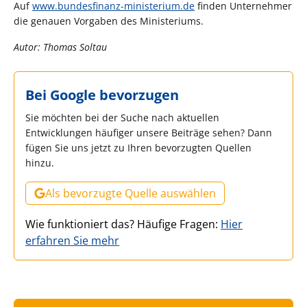
Auf
www.bundesfinanz-ministerium.de
finden Unternehmer
die genauen Vorgaben des Ministeriums.
Autor: Thomas Soltau
Bei Google bevorzugen
Sie möchten bei der Suche nach aktuellen
Entwicklungen häufiger unsere Beiträge sehen? Dann
fügen Sie uns jetzt zu Ihren bevorzugten Quellen
hinzu.
Als bevorzugte Quelle auswählen
Wie funktioniert das? Häufige Fragen:
Hier
erfahren Sie mehr