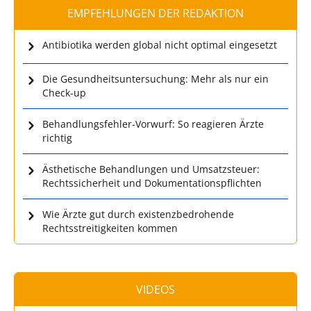
EMPFEHLUNGEN DER REDAKTION
Antibiotika werden global nicht optimal eingesetzt
Die Gesundheitsuntersuchung: Mehr als nur ein
Check-up
Behandlungsfehler-Vorwurf: So reagieren Ärzte
richtig
Ästhetische Behandlungen und Umsatzsteuer:
Rechtssicherheit und Dokumentationspflichten
Wie Ärzte gut durch existenzbedrohende
Rechtsstreitigkeiten kommen
VIDEOS