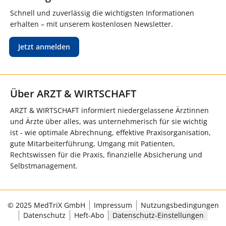
Schnell und zuverlässig die wichtigsten Informationen
erhalten – mit unserem kostenlosen Newsletter.
Jetzt anmelden
Über ARZT & WIRTSCHAFT
ARZT & WIRTSCHAFT informiert niedergelassene Ärztinnen
und Ärzte über alles, was unternehmerisch für sie wichtig
ist - wie optimale Abrechnung, effektive Praxisorganisation,
gute Mitarbeiterführung, Umgang mit Patienten,
Rechtswissen für die Praxis, finanzielle Absicherung und
Selbstmanagement.
© 2025 MedTriX GmbH
Impressum
Nutzungsbedingungen
Datenschutz
Heft-Abo
Datenschutz-Einstellungen