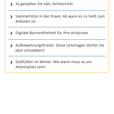
So gestalten Sie IGeL rechtssicher
Sommerhitze in der Praxis: Ab wann es zu heiß zum
Arbeiten ist
Digitale Barrierefreiheit für Ihre Arztpraxis
Aufbewahrungsfristen: Diese Unterlagen dürfen Sie
jetzt schreddern!
Stoßlüften im Winter: Wie warm muss es am
Arbeitsplatz sein?