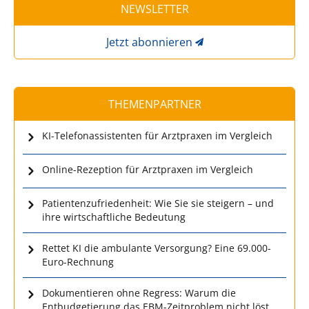
NEWSLETTER
Jetzt abonnieren
THEMENPARTNER
KI-Telefonassistenten für Arztpraxen im Vergleich
Online-Rezeption für Arztpraxen im Vergleich
Patientenzufriedenheit: Wie Sie sie steigern – und
ihre wirtschaftliche Bedeutung
Rettet KI die ambulante Versorgung? Eine 69.000-
Euro-Rechnung
Dokumentieren ohne Regress: Warum die
Entbudgetierung das EBM-Zeitproblem nicht löst