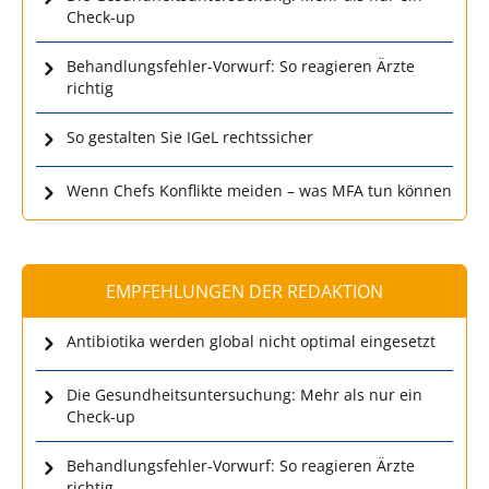
Check-up
Behandlungsfehler-Vorwurf: So reagieren Ärzte
richtig
So gestalten Sie IGeL rechtssicher
Wenn Chefs Konflikte meiden – was MFA tun können
EMPFEHLUNGEN DER REDAKTION
Antibiotika werden global nicht optimal eingesetzt
Die Gesundheitsuntersuchung: Mehr als nur ein
Check-up
Behandlungsfehler-Vorwurf: So reagieren Ärzte
richtig