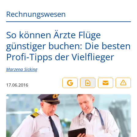
Rechnungswesen
So können Ärzte Flüge
günstiger buchen: Die besten
Profi-Tipps der Vielflieger
Marzena Sicking
17.06.2016