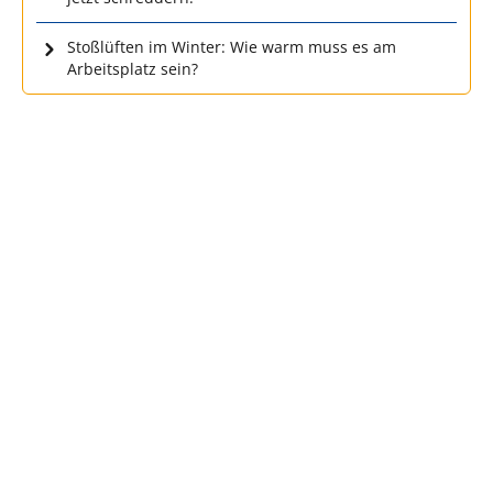
Stoßlüften im Winter: Wie warm muss es am
Arbeitsplatz sein?