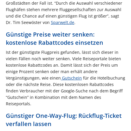
Großstädten der Fall ist. “Durch die Auswahl verschiedener
Flughäfen stehen mehrere Fluggesellschaften zur Auswahl
und die Chance auf einen günstigen Flug ist größer”, sagt
Dr. Tim Seewöster von
Sparwelt.de
.
Günstige Preise weiter senken:
kostenlose Rabattcodes einsetzen
Ist der günstigste Flugpreis gefunden, lässt sich dieser in
vielen Fällen noch weiter senken. Viele Reiseportale bieten
kostenlose Rabattcodes an. Damit lässt sich der Preis um
einige Prozent senken oder man erhält andere
Vergünstigungen, wie einen
Gutschein
für die Hotelbuchung
oder die nächste Reise. Diese kostenlosen Rabattcodes
finden Verbraucher mit der Google-Suche nach dem Begriff
“Gutschein” in Kombination mit dem Namen des
Reiseportals.
Günstiger One-Way-Flug: Rückflug-Ticket
verfallen lassen