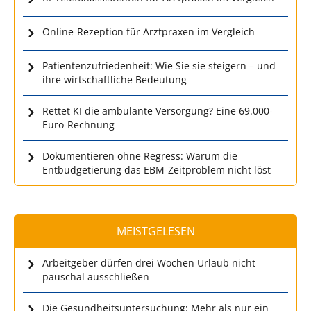
Online-Rezeption für Arztpraxen im Vergleich
Patientenzufriedenheit: Wie Sie sie steigern – und
ihre wirtschaftliche Bedeutung
Rettet KI die ambulante Versorgung? Eine 69.000-
Euro-Rechnung
Dokumentieren ohne Regress: Warum die
Entbudgetierung das EBM-Zeitproblem nicht löst
MEISTGELESEN
Arbeitgeber dürfen drei Wochen Urlaub nicht
pauschal ausschließen
Die Gesundheitsuntersuchung: Mehr als nur ein