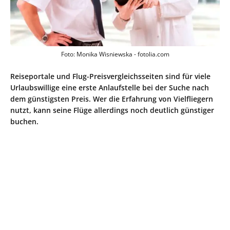
Foto: Monika Wisniewska - fotolia.com
Reiseportale und Flug-Preisvergleichsseiten sind für viele
Urlaubswillige eine erste Anlaufstelle bei der Suche nach
dem günstigsten Preis. Wer die Erfahrung von Vielfliegern
nutzt, kann seine Flüge allerdings noch deutlich günstiger
buchen.