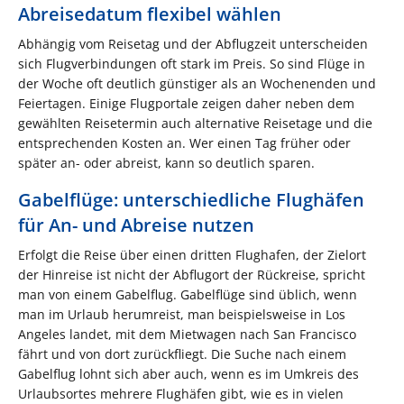
Abreisedatum flexibel wählen
Abhängig vom Reisetag und der Abflugzeit unterscheiden
sich Flugverbindungen oft stark im Preis. So sind Flüge in
der Woche oft deutlich günstiger als an Wochenenden und
Feiertagen. Einige Flugportale zeigen daher neben dem
gewählten Reisetermin auch alternative Reisetage und die
entsprechenden Kosten an. Wer einen Tag früher oder
später an- oder abreist, kann so deutlich sparen.
Gabelflüge: unterschiedliche Flughäfen
für An- und Abreise nutzen
Erfolgt die Reise über einen dritten Flughafen, der Zielort
der Hinreise ist nicht der Abflugort der Rückreise, spricht
man von einem Gabelflug. Gabelflüge sind üblich, wenn
man im Urlaub herumreist, man beispielsweise in Los
Angeles landet, mit dem Mietwagen nach San Francisco
fährt und von dort zurückfliegt. Die Suche nach einem
Gabelflug lohnt sich aber auch, wenn es im Umkreis des
Urlaubsortes mehrere Flughäfen gibt, wie es in vielen