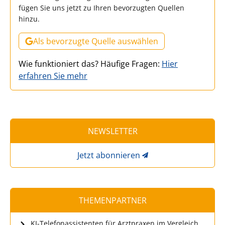
fügen Sie uns jetzt zu Ihren bevorzugten Quellen
hinzu.
Als bevorzugte Quelle auswählen
Wie funktioniert das? Häufige Fragen:
Hier
erfahren Sie mehr
NEWSLETTER
Jetzt abonnieren
THEMENPARTNER
KI-Telefonassistenten für Arztpraxen im Vergleich