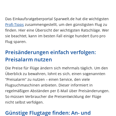
Das Einkaufsratgeberportal Sparwelt.de hat die wichtigsten
Profi-Tipps
zusammengestellt, um den günstigsten Flug zu
finden. Hier eine Übersicht der wichtigsten Ratschläge. Wer
sie beachtet, kann im besten Fall einige hundert Euro pro
Flug sparen.
Preisänderungen einfach verfolgen:
Preisalarm nutzen
Die Preise für Flüge ändern sich mehrmals täglich. Um den
Überblick zu bewahren, lohnt es sich, einen sogenannten
“Preisalarm” zu nutzen – einen Service, den viele
Flugsuchmaschinen anbieten. Dieser informiert in
regelmäßigen Abständen per E-Mail über Preisänderungen.
So müssen Verbraucher die Preisentwicklung der Flüge
nicht selbst verfolgen.
Günstige Flugtage finden: An- und