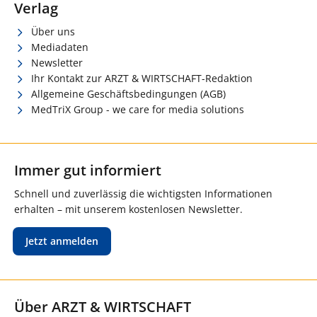
Verlag
Über uns
Mediadaten
Newsletter
Ihr Kontakt zur ARZT & WIRTSCHAFT-Redaktion
Allgemeine Geschäftsbedingungen (AGB)
MedTriX Group - we care for media solutions
Immer gut informiert
Schnell und zuverlässig die wichtigsten Informationen
erhalten – mit unserem kostenlosen Newsletter.
Jetzt anmelden
Über ARZT & WIRTSCHAFT