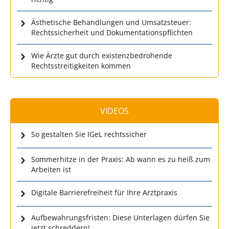
Ästhetische Behandlungen und Umsatzsteuer:
Rechtssicherheit und Dokumentationspflichten
Wie Ärzte gut durch existenzbedrohende
Rechtsstreitigkeiten kommen
VIDEOS
So gestalten Sie IGeL rechtssicher
Sommerhitze in der Praxis: Ab wann es zu heiß zum
Arbeiten ist
Digitale Barrierefreiheit für Ihre Arztpraxis
Aufbewahrungsfristen: Diese Unterlagen dürfen Sie
jetzt schreddern!