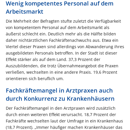
Wenig kompetentes Personal auf dem
Arbeitsmarkt
Die Mehrheit der Befragten stufte zuletzt die Verfügbarkeit
von kompetentem Personal auf dem Arbeitsmarkt als
äußerst schlecht ein. Deutlich mehr als die Hälfte bilden
daher nichtärztlichen Fachkräftenachwuchs aus. Etwa ein
Viertel dieser Praxen sind allerdings von Abwanderung ihres
ausgebildeten Personals betroffen. In der Stadt ist dieser
Effekt stärker als auf dem Land. 37,3 Prozent der
Auszubildenden, die trotz Übernahmeangebot die Praxen
verließen, wechselten in eine andere Praxis. 19,6 Prozent
orientieren sich beruflich um.
Fachkräftemangel in Arztpraxen auch
durch Konkurrenz zu Krankenhäusern
Der Fachkräftemangel in den Arztpraxen wird zusätzlich
durch einen weiteren Effekt verursacht. 18,7 Prozent der
Fachkräfte wechselten laut der Umfrage in ein Krankenhaus
(18,7 Prozent). „Immer häufiger machen Krankenhäuser das