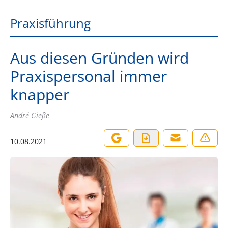
Praxisführung
Aus diesen Gründen wird
Praxispersonal immer
knapper
André Gieße
10.08.2021