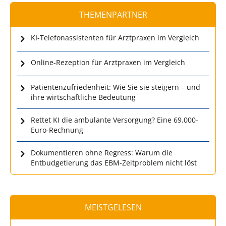
THEMENPARTNER
KI-Telefonassistenten für Arztpraxen im Vergleich
Online-Rezeption für Arztpraxen im Vergleich
Patientenzufriedenheit: Wie Sie sie steigern – und
ihre wirtschaftliche Bedeutung
Rettet KI die ambulante Versorgung? Eine 69.000-
Euro-Rechnung
Dokumentieren ohne Regress: Warum die
Entbudgetierung das EBM-Zeitproblem nicht löst
MEISTGELESEN