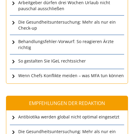
Arbeitgeber dürfen drei Wochen Urlaub nicht
pauschal ausschließen
Die Gesundheitsuntersuchung: Mehr als nur ein
Check-up
Behandlungsfehler-Vorwurf: So reagieren Ärzte
richtig
So gestalten Sie IGeL rechtssicher
Wenn Chefs Konflikte meiden – was MFA tun können
EMPFEHLUNGEN DER REDAKTION
Antibiotika werden global nicht optimal eingesetzt
Die Gesundheitsuntersuchung: Mehr als nur ein