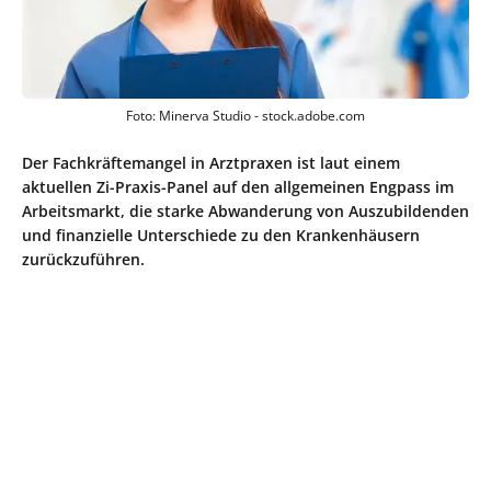
Foto: Minerva Studio - stock.adobe.com
Der Fachkräftemangel in Arztpraxen ist laut einem
aktuellen Zi-Praxis-Panel auf den allgemeinen Engpass im
Arbeitsmarkt, die starke Abwanderung von Auszubildenden
und finanzielle Unterschiede zu den Krankenhäusern
zurückzuführen.