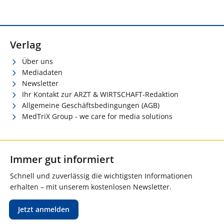
Verlag
Über uns
Mediadaten
Newsletter
Ihr Kontakt zur ARZT & WIRTSCHAFT-Redaktion
Allgemeine Geschäftsbedingungen (AGB)
MedTriX Group - we care for media solutions
Immer gut informiert
Schnell und zuverlässig die wichtigsten Informationen
erhalten – mit unserem kostenlosen Newsletter.
Jetzt anmelden