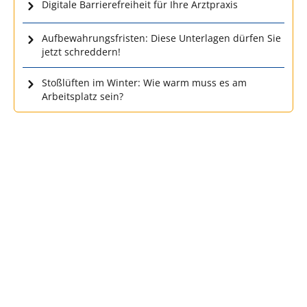
Digitale Barrierefreiheit für Ihre Arztpraxis
Aufbewahrungsfristen: Diese Unterlagen dürfen Sie
jetzt schreddern!
Stoßlüften im Winter: Wie warm muss es am
Arbeitsplatz sein?