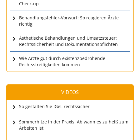
Check-up
Behandlungsfehler-Vorwurf: So reagieren Ärzte
richtig
Ästhetische Behandlungen und Umsatzsteuer:
Rechtssicherheit und Dokumentationspflichten
Wie Ärzte gut durch existenzbedrohende
Rechtsstreitigkeiten kommen
VIDEOS
So gestalten Sie IGeL rechtssicher
Sommerhitze in der Praxis: Ab wann es zu heiß zum
Arbeiten ist