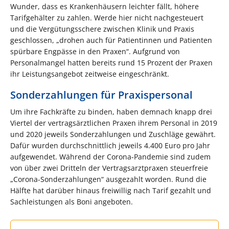
Wunder, dass es Krankenhäusern leichter fällt, höhere
Tarifgehälter zu zahlen. Werde hier nicht nachgesteuert
und die Vergütungsschere zwischen Klinik und Praxis
geschlossen, „drohen auch für Patientinnen und Patienten
spürbare Engpässe in den Praxen“. Aufgrund von
Personalmangel hatten bereits rund 15 Prozent der Praxen
ihr Leistungsangebot zeitweise eingeschränkt.
Sonderzahlungen für Praxispersonal
Um ihre Fachkräfte zu binden, haben demnach knapp drei
Viertel der vertragsärztlichen Praxen ihrem Personal in 2019
und 2020 jeweils Sonderzahlungen und Zuschläge gewährt.
Dafür wurden durchschnittlich jeweils 4.400 Euro pro Jahr
aufgewendet. Während der Corona-Pandemie sind zudem
von über zwei Dritteln der Vertragsarztpraxen steuerfreie
„Corona-Sonderzahlungen“ ausgezahlt worden. Rund die
Hälfte hat darüber hinaus freiwillig nach Tarif gezahlt und
Sachleistungen als Boni angeboten.