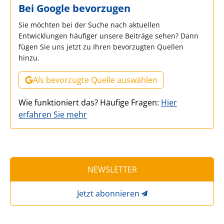
Bei Google bevorzugen
Sie möchten bei der Suche nach aktuellen
Entwicklungen häufiger unsere Beiträge sehen? Dann
fügen Sie uns jetzt zu Ihren bevorzugten Quellen
hinzu.
Als bevorzugte Quelle auswählen
Wie funktioniert das? Häufige Fragen:
Hier
erfahren Sie mehr
NEWSLETTER
Jetzt abonnieren