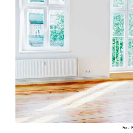
Foto: 