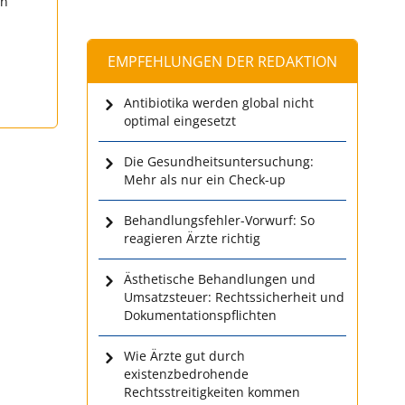
en
EMPFEHLUNGEN DER REDAKTION
Antibiotika werden global nicht
optimal eingesetzt
Die Gesundheitsuntersuchung:
Mehr als nur ein Check-up
Behandlungsfehler-Vorwurf: So
reagieren Ärzte richtig
Ästhetische Behandlungen und
Umsatzsteuer: Rechtssicherheit und
Dokumentationspflichten
Wie Ärzte gut durch
existenzbedrohende
Rechtsstreitigkeiten kommen