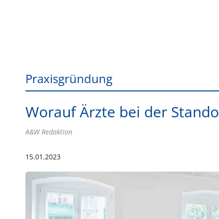
Praxisgründung
Worauf Ärzte bei der Stando
A&W Redaktion
15.01.2023