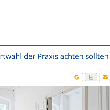
rtwahl der Praxis achten sollten