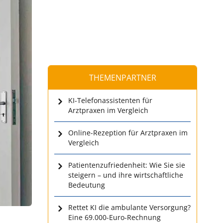
THEMENPARTNER
KI-Telefonassistenten für
Arztpraxen im Vergleich
Online-Rezeption für Arztpraxen im
Vergleich
Patientenzufriedenheit: Wie Sie sie
steigern – und ihre wirtschaftliche
Bedeutung
Rettet KI die ambulante Versorgung?
Eine 69.000-Euro-Rechnung