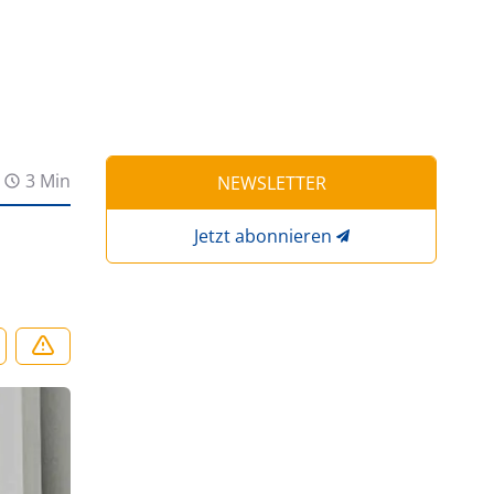
3 Min
NEWSLETTER
Jetzt abonnieren