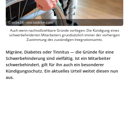
©
asbe24 - stockadobe.com
Auch wenn nachvollziehbare Gründe vorliegen: Die Kündigung eines
schwerbehinderten Mitarbeiters grundsätzlich immer der vorherigen
Zustimmung des zuständigen Integrationsamts.
Migräne, Diabetes oder Tinnitus — die Gründe für eine
Schwerbehinderung sind vielfältig. Ist ein Mitarbeiter
schwerbehindert, gilt für ihn auch ein besonderer
Kündigungsschutz. Ein aktuelles Urteil weitet diesen nun
aus.