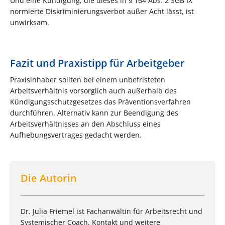
Und eine Kündigung, die dieses in § 164 Abs. 2 SGB IX
normierte Diskriminierungsverbot außer Acht lässt, ist
unwirksam.
Fazit und Praxistipp für Arbeitgeber
Praxisinhaber sollten bei einem unbefristeten
Arbeitsverhältnis vorsorglich auch außerhalb des
Kündigungsschutzgesetzes das Präventionsverfahren
durchführen. Alternativ kann zur Beendigung des
Arbeitsverhältnisses an den Abschluss eines
Aufhebungsvertrages gedacht werden.
Die Autorin
Dr. Julia Friemel ist Fachanwältin für Arbeitsrecht und
Systemischer Coach. Kontakt und weitere