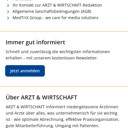
Ihr Kontakt zur ARZT & WIRTSCHAFT-Redaktion
Allgemeine Geschäftsbedingungen (AGB)
MedTriX Group - we care for media solutions
Immer gut informiert
Schnell und zuverlässig die wichtigsten Informationen
erhalten – mit unserem kostenlosen Newsletter.
Jetzt anmelden
Über ARZT & WIRTSCHAFT
ARZT & WIRTSCHAFT informiert niedergelassene Ärztinnen
und Ärzte über alles, was unternehmerisch für sie wichtig
ist - wie optimale Abrechnung, effektive Praxisorganisation,
gute Mitarbeiterführung, Umgang mit Patienten,