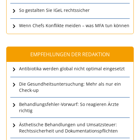
So gestalten Sie IGeL rechtssicher
Wenn Chefs Konflikte meiden – was MFA tun können
EMPFEHLUNGEN DER REDAKTION
Antibiotika werden global nicht optimal eingesetzt
Die Gesundheitsuntersuchung: Mehr als nur ein
Check-up
Behandlungsfehler-Vorwurf: So reagieren Ärzte
richtig
Ästhetische Behandlungen und Umsatzsteuer:
Rechtssicherheit und Dokumentationspflichten