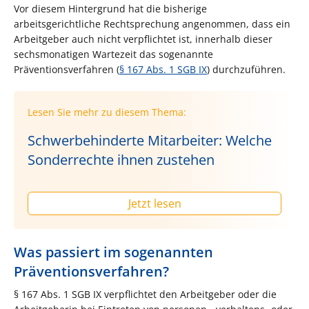
Vor diesem Hintergrund hat die bisherige
arbeitsgerichtliche Rechtsprechung angenommen, dass ein
Arbeitgeber auch nicht verpflichtet ist, innerhalb dieser
sechsmonatigen Wartezeit das sogenannte
Präventionsverfahren (
§ 167 Abs. 1 SGB IX
) durchzuführen.
Lesen Sie mehr zu diesem Thema:
Schwerbehinderte Mitarbeiter: Welche
Sonderrechte ihnen zustehen
Jetzt lesen
Was passiert im sogenannten
Präventionsverfahren?
§ 167 Abs. 1 SGB IX verpflichtet den Arbeitgeber oder die