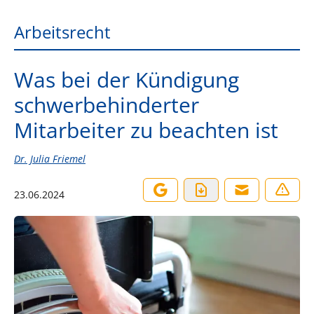
Arbeitsrecht
Was bei der Kündigung
schwerbehinderter
Mitarbeiter zu beachten ist
Dr. Julia Friemel
23.06.2024