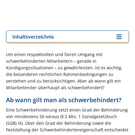
Inhaltsverzeichnis
Um einen respektvollen und fairen Umgang mit
schwerbehinderten Mitarbeitern – gerade in
Kündigungssituationen – zu gewährleisten, ist es wichtig,
die besonderen rechtlichen Rahmenbedingungen zu
verstehen und zu berücksichtigen. Aber ab wann gilt ein
Mitarbeitender überhaupt als schwerbehindert?
Ab wann gilt man als schwerbehindert?
Eine Schwerbehinderung setzt einen Grad der Behinderung
von mindestens 50 vo­raus (§ 2 Abs. 1 Sozialgesetzbuch
(SGB) IX). Über den Grad der Behinderung sowie die
Feststellung der Schwerbehinderteneigenschaft entscheidet