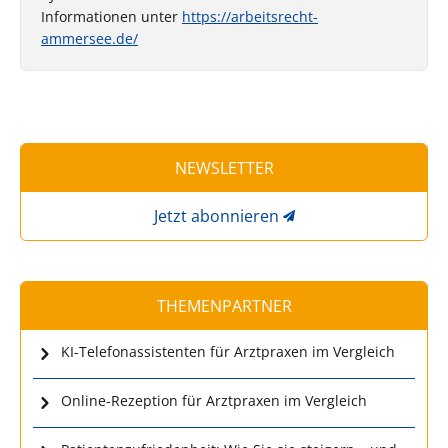
Informationen unter
https://arbeitsrecht-
ammersee.de/
NEWSLETTER
Jetzt abonnieren
THEMENPARTNER
KI-Telefonassistenten für Arztpraxen im Vergleich
Online-Rezeption für Arztpraxen im Vergleich