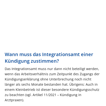
Wann muss das Integrationsamt einer
Kündigung zustimmen?
Das Integrationsamt muss nur dann nicht beteiligt werden,
wenn das Arbeitsverhältnis zum Zeitpunkt des Zugangs der
Kündigungserklärung ohne Unterbrechung noch nicht
länger als sechs Monate bestanden hat. Übrigens: Auch in
einem Kleinbetrieb ist dieser besondere Kündigungsschutz
zu beachten (vgl. Artikel 11/2021 – Kündigung in
Arztpraxen).