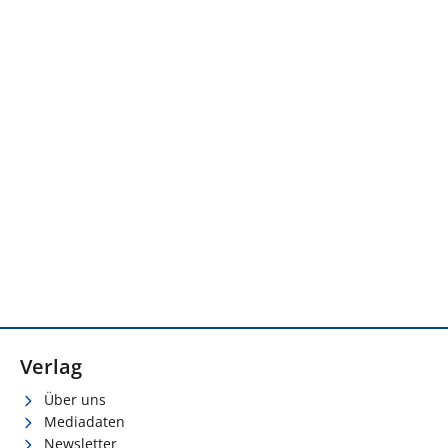
Verlag
Über uns
Mediadaten
Newsletter