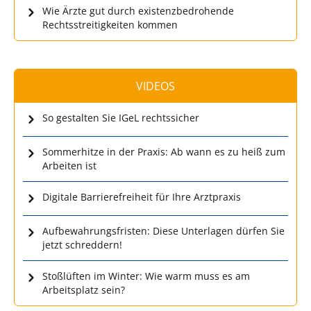
Wie Ärzte gut durch existenzbedrohende
Rechtsstreitigkeiten kommen
VIDEOS
So gestalten Sie IGeL rechtssicher
Sommerhitze in der Praxis: Ab wann es zu heiß zum
Arbeiten ist
Digitale Barrierefreiheit für Ihre Arztpraxis
Aufbewahrungsfristen: Diese Unterlagen dürfen Sie
jetzt schreddern!
Stoßlüften im Winter: Wie warm muss es am
Arbeitsplatz sein?