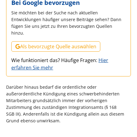
Bei Google bevorzugen
Sie möchten bei der Suche nach aktuellen
Entwicklungen häufiger unsere Beiträge sehen? Dann
fügen Sie uns jetzt zu Ihren bevorzugten Quellen
hinzu.
Als bevorzugte Quelle auswählen
Wie funktioniert das? Häufige Fragen:
Hier
erfahren Sie mehr
Darüber hinaus bedarf die ordentliche oder
außerordentliche Kündigung eines schwerbehinderten
Mitarbeiters grundsätzlich immer der vorherigen
Zustimmung des zuständigen Integrationsamts (§ 168
SGB IX). Anderenfalls ist die Kündigung allein aus diesem
Grund ebenso unwirksam.