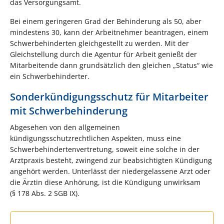
das Versorgungsamt.
Bei einem geringeren Grad der Behinderung als 50, aber
mindestens 30, kann der Arbeitnehmer beantragen, einem
Schwerbehinderten gleichgestellt zu werden. Mit der
Gleichstellung durch die Agentur für Arbeit genießt der
Mitarbeitende dann grundsätzlich den gleichen „Status“ wie
ein Schwerbehinderter.
Sonderkündigungsschutz für Mitarbeiter
mit Schwerbehinderung
Abgesehen von den allgemeinen
kündigungsschutzrechtlichen Aspekten, muss eine
Schwerbehindertenvertretung, soweit eine solche in der
Arztpraxis besteht, zwingend zur beabsichtigten Kündigung
angehört werden. Unterlässt der niedergelassene Arzt oder
die Ärztin diese Anhörung, ist die Kündigung unwirksam
(§ 178 Abs. 2 SGB IX).