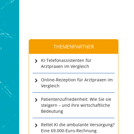
THEMENPARTNER
KI-Telefonassistenten für
Arztpraxen im Vergleich
Online-Rezeption für Arztpraxen im
Vergleich
Patientenzufriedenheit: Wie Sie sie
steigern – und ihre wirtschaftliche
Bedeutung
Rettet KI die ambulante Versorgung?
Eine 69.000-Euro-Rechnung