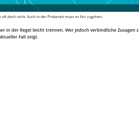
n oft doch nicht. Auch in der Probezeit muss es fair zugehen.
r in der Regel leicht trennen. Wer jedoch verbindliche Zusagen z
ueller Fall zeigt.