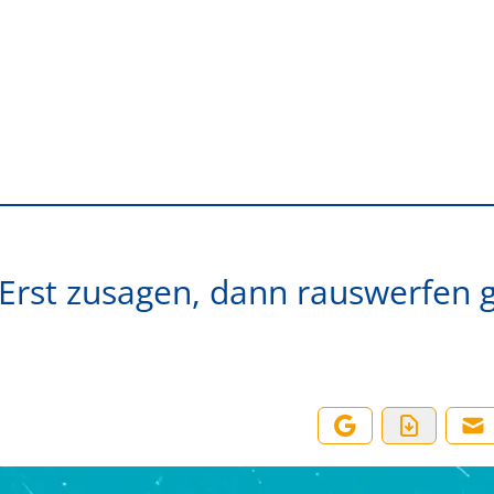
 Erst zusagen, dann rauswerfen 