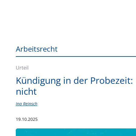
Arbeitsrecht
Urteil
Kündigung in der Probezeit:
nicht
Ina Reinsch
19.10.2025