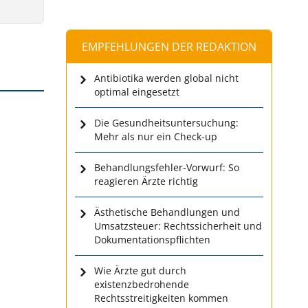
EMPFEHLUNGEN DER REDAKTION
Antibiotika werden global nicht
optimal eingesetzt
Die Gesundheitsuntersuchung:
Mehr als nur ein Check-up
Behandlungsfehler-Vorwurf: So
reagieren Ärzte richtig
Ästhetische Behandlungen und
Umsatzsteuer: Rechtssicherheit und
Dokumentationspflichten
Wie Ärzte gut durch
existenzbedrohende
Rechtsstreitigkeiten kommen