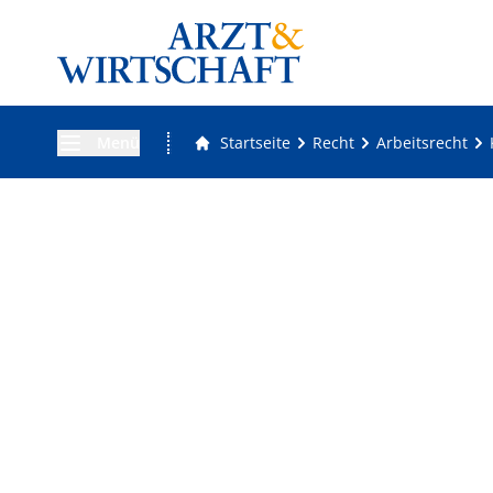
Menü
Startseite
Recht
Arbeitsrecht