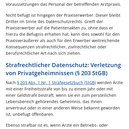
Voraussetzungen das Personal der betreffenden Arztpraxis.
Nicht befugt ist hingegen der Praxiserwerber. Dieser bleibt
Dritter im Sinne des Datenschutzrechts. Greift der
Praxiserwerber auf die Patientenakten zu, ohne dass er
hierzu die Befugnis erhalten hat, kann dies sowohl für den
Praxisveräußerer als auch für den Erwerber weitreichende
Konsequenzen strafrechtlicher, zivilrechtlicher oder
berufsrechtlicher Art nach sich ziehen.
Strafrechtlicher Datenschutz: Verletzung
von Privatgeheimnissen (§ 203 StGB)
Nach
§ 203 Abs. 1 Nr. 1 Strafgesetzbuch (StGB)
werden Ärzte
mit einer Freiheitsstrafe von bis zu einem Jahr oder mit
einer Geldstrafe bestraft, wenn sie ein zum persönlichen
Lebensbereich gehörendes Geheimnis, das ihnen
anvertraut oder in einer anderen Weise bekannt geworden
ist, unbefugt offenbaren.
Ebenso strafbar ist es, wenn Ärzte ein Betriebs- oder