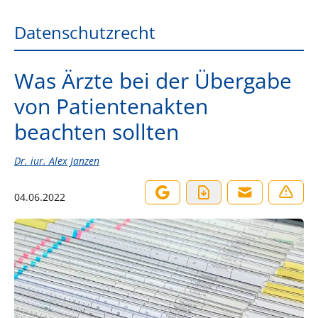
Datenschutzrecht
Was Ärzte bei der Übergabe
von Patientenakten
beachten sollten
Dr. iur. Alex Janzen
04.06.2022