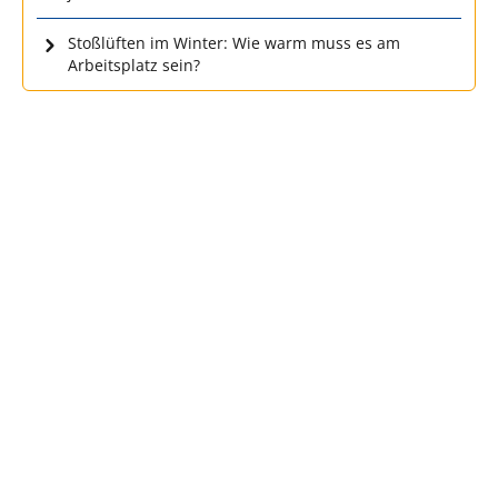
Stoßlüften im Winter: Wie warm muss es am
Arbeitsplatz sein?