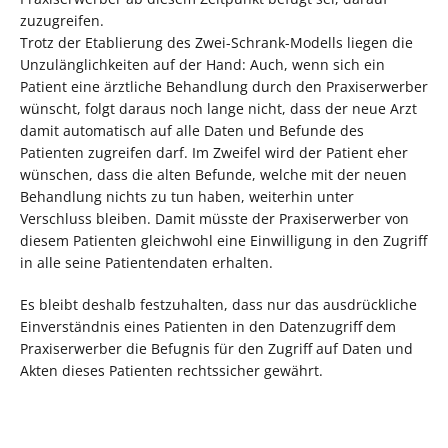
zuzugreifen.
Trotz der Etablierung des Zwei-Schrank-Modells liegen die
Unzulänglichkeiten auf der Hand: Auch, wenn sich ein
Patient eine ärztliche Behandlung durch den Praxiserwerber
wünscht, folgt daraus noch lange nicht, dass der neue Arzt
damit automatisch auf alle Daten und Befunde des
Patienten zugreifen darf. Im Zweifel wird der Patient eher
wünschen, dass die alten Befunde, welche mit der neuen
Behandlung nichts zu tun haben, weiterhin unter
Verschluss bleiben. Damit müsste der Praxiserwerber von
diesem Patienten gleichwohl eine Einwilligung in den Zugriff
in alle seine Patientendaten erhalten.
Es bleibt deshalb festzuhalten, dass nur das ausdrückliche
Einverständnis eines Patienten in den Datenzugriff dem
Praxiserwerber die Befugnis für den Zugriff auf Daten und
Akten dieses Patienten rechtssicher gewährt.