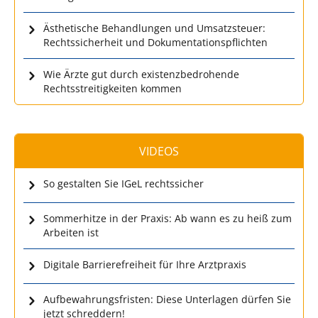
Ästhetische Behandlungen und Umsatzsteuer:
Rechtssicherheit und Dokumentationspflichten
Wie Ärzte gut durch existenzbedrohende
Rechtsstreitigkeiten kommen
VIDEOS
So gestalten Sie IGeL rechtssicher
Sommerhitze in der Praxis: Ab wann es zu heiß zum
Arbeiten ist
Digitale Barrierefreiheit für Ihre Arztpraxis
Aufbewahrungsfristen: Diese Unterlagen dürfen Sie
jetzt schreddern!