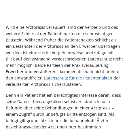
Wird eine Arztpraxis veräußert, sind der Verbleib und das
weitere Schicksal der Patientenakten ein sehr wichtiger
Baustein. Während früher die Patientenakten schlicht als
ein Bestandteil der Arztpraxis an den Erwerber übertragen
wurden, ist eine solche Vorgehensweise heutzutage mit
Blick auf den zwingend vorgeschriebenen Datenschutz nicht
mehr möglich. Beide Parteien der Praxisveräußerung –
Erwerber und Veräußerer – kommen deshalb nicht umhin,
den einwandfreien
Datenschutz für die Patientenakten
der
veräußerten Arztpraxis sicherzustellen.
Denn ein Patient hat ein berechtigtes Interesse daran, dass
seine Daten – hierzu gehören selbstverständlich auch
Befunde über seine Behandlungen in einer Arztpraxis –
einem Zugriff durch unbefugte Dritte entzogen sind. Als
befugt gilt grundsätzlich nur die behandelnde Ärztin
beziehungsweise der Arzt und unter bestimmten