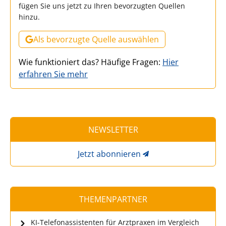
fügen Sie uns jetzt zu Ihren bevorzugten Quellen
hinzu.
Als bevorzugte Quelle auswählen
Wie funktioniert das? Häufige Fragen:
Hier
erfahren Sie mehr
NEWSLETTER
Jetzt abonnieren
THEMENPARTNER
KI-Telefonassistenten für Arztpraxen im Vergleich