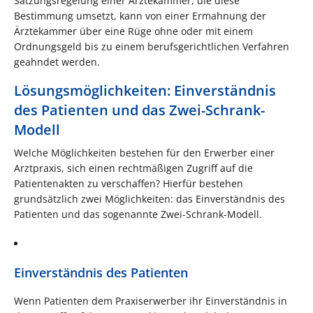
Satzungsregelung einer Ärztekammer, die diese
Bestimmung umsetzt, kann von einer Ermahnung der
Ärztekammer über eine Rüge ohne oder mit einem
Ordnungsgeld bis zu einem berufsgerichtlichen Verfahren
geahndet werden.
Lösungsmöglichkeiten: Einverständnis
des Patienten und das Zwei-Schrank-
Modell
Welche Möglichkeiten bestehen für den Erwerber einer
Arztpraxis, sich einen rechtmäßigen Zugriff auf die
Patientenakten zu verschaffen? Hierfür bestehen
grundsätzlich zwei Möglichkeiten: das Einverständnis des
Patienten und das sogenannte Zwei-Schrank-Modell.
Einverständnis des Patienten
Wenn Patienten dem Praxiserwerber ihr Einverständnis in