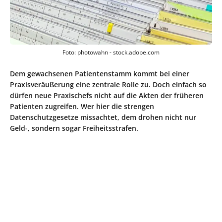
Foto: photowahn - stock.adobe.com
Dem gewachsenen Patientenstamm kommt bei einer
Praxisveräußerung eine zentrale Rolle zu. Doch einfach so
dürfen neue Praxischefs nicht auf die Akten der früheren
Patienten zugreifen. Wer hier die strengen
Datenschutzgesetze missachtet, dem drohen nicht nur
Geld-, sondern sogar Freiheitsstrafen.