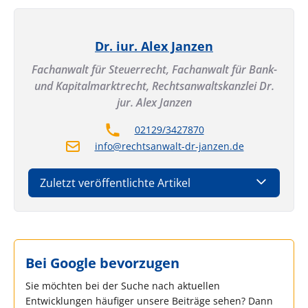
Dr. iur. Alex Janzen
Fachanwalt für Steuerrecht, Fachanwalt für Bank-
und Kapitalmarktrecht,
Rechtsanwaltskanzlei Dr.
jur. Alex Janzen
02129/3427870
info@rechtsanwalt-dr-janzen.de
Zuletzt veröffentlichte Artikel
Bei Google bevorzugen
Sie möchten bei der Suche nach aktuellen
Entwicklungen häufiger unsere Beiträge sehen? Dann