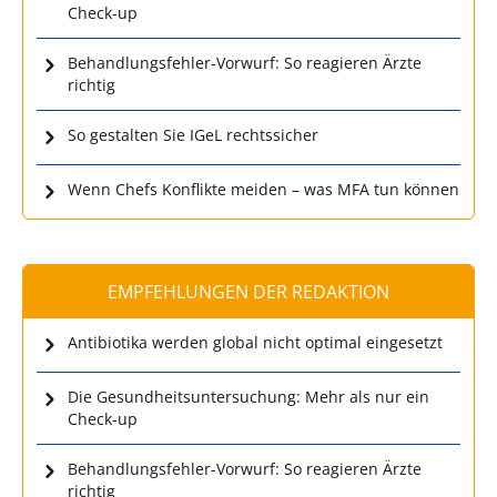
Check-up
Behandlungsfehler-Vorwurf: So reagieren Ärzte
richtig
So gestalten Sie IGeL rechtssicher
Wenn Chefs Konflikte meiden – was MFA tun können
EMPFEHLUNGEN DER REDAKTION
Antibiotika werden global nicht optimal eingesetzt
Die Gesundheitsuntersuchung: Mehr als nur ein
Check-up
Behandlungsfehler-Vorwurf: So reagieren Ärzte
richtig