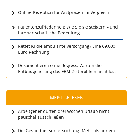
Online-Rezeption für Arztpraxen im Vergleich
Patientenzufriedenheit: Wie Sie sie steigern – und
ihre wirtschaftliche Bedeutung
Rettet KI die ambulante Versorgung? Eine 69.000-
Euro-Rechnung
Dokumentieren ohne Regress: Warum die
Entbudgetierung das EBM-Zeitproblem nicht löst
MEISTGELESEN
Arbeitgeber dürfen drei Wochen Urlaub nicht
pauschal ausschließen
Die Gesundheitsuntersuchung: Mehr als nur ein