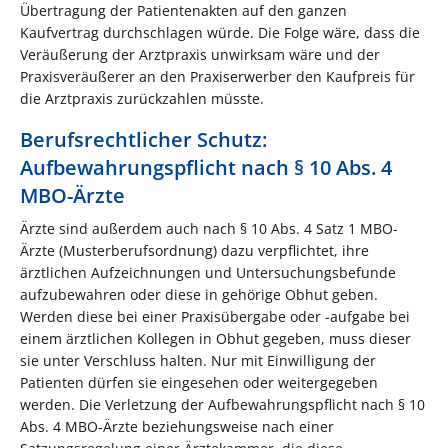
Übertragung der Patientenakten auf den ganzen
Kaufvertrag durchschlagen würde. Die Folge wäre, dass die
Veräußerung der Arztpraxis unwirksam wäre und der
Praxisveräußerer an den Praxiserwerber den Kaufpreis für
die Arztpraxis zurückzahlen müsste.
Berufsrechtlicher Schutz:
Aufbewahrungspflicht nach § 10 Abs. 4
MBO-Ärzte
Ärzte sind außerdem auch nach § 10 Abs. 4 Satz 1 MBO-
Ärzte (Musterberufsordnung) dazu verpflichtet, ihre
ärztlichen Aufzeichnungen und Untersuchungsbefunde
aufzubewahren oder diese in gehörige Obhut geben.
Werden diese bei einer Praxisübergabe oder -aufgabe bei
einem ärztlichen Kollegen in Obhut gegeben, muss dieser
sie unter Verschluss halten. Nur mit Einwilligung der
Patienten dürfen sie eingesehen oder weitergegeben
werden. Die Verletzung der Aufbewahrungspflicht nach § 10
Abs. 4 MBO-Ärzte beziehungsweise nach einer