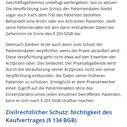
Geschäftsgeheimnis unbefugt weitergeben. Gut zu wissen:
Die Verpflichtung zum Schutz der Patientendaten bleibt
sogar auch nach dem Tod des Patienten bestehen.
Behandelt eine Ärztin oder ein Arzt einen Patienten, stellt
seine Patientenakte mit den darin enthaltenen Daten ein
Geheimnis im Sinne des § 203 StGB dar.
Demnach bleiben Ärzte auch dann zum Schutz der
Patientendaten verpflichtet, wenn die Praxis veräußert wird.
Diese Verpflichtung geht nicht etwa auf den Erwerber der
Arztpraxis über. Das bedeutet: Der Praxisabgebende wird
durch die Veräußerung seiner Arztpraxis nicht von seiner
Verpflichtung entbunden, die Daten seiner früheren
Patienten zu schützen. Ermöglicht er dem Praxiserwerber
einen Zugriff auf die Patientenakten ohne das
Einverständnis eines jeden einzelnen betroffenen Patienten,
kann er sich nach § 203 StGB strafbar machen.
Zivilrechtlicher Schutz: Nichtigkeit des
Kaufvertrages (§ 134 BGB)