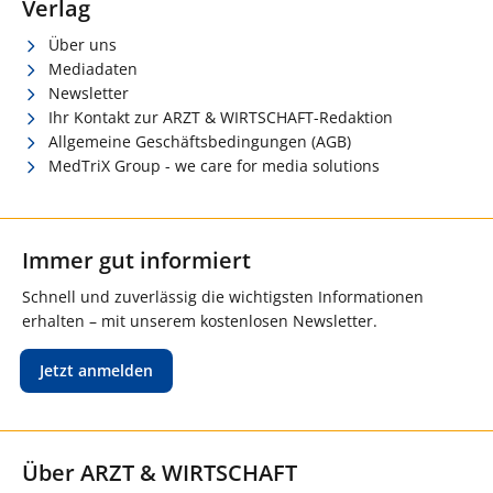
Verlag
Über uns
Mediadaten
Newsletter
Ihr Kontakt zur ARZT & WIRTSCHAFT-Redaktion
Allgemeine Geschäftsbedingungen (AGB)
MedTriX Group - we care for media solutions
Immer gut informiert
Schnell und zuverlässig die wichtigsten Informationen
erhalten – mit unserem kostenlosen Newsletter.
Jetzt anmelden
Über ARZT & WIRTSCHAFT