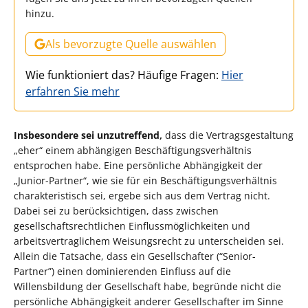
hinzu.
Als bevorzugte Quelle auswählen
Wie funktioniert das? Häufige Fragen:
Hier
erfahren Sie mehr
Insbesondere sei unzutreffend,
dass die Vertragsgestaltung
„eher“ einem abhängigen Beschäftigungsverhältnis
entsprochen habe. Eine persönliche Abhängigkeit der
„Junior-Partner“, wie sie für ein Beschäftigungsverhältnis
charakteristisch sei, ergebe sich aus dem Vertrag nicht.
Dabei sei zu berücksichtigen, dass zwischen
gesellschaftsrechtlichen Einflussmöglichkeiten und
arbeitsvertraglichem Weisungsrecht zu unterscheiden sei.
Allein die Tatsache, dass ein Gesellschafter (“Senior-
Partner”) einen dominierenden Einfluss auf die
Willensbildung der Gesellschaft habe, begründe nicht die
persönliche Abhängigkeit anderer Gesellschafter im Sinne