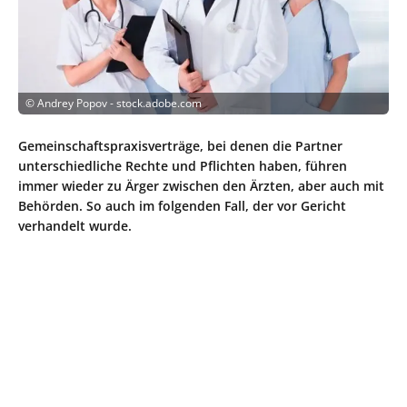
©
Andrey Popov - stock.adobe.com
Gemeinschaftspraxisverträge, bei denen die Partner
unterschiedliche Rechte und Pflichten haben, führen
immer wieder zu Ärger zwischen den Ärzten, aber auch mit
Behörden. So auch im folgenden Fall, der vor Gericht
verhandelt wurde.