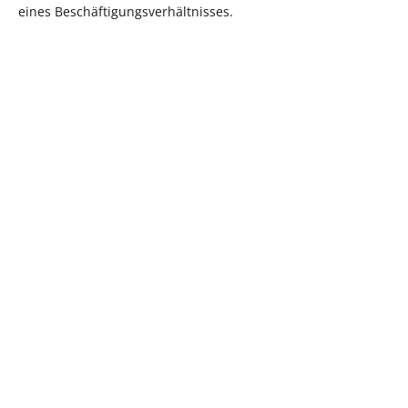
eines Beschäftigungsverhältnisses.