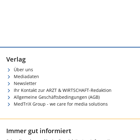
Verlag
Über uns
Mediadaten
Newsletter
Ihr Kontakt zur ARZT & WIRTSCHAFT-Redaktion
Allgemeine Geschäftsbedingungen (AGB)
MedTriX Group - we care for media solutions
Immer gut informiert