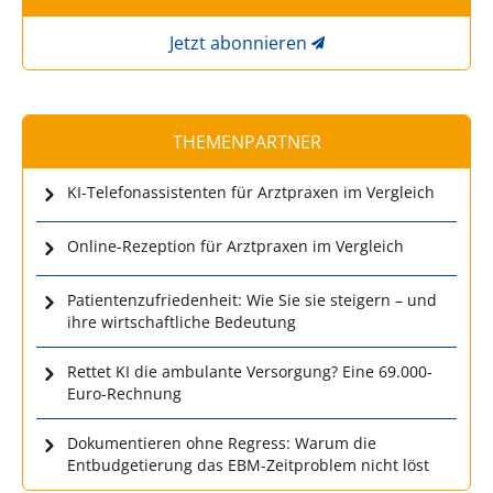
Jetzt abonnieren
THEMENPARTNER
KI-Telefonassistenten für Arztpraxen im Vergleich
Online-Rezeption für Arztpraxen im Vergleich
Patientenzufriedenheit: Wie Sie sie steigern – und
ihre wirtschaftliche Bedeutung
Rettet KI die ambulante Versorgung? Eine 69.000-
Euro-Rechnung
Dokumentieren ohne Regress: Warum die
Entbudgetierung das EBM-Zeitproblem nicht löst