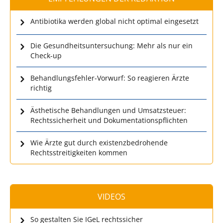
Antibiotika werden global nicht optimal eingesetzt
Die Gesundheitsuntersuchung: Mehr als nur ein
Check-up
Behandlungsfehler-Vorwurf: So reagieren Ärzte
richtig
Ästhetische Behandlungen und Umsatzsteuer:
Rechtssicherheit und Dokumentationspflichten
Wie Ärzte gut durch existenzbedrohende
Rechtsstreitigkeiten kommen
VIDEOS
So gestalten Sie IGeL rechtssicher