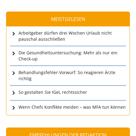
MEISTGELESEN
Arbeitgeber dürfen drei Wochen Urlaub nicht
pauschal ausschließen
Die Gesundheitsuntersuchung: Mehr als nur ein
Check-up
Behandlungsfehler-Vorwurf: So reagieren Ärzte
richtig
So gestalten Sie IGeL rechtssicher
Wenn Chefs Konflikte meiden – was MFA tun können
EMPFEHLUNGEN DER REDAKTION