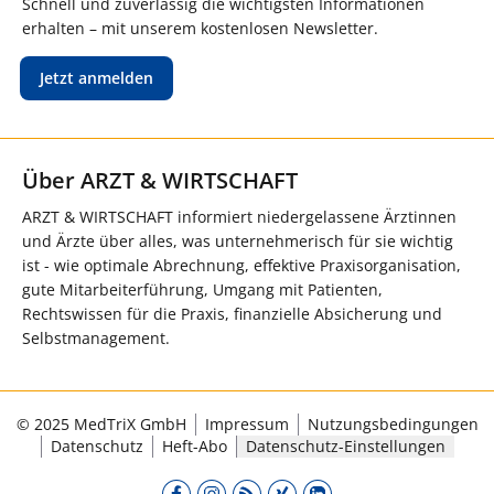
Schnell und zuverlässig die wichtigsten Informationen
erhalten – mit unserem kostenlosen Newsletter.
Jetzt anmelden
Über ARZT & WIRTSCHAFT
ARZT & WIRTSCHAFT informiert niedergelassene Ärztinnen
und Ärzte über alles, was unternehmerisch für sie wichtig
ist - wie optimale Abrechnung, effektive Praxisorganisation,
gute Mitarbeiterführung, Umgang mit Patienten,
Rechtswissen für die Praxis, finanzielle Absicherung und
Selbstmanagement.
© 2025 MedTriX GmbH
Impressum
Nutzungsbedingungen
Datenschutz
Heft-Abo
Datenschutz-Einstellungen