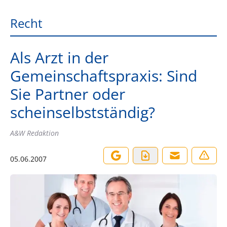
Recht
Als Arzt in der
Gemeinschaftspraxis: Sind
Sie Partner oder
scheinselbstständig?
A&W Redaktion
05.06.2007