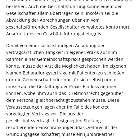
bestehen. Auch die Geschäftsführung könne einem der
Gesellschafter allein übertragen sein, insofern sei die
Abwicklung der Abrechnungen über ein vom
geschäftsführenden Gesellschafter verwaltetes Konto (nur)
Ausdruck dessen Geschäftsführungsbefugnis.
Damit von einer selbstständigen Ausübung der
vertragsärztlichen Tätigkeit in eigener Praxis auch im
Rahmen einer Gemeinschaftspraxis gesprochen werden
könne, müsse der Arzt die Möglichkeit haben, im eigenen
Namen Behandlungsverträge mit Patienten zu schließen
(für die Gemeinschaft oder nur für sich selbst) und er
müsse auf die Gestaltung der Praxis Einfluss nehmen
können, wobei ihm auch das Direktionsrecht gegenüber
dem Personal gleichberechtigt zustehen müsse. Diese
Voraussetzungen lagen aber im Falle des konkret
vorgelegten Vertrags vor. Die aus der
gesellschaftsvertraglich festgelegten Stellung
resultierenden Einschränkungen (das „Vetorecht“ der
Gründungsgesellschafter) müsse ein (Junior)Partner