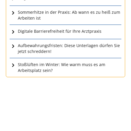
Sommerhitze in der Praxis: Ab wann es zu heiß zum
Arbeiten ist
Digitale Barrierefreiheit für Ihre Arztpraxis
Aufbewahrungsfristen: Diese Unterlagen dürfen Sie
jetzt schreddern!
Stoßlüften im Winter: Wie warm muss es am
Arbeitsplatz sein?