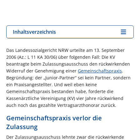
Inhaltsverzeichnis
Das Landessozialgericht NRW urteilte am 13. September
2006 (Az.: L 11 KA 30/06) über folgenden Fall: Die KV
beantragte beim Zulassungsausschuss den rückwirkenden
Widerruf der Genehmigung einer
Gemeinschaftspraxis
.
Begründung: der „Junior-Partner“ sei kein Partner, sondern
ein Praxisangestellter. Und weil eben keine
Gemeinschaftspraxis bestanden habe, forderte die
Kassenärztliche Vereinigung (KV) vier Jahre rückwirkend
auch noch das gezahlte Vertragsarzthonorar zurück.
Gemeinschaftspraxis verlor die
Zulassung
Der Zulassungsausschuss lehnte zwar die rückwirkende