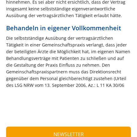
hinnehmen. Es sei aber nicht ersichtlich, dass der Vertrag
insgesamt keine selbstständige eigenverantwortliche
Ausübung der vertragsärztlichen Tätigkeit erlaubt hätte.
Behandeln in eigener Vollkommenheit
Die selbstständige Ausübung der vertragsärztlichen
Tätigkeit in einer Gemeinschaftspraxis verlangt, dass jeder
der beteiligten Ärzte die Möglichkeit hat, im eigenen Namen
Behandlungsverträge mit Patienten zu schließen und auf
die Gestaltung der Praxis Einfluss zu nehmen. Den
Gemeinschaftspraxispartnern muss das Direktionsrecht
gegenüber dem Personal gleichberechtigt zustehen (Urteil
des LSG NRW vom 13. September 2006, Az.: L 11 KA 30/06
NEWSLETTER