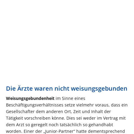
Die Ärzte waren nicht weisungsgebunden
Weisungsgebundenheit
im Sinne eines
Beschäftigungsverhältnisses setze vielmehr voraus, dass ein
Gesellschafter dem anderen Ort, Zeit und Inhalt der
Tätigkeit vorschreiben könne. Dies sei weder im Vertrag mit
dem Arzt so geregelt noch tatsächlich so gehandhabt
worden. Einer der „Junior-Partner“ hatte dementsprechend