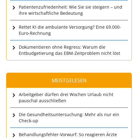
Patientenzufriedenheit: Wie Sie sie steigern – und
ihre wirtschaftliche Bedeutung
Rettet KI die ambulante Versorgung? Eine 69.000-
Euro-Rechnung
Dokumentieren ohne Regress: Warum die
Entbudgetierung das EBM-Zeitproblem nicht löst
MEISTGELESEN
Arbeitgeber dürfen drei Wochen Urlaub nicht
pauschal ausschließen
Die Gesundheitsuntersuchung: Mehr als nur ein
Check-up
Behandlungsfehler-Vorwurf: So reagieren Ärzte