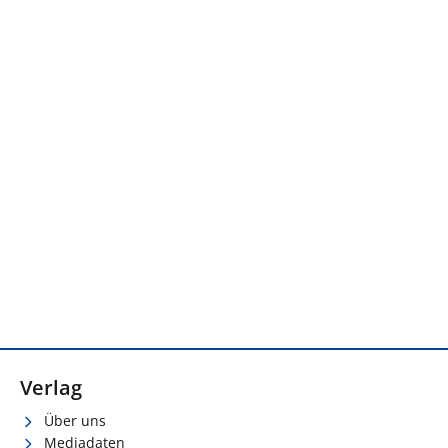
Verlag
Über uns
Mediadaten