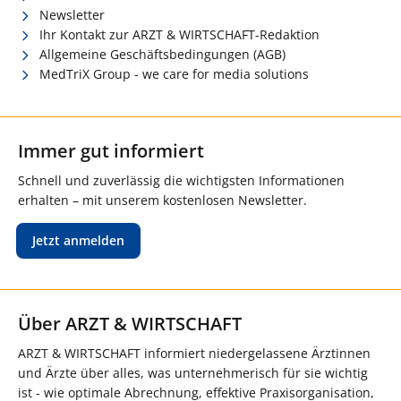
Newsletter
Ihr Kontakt zur ARZT & WIRTSCHAFT-Redaktion
Allgemeine Geschäftsbedingungen (AGB)
MedTriX Group - we care for media solutions
Immer gut informiert
Schnell und zuverlässig die wichtigsten Informationen
erhalten – mit unserem kostenlosen Newsletter.
Jetzt anmelden
Über ARZT & WIRTSCHAFT
ARZT & WIRTSCHAFT informiert niedergelassene Ärztinnen
und Ärzte über alles, was unternehmerisch für sie wichtig
ist - wie optimale Abrechnung, effektive Praxisorganisation,