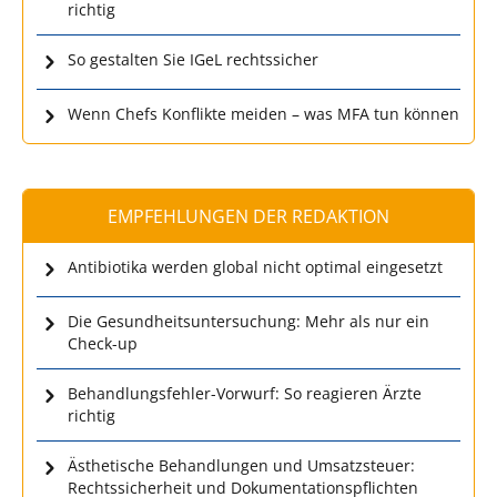
richtig
So gestalten Sie IGeL rechtssicher
Wenn Chefs Konflikte meiden – was MFA tun können
EMPFEHLUNGEN DER REDAKTION
Antibiotika werden global nicht optimal eingesetzt
Die Gesundheitsuntersuchung: Mehr als nur ein
Check-up
Behandlungsfehler-Vorwurf: So reagieren Ärzte
richtig
Ästhetische Behandlungen und Umsatzsteuer:
Rechtssicherheit und Dokumentationspflichten