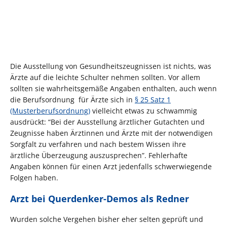
Die Ausstellung von Gesundheitszeugnissen ist nichts, was
Ärzte auf die leichte Schulter nehmen sollten. Vor allem
sollten sie wahrheitsgemäße Angaben enthalten, auch wenn
die Berufsordnung für Ärzte sich in
§ 25 Satz 1
(Musterberufsordnung)
vielleicht etwas zu schwammig
ausdrückt: “Bei der Ausstellung ärztlicher Gutachten und
Zeugnisse haben Ärztinnen und Ärzte mit der notwendigen
Sorgfalt zu verfahren und nach bestem Wissen ihre
ärztliche Überzeugung auszusprechen”. Fehlerhafte
Angaben können für einen Arzt jedenfalls schwerwiegende
Folgen haben.
Arzt bei Querdenker-Demos als Redner
Wurden solche Vergehen bisher eher selten geprüft und