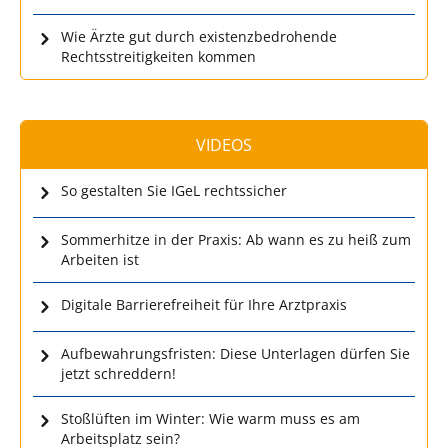
Wie Ärzte gut durch existenzbedrohende
Rechtsstreitigkeiten kommen
VIDEOS
So gestalten Sie IGeL rechtssicher
Sommerhitze in der Praxis: Ab wann es zu heiß zum
Arbeiten ist
Digitale Barrierefreiheit für Ihre Arztpraxis
Aufbewahrungsfristen: Diese Unterlagen dürfen Sie
jetzt schreddern!
Stoßlüften im Winter: Wie warm muss es am
Arbeitsplatz sein?