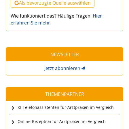
Als bevorzugte Quelle auswählen
Wie funktioniert das? Häufige Fragen:
Hier
erfahren Sie mehr
NEWSLETTER
Jetzt abonnieren
THEMENPARTNER
KI-Telefonassistenten für Arztpraxen im Vergleich
Online-Rezeption für Arztpraxen im Vergleich