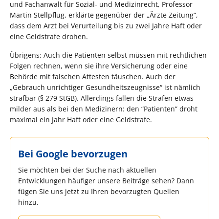
und Fachanwalt für Sozial- und Medizinrecht, Professor
Martin Stellpflug, erklärte gegenüber der „Ärzte Zeitung“,
dass dem Arzt bei Verurteilung bis zu zwei Jahre Haft oder
eine Geldstrafe drohen.
Übrigens: Auch die Patienten selbst müssen mit rechtlichen
Folgen rechnen, wenn sie ihre Versicherung oder eine
Behörde mit falschen Attesten täuschen. Auch der
„Gebrauch unrichtiger Gesundheitszeugnisse“ ist nämlich
strafbar (§ 279 StGB). Allerdings fallen die Strafen etwas
milder aus als bei den Medizinern: den “Patienten” droht
maximal ein Jahr Haft oder eine Geldstrafe.
Bei Google bevorzugen
Sie möchten bei der Suche nach aktuellen
Entwicklungen häufiger unsere Beiträge sehen? Dann
fügen Sie uns jetzt zu Ihren bevorzugten Quellen
hinzu.