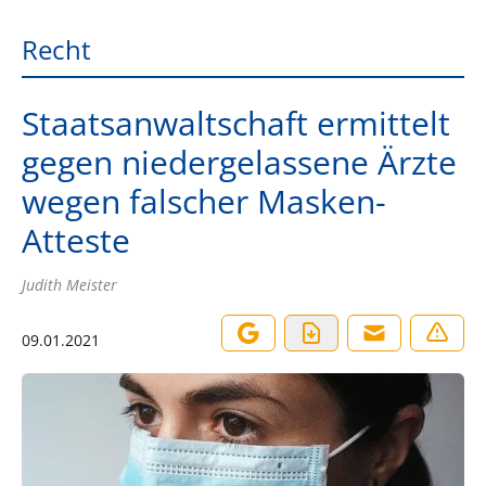
Recht
Staatsanwaltschaft ermittelt
gegen niedergelassene Ärzte
wegen falscher Masken-
Atteste
Judith Meister
09.01.2021