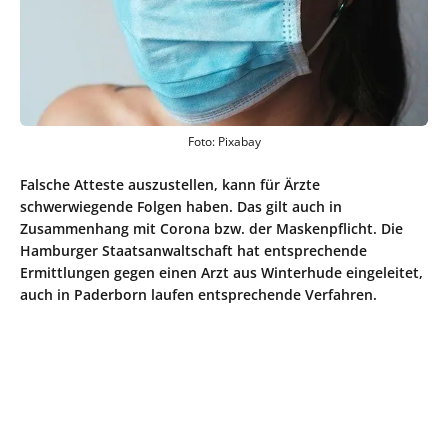
Foto: Pixabay
Falsche Atteste auszustellen, kann für Ärzte
schwerwiegende Folgen haben. Das gilt auch in
Zusammenhang mit Corona bzw. der Maskenpflicht. Die
Hamburger Staatsanwaltschaft hat entsprechende
Ermittlungen gegen einen Arzt aus Winterhude eingeleitet,
auch in Paderborn laufen entsprechende Verfahren.