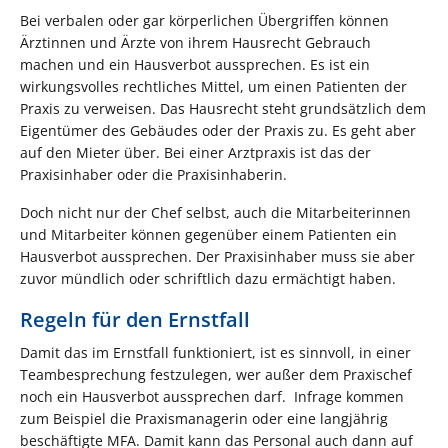
Bei verbalen oder gar körperlichen Übergriffen können
Ärztinnen und Ärzte von ihrem Hausrecht Gebrauch
machen und ein Hausverbot aussprechen. Es ist ein
wirkungsvolles rechtliches Mittel, um einen Patienten der
Praxis zu verweisen. Das Hausrecht steht grundsätzlich dem
Eigentümer des Gebäudes oder der Praxis zu. Es geht aber
auf den Mieter über. Bei einer Arztpraxis ist das der
Praxisinhaber oder die Praxisinhaberin.
Doch nicht nur der Chef selbst, auch die Mitarbeiterinnen
und Mitarbeiter können gegenüber einem Patienten ein
Hausverbot aussprechen. Der Praxisinhaber muss sie aber
zuvor mündlich oder schriftlich dazu ermächtigt haben.
Regeln für den Ernstfall
Damit das im Ernstfall funktioniert, ist es sinnvoll, in einer
Teambesprechung festzulegen, wer außer dem Praxischef
noch ein Hausverbot aussprechen darf. Infrage kommen
zum Beispiel die Praxismanagerin oder eine langjährig
beschäftigte MFA. Damit kann das Personal auch dann auf