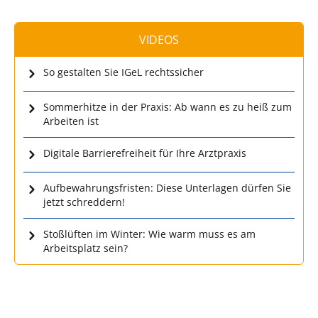
VIDEOS
So gestalten Sie IGeL rechtssicher
Sommerhitze in der Praxis: Ab wann es zu heiß zum
Arbeiten ist
Digitale Barrierefreiheit für Ihre Arztpraxis
Aufbewahrungsfristen: Diese Unterlagen dürfen Sie
jetzt schreddern!
Stoßlüften im Winter: Wie warm muss es am
Arbeitsplatz sein?