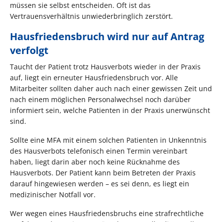
müssen sie selbst entscheiden. Oft ist das
Vertrauensverhältnis unwiederbringlich zerstört.
Hausfriedensbruch wird nur auf Antrag
verfolgt
Taucht der Patient trotz Hausverbots wieder in der Praxis
auf, liegt ein erneuter Hausfriedensbruch vor. Alle
Mitarbeiter sollten daher auch nach einer gewissen Zeit und
nach einem möglichen Personalwechsel noch darüber
informiert sein, welche Patienten in der Praxis unerwünscht
sind.
Sollte eine MFA mit einem solchen Patienten in Unkenntnis
des Hausverbots telefonisch einen Termin vereinbart
haben, liegt darin aber noch keine Rücknahme des
Hausverbots. Der Patient kann beim Betreten der Praxis
darauf hingewiesen werden – es sei denn, es liegt ein
medizinischer Notfall vor.
Wer wegen eines Hausfriedensbruchs eine strafrechtliche