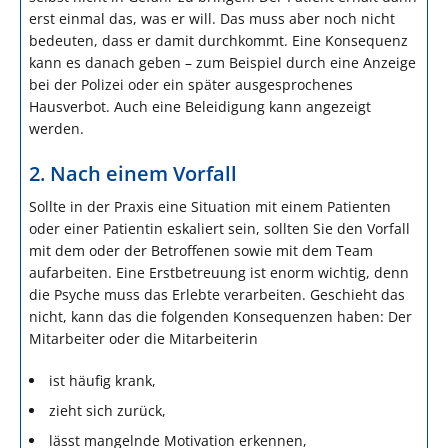
erst einmal das, was er will. Das muss aber noch nicht
bedeuten, dass er damit durchkommt. Eine Konsequenz
kann es danach geben – zum Beispiel durch eine Anzeige
bei der Polizei oder ein später ausgesprochenes
Hausverbot. Auch eine Beleidigung kann angezeigt
werden.
2. Nach einem Vorfall
Sollte in der Praxis eine Situation mit einem Patienten
oder einer Patientin eskaliert sein, sollten Sie den Vorfall
mit dem oder der Betroffenen sowie mit dem Team
aufarbeiten. Eine Erstbetreuung ist enorm wichtig, denn
die Psyche muss das Erlebte verarbeiten. Geschieht das
nicht, kann das die folgenden Konsequenzen haben: Der
Mitarbeiter oder die Mitarbeiterin
ist häufig krank,
zieht sich zurück,
lässt mangelnde Motivation erkennen,