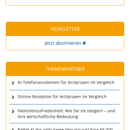
NEWSLETTER
Jetzt abonnieren
THEMENPARTNER
KI-Telefonassistenten für Arztpraxen im Vergleich
Online-Rezeption für Arztpraxen im Vergleich
Patientenzufriedenheit: Wie Sie sie steigern – und
ihre wirtschaftliche Bedeutung
Rettet KI die ambulante Versorgung? Eine 69.000-