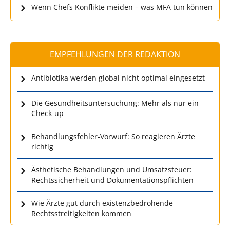
Wenn Chefs Konflikte meiden – was MFA tun können
EMPFEHLUNGEN DER REDAKTION
Antibiotika werden global nicht optimal eingesetzt
Die Gesundheitsuntersuchung: Mehr als nur ein
Check-up
Behandlungsfehler-Vorwurf: So reagieren Ärzte
richtig
Ästhetische Behandlungen und Umsatzsteuer:
Rechtssicherheit und Dokumentationspflichten
Wie Ärzte gut durch existenzbedrohende
Rechtsstreitigkeiten kommen