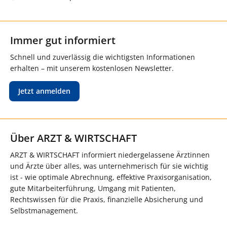
Immer gut informiert
Schnell und zuverlässig die wichtigsten Informationen
erhalten – mit unserem kostenlosen Newsletter.
Jetzt anmelden
Über ARZT & WIRTSCHAFT
ARZT & WIRTSCHAFT informiert niedergelassene Ärztinnen
und Ärzte über alles, was unternehmerisch für sie wichtig
ist - wie optimale Abrechnung, effektive Praxisorganisation,
gute Mitarbeiterführung, Umgang mit Patienten,
Rechtswissen für die Praxis, finanzielle Absicherung und
Selbstmanagement.