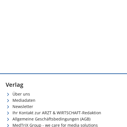
Verlag
Über uns
Mediadaten
Newsletter
Ihr Kontakt zur ARZT & WIRTSCHAFT-Redaktion
Allgemeine Geschäftsbedingungen (AGB)
MedTriX Group - we care for media solutions