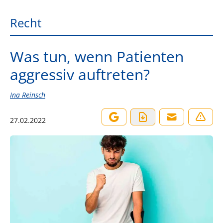
Recht
Was tun, wenn Patienten
aggressiv auftreten?
Ina Reinsch
27.02.2022