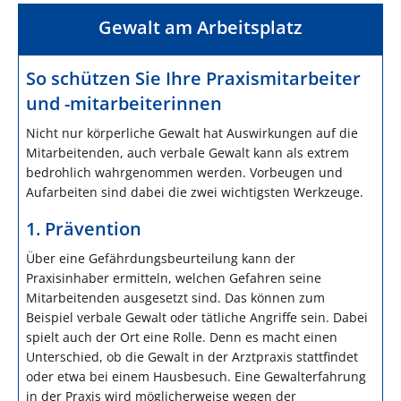
Gewalt am Arbeitsplatz
So schützen Sie Ihre Praxismitarbeiter
und -mitarbeiterinnen
Nicht nur körperliche Gewalt hat Auswirkungen auf die
Mitarbeitenden, auch verbale Gewalt kann als extrem
bedrohlich wahrgenommen werden. Vorbeugen und
Aufarbeiten sind dabei die zwei wichtigsten Werkzeuge.
1. Prävention
Über eine Gefährdungsbeurteilung kann der
Praxisinhaber ermitteln, welchen Gefahren seine
Mitarbeitenden ausgesetzt sind. Das können zum
Beispiel verbale Gewalt oder tätliche Angriffe sein. Dabei
spielt auch der Ort eine Rolle. Denn es macht einen
Unterschied, ob die Gewalt in der Arztpraxis stattfindet
oder etwa bei einem Hausbesuch. Eine Gewalterfahrung
in der Praxis wird möglicherweise wegen der