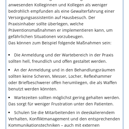
anwesenden Kolleginnen und Kollegen als weniger
bedrohlich empfunden als eine Gewalterfahrung einer
Versorgungsassistentin auf Hausbesuch. Der
Praxisinhaber sollte überlegen, welche
Präventionsmaßnahmen er implementieren kann, um
gefährlichen Situationen vorzubeugen.
Das können zum Beispiel folgende Maßnahmen sein:
Die Anmeldung und der Wartebereich in der Praxis
sollten hell, freundlich und offen gestaltet werden.
An der Anmeldung und in den Behandlungsräumen
sollten keine Scheren, Messer, Locher, Reflexhammer
oder Briefbeschwerer offen herumliegen, die als Waffen
benutzt werden könnten.
Wartezeiten sollten möglichst gering gehalten werden.
Das sorgt für weniger Frustration unter den Patienten.
Schulen Sie die Mitarbeitenden in deeskalierendem
Verhalten, Konfliktmanagement und den entsprechenden
Kommunikationstechniken – auch mit externen