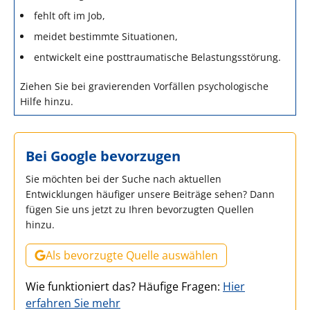
fehlt oft im Job,
meidet bestimmte Situationen,
entwickelt eine posttraumatische Belastungsstörung.
Ziehen Sie bei gravierenden Vorfällen psychologische
Hilfe hinzu.
Bei Google bevorzugen
Sie möchten bei der Suche nach aktuellen
Entwicklungen häufiger unsere Beiträge sehen? Dann
fügen Sie uns jetzt zu Ihren bevorzugten Quellen
hinzu.
Als bevorzugte Quelle auswählen
Wie funktioniert das? Häufige Fragen:
Hier
erfahren Sie mehr