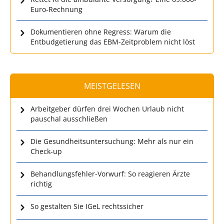
Euro-Rechnung
Dokumentieren ohne Regress: Warum die
Entbudgetierung das EBM-Zeitproblem nicht löst
MEISTGELESEN
Arbeitgeber dürfen drei Wochen Urlaub nicht
pauschal ausschließen
Die Gesundheitsuntersuchung: Mehr als nur ein
Check-up
Behandlungsfehler-Vorwurf: So reagieren Ärzte
richtig
So gestalten Sie IGeL rechtssicher