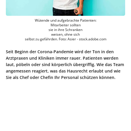
Wütende und aufgebrachte Patienten:
Mitarbeiter sollten
sie in ihre Schranken
weisen, ohne sich
selbst zu gefährden. Foto: Asier - stock.adobe.com
Seit Beginn der Corona-Pandemie wird der Ton in den
Arztpraxen und Kliniken immer rauer. Patienten werden
laut, pöbeln oder sind körperlich übergriffig. Wie das Team
angemessen reagiert, was das Hausrecht erlaubt und wie
Sie als Chef oder Chefin Ihr Personal schützen können.