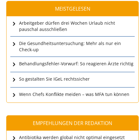
MEISTGELESEN
Arbeitgeber dürfen drei Wochen Urlaub nicht
pauschal ausschließen
Die Gesundheitsuntersuchung: Mehr als nur ein
Check-up
Behandlungsfehler-Vorwurf: So reagieren Ärzte richtig
So gestalten Sie IGeL rechtssicher
Wenn Chefs Konflikte meiden – was MFA tun können
EMPFEHLUNGEN DER REDAKTION
Antibiotika werden global nicht optimal eingesetzt