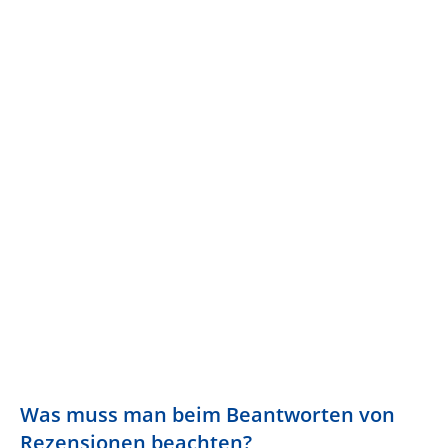
Was muss man beim Beantworten von
Rezensionen beachten?