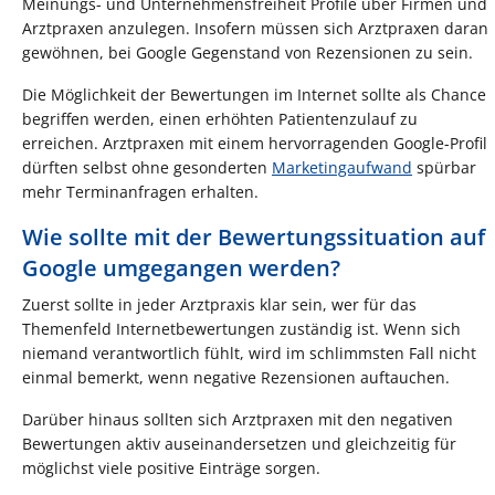
Meinungs- und Unternehmensfreiheit Profile über Firmen und
Arztpraxen anzulegen. Insofern müssen sich Arztpraxen daran
gewöhnen, bei Google Gegenstand von Rezensionen zu sein.
Die Möglichkeit der Bewertungen im Internet sollte als Chance
begriffen werden, einen erhöhten Patientenzulauf zu
erreichen. Arztpraxen mit einem hervorragenden Google-Profil
dürften selbst ohne gesonderten
Marketingaufwand
spürbar
mehr Terminanfragen erhalten.
Wie sollte mit der Bewertungssituation auf
Google umgegangen werden?
Zuerst sollte in jeder Arztpraxis klar sein, wer für das
Themenfeld Internetbewertungen zuständig ist. Wenn sich
niemand verantwortlich fühlt, wird im schlimmsten Fall nicht
einmal bemerkt, wenn negative Rezensionen auftauchen.
Darüber hinaus sollten sich Arztpraxen mit den negativen
Bewertungen aktiv auseinandersetzen und gleichzeitig für
möglichst viele positive Einträge sorgen.