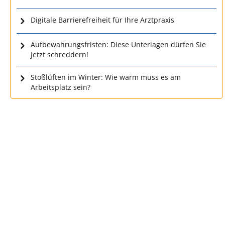
Digitale Barrierefreiheit für Ihre Arztpraxis
Aufbewahrungsfristen: Diese Unterlagen dürfen Sie
jetzt schreddern!
Stoßlüften im Winter: Wie warm muss es am
Arbeitsplatz sein?