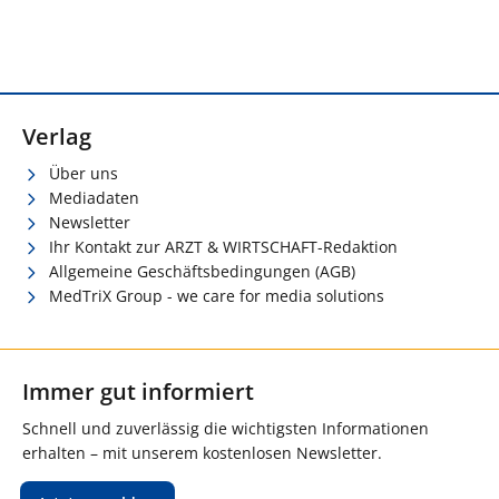
Verlag
Über uns
Mediadaten
Newsletter
Ihr Kontakt zur ARZT & WIRTSCHAFT-Redaktion
Allgemeine Geschäftsbedingungen (AGB)
MedTriX Group - we care for media solutions
Immer gut informiert
Schnell und zuverlässig die wichtigsten Informationen
erhalten – mit unserem kostenlosen Newsletter.