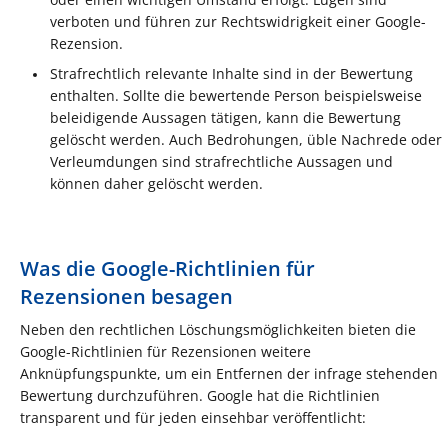
verboten und führen zur Rechtswidrigkeit einer Google-
Rezension.
Strafrechtlich relevante Inhalte sind in der Bewertung
enthalten. Sollte die bewertende Person beispielsweise
beleidigende Aussagen tätigen, kann die Bewertung
gelöscht werden. Auch Bedrohungen, üble Nachrede oder
Verleumdungen sind strafrechtliche Aussagen und
können daher gelöscht werden.
Was die Google-Richtlinien für
Rezensionen besagen
Neben den rechtlichen Löschungsmöglichkeiten bieten die
Google-Richtlinien für Rezensionen weitere
Anknüpfungspunkte, um ein Entfernen der infrage stehenden
Bewertung durchzuführen. Google hat die Richtlinien
transparent und für jeden einsehbar veröffentlicht: