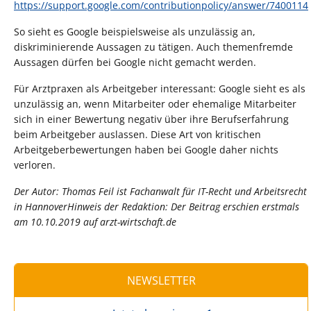
https://support.google.com/contributionpolicy/answer/7400114
So sieht es Google beispielsweise als unzulässig an,
diskriminierende Aussagen zu tätigen. Auch themenfremde
Aussagen dürfen bei Google nicht gemacht werden.
Für Arztpraxen als Arbeitgeber interessant: Google sieht es als
unzulässig an, wenn Mitarbeiter oder ehemalige Mitarbeiter
sich in einer Bewertung negativ über ihre Berufserfahrung
beim Arbeitgeber auslassen. Diese Art von kritischen
Arbeitgeberbewertungen haben bei Google daher nichts
verloren.
Der Autor: Thomas Feil ist Fachanwalt für IT-Recht und Arbeitsrecht
in HannoverHinweis der Redaktion: Der Beitrag erschien erstmals
am 10.10.2019 auf arzt-wirtschaft.de
NEWSLETTER