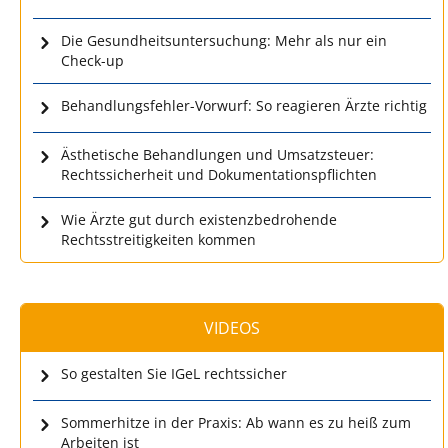
Die Gesundheitsuntersuchung: Mehr als nur ein
Check-up
Behandlungsfehler-Vorwurf: So reagieren Ärzte richtig
Ästhetische Behandlungen und Umsatzsteuer:
Rechtssicherheit und Dokumentationspflichten
Wie Ärzte gut durch existenzbedrohende
Rechtsstreitigkeiten kommen
VIDEOS
So gestalten Sie IGeL rechtssicher
Sommerhitze in der Praxis: Ab wann es zu heiß zum
Arbeiten ist