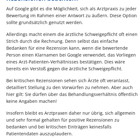
Auf Google gibt es die Möglichkeit, sich als Arztpraxis zu jeder
Bewertung im Rahmen einer Antwort zu äußern. Diese Option
sollte grundsätzlich genutzt werden.
Allerdings macht einem die ärztliche Schweigepflicht oft einen
Strich durch die Rechnung. Denn selbst das einfache
Bedanken für eine Rezension kann, wenn die bewertende
Person einen Klarnamen bei Google verwendet, das Vorliegen
eines Arzt-Patienten-Verhältnisses bestätigen. Dies wäre
bereits ein Verstoß gegen die ärztliche Schweigepflicht.
Bei kritischen Rezensionen sehen sich Ärzte oft veranlasst,
detailliert Stellung zu den Vorwürfen zu nehmen. Aber auch
hier gilt: Sie dürfen über das Behandlungsverhältnis öffentlich
keine Angaben machen!
Insofern bleibt es Arztpraxen daher nur übrig, sich allgemein
und sehr formal gehalten für positive Rezensionen zu
bedanken und bei kritischen Einträgen keinesfalls
Patientendaten auszuplaudern.