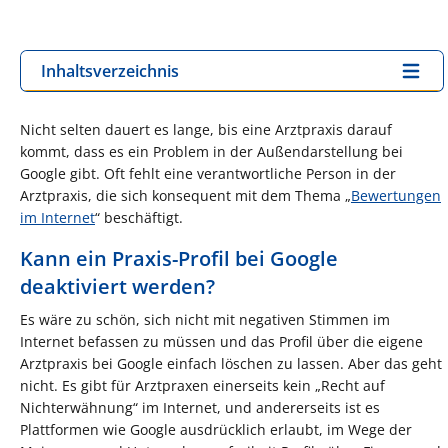
Inhaltsverzeichnis
Nicht selten dauert es lange, bis eine Arztpraxis darauf
kommt, dass es ein Problem in der Außendarstellung bei
Google gibt. Oft fehlt eine verantwortliche Person in der
Arztpraxis, die sich konsequent mit dem Thema „
Bewertungen
im Internet
“ beschäftigt.
Kann ein Praxis-Profil bei Google
deaktiviert werden?
Es wäre zu schön, sich nicht mit negativen Stimmen im
Internet befassen zu müssen und das Profil über die eigene
Arztpraxis bei Google einfach löschen zu lassen. Aber das geht
nicht. Es gibt für Arztpraxen einerseits kein „Recht auf
Nichterwähnung“ im Internet, und andererseits ist es
Plattformen wie Google ausdrücklich erlaubt, im Wege der