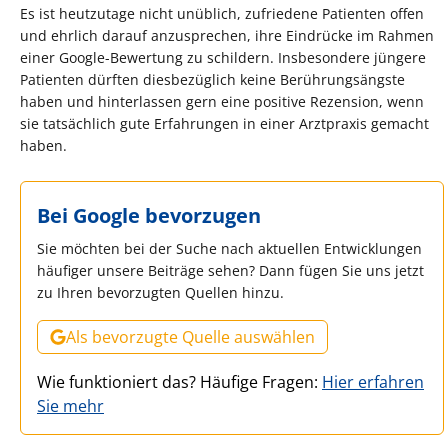
Es ist heutzutage nicht unüblich, zufriedene Patienten offen
und ehrlich darauf anzusprechen, ihre Eindrücke im Rahmen
einer Google-Bewertung zu schildern. Insbesondere jüngere
Patienten dürften diesbezüglich keine Berührungsängste
haben und hinterlassen gern eine positive Rezension, wenn
sie tatsächlich gute Erfahrungen in einer Arztpraxis gemacht
haben.
Bei Google bevorzugen
Sie möchten bei der Suche nach aktuellen Entwicklungen
häufiger unsere Beiträge sehen? Dann fügen Sie uns jetzt
zu Ihren bevorzugten Quellen hinzu.
Als bevorzugte Quelle auswählen
Wie funktioniert das? Häufige Fragen:
Hier erfahren
Sie mehr