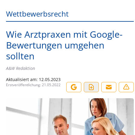
Wettbewerbsrecht
Wie Arztpraxen mit Google-
Bewertungen umgehen
sollten
A&W Redaktion
Aktualisiert am:
12.05.2023
Erstveröffentlichung:
21.05.2022