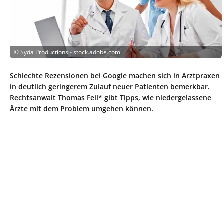
©
Syda Productions - stock.adobe.com
Schlechte Rezensionen bei Google machen sich in Arztpraxen
in deutlich geringerem Zulauf neuer Patienten bemerkbar.
Rechtsanwalt Thomas Feil* gibt Tipps, wie niedergelassene
Ärzte mit dem Problem umgehen können.