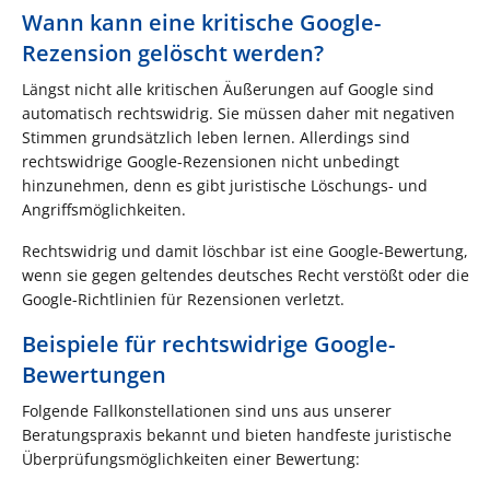
Wann kann eine kritische Google-
Rezension gelöscht werden?
Längst nicht alle kritischen Äußerungen auf Google sind
automatisch rechtswidrig. Sie müssen daher mit negativen
Stimmen grundsätzlich leben lernen. Allerdings sind
rechtswidrige Google-Rezensionen nicht unbedingt
hinzunehmen, denn es gibt juristische Löschungs- und
Angriffsmöglichkeiten.
Rechtswidrig und damit löschbar ist eine Google-Bewertung,
wenn sie gegen geltendes deutsches Recht verstößt oder die
Google-Richtlinien für Rezensionen verletzt.
Beispiele für rechtswidrige Google-
Bewertungen
Folgende Fallkonstellationen sind uns aus unserer
Beratungspraxis bekannt und bieten handfeste juristische
Überprüfungsmöglichkeiten einer Bewertung: