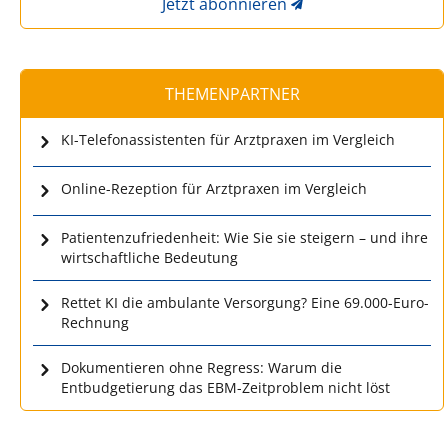
Jetzt abonnieren
THEMENPARTNER
KI-Telefonassistenten für Arztpraxen im Vergleich
Online-Rezeption für Arztpraxen im Vergleich
Patientenzufriedenheit: Wie Sie sie steigern – und ihre
wirtschaftliche Bedeutung
Rettet KI die ambulante Versorgung? Eine 69.000-Euro-
Rechnung
Dokumentieren ohne Regress: Warum die
Entbudgetierung das EBM-Zeitproblem nicht löst