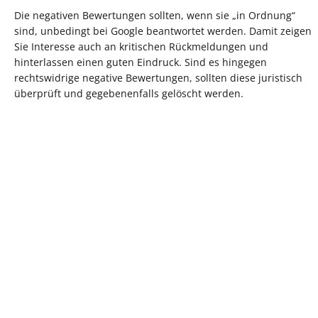
Die negativen Bewertungen sollten, wenn sie „in Ordnung“
sind, unbedingt bei Google beantwortet werden. Damit zeigen
Sie Interesse auch an kritischen Rückmeldungen und
hinterlassen einen guten Eindruck. Sind es hingegen
rechtswidrige negative Bewertungen, sollten diese juristisch
überprüft und gegebenenfalls gelöscht werden.