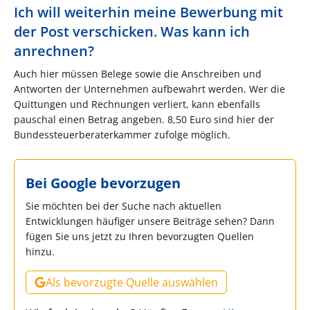
Ich will weiterhin meine Bewerbung mit
der Post verschicken. Was kann ich
anrechnen?
Auch hier müssen Belege sowie die Anschreiben und
Antworten der Unternehmen aufbewahrt werden. Wer die
Quittungen und Rechnungen verliert, kann ebenfalls
pauschal einen Betrag angeben. 8,50 Euro sind hier der
Bundessteuerberaterkammer zufolge möglich.
Bei Google bevorzugen
Sie möchten bei der Suche nach aktuellen
Entwicklungen häufiger unsere Beiträge sehen? Dann
fügen Sie uns jetzt zu Ihren bevorzugten Quellen
hinzu.
Als bevorzugte Quelle auswählen