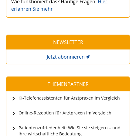
Wie funktioniert das? Häufige Fragen:
Hier
erfahren Sie mehr
NEWSLETTER
Jetzt abonnieren
THEMENPARTNER
KI-Telefonassistenten für Arztpraxen im Vergleich
Online-Rezeption für Arztpraxen im Vergleich
Patientenzufriedenheit: Wie Sie sie steigern – und
ihre wirtschaftliche Bedeutung