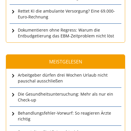
Rettet KI die ambulante Versorgung? Eine 69.000-
Euro-Rechnung
Dokumentieren ohne Regress: Warum die
Entbudgetierung das EBM-Zeitproblem nicht löst
MEISTGELESEN
Arbeitgeber dürfen drei Wochen Urlaub nicht
pauschal ausschließen
Die Gesundheitsuntersuchung: Mehr als nur ein
Check-up
Behandlungsfehler-Vorwurf: So reagieren Ärzte
richtig