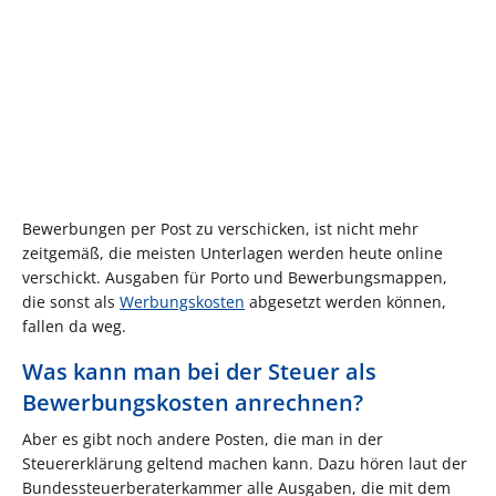
Bewerbungen per Post zu verschicken, ist nicht mehr
zeitgemäß, die meisten Unterlagen werden heute online
verschickt. Ausgaben für Porto und Bewerbungsmappen,
die sonst als
Werbungskosten
abgesetzt werden können,
fallen da weg.
Was kann man bei der Steuer als
Bewerbungskosten anrechnen?
Aber es gibt noch andere Posten, die man in der
Steuererklärung geltend machen kann. Dazu hören laut der
Bundessteuerberaterkammer alle Ausgaben, die mit dem