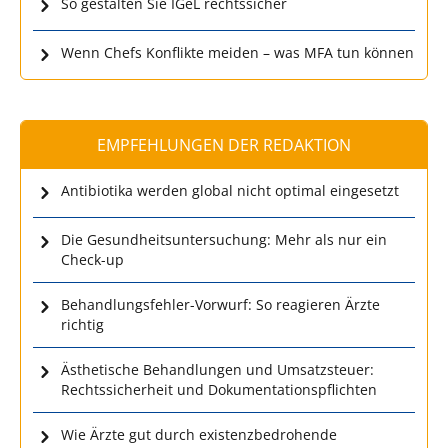
So gestalten Sie IGeL rechtssicher
Wenn Chefs Konflikte meiden – was MFA tun können
EMPFEHLUNGEN DER REDAKTION
Antibiotika werden global nicht optimal eingesetzt
Die Gesundheitsuntersuchung: Mehr als nur ein
Check-up
Behandlungsfehler-Vorwurf: So reagieren Ärzte
richtig
Ästhetische Behandlungen und Umsatzsteuer:
Rechtssicherheit und Dokumentationspflichten
Wie Ärzte gut durch existenzbedrohende