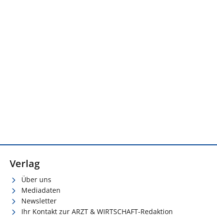
Verlag
Über uns
Mediadaten
Newsletter
Ihr Kontakt zur ARZT & WIRTSCHAFT-Redaktion