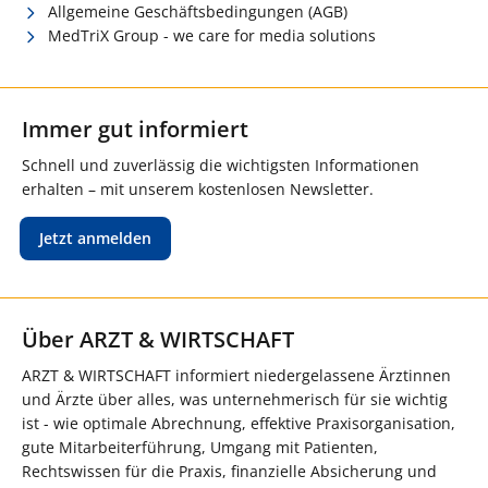
Allgemeine Geschäftsbedingungen (AGB)
MedTriX Group - we care for media solutions
Immer gut informiert
Schnell und zuverlässig die wichtigsten Informationen
erhalten – mit unserem kostenlosen Newsletter.
Jetzt anmelden
Über ARZT & WIRTSCHAFT
ARZT & WIRTSCHAFT informiert niedergelassene Ärztinnen
und Ärzte über alles, was unternehmerisch für sie wichtig
ist - wie optimale Abrechnung, effektive Praxisorganisation,
gute Mitarbeiterführung, Umgang mit Patienten,
Rechtswissen für die Praxis, finanzielle Absicherung und