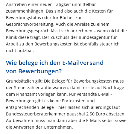
Anstreben einer neuen Tätigkeit unmittelbar
zusammenhängen. Das sind also auch die Kosten für
Bewerbungsfotos oder für Bücher zur
Gesprächsvorbereitung. Auch die Anreise zu einem
Bewerbungsgespräch lässt sich anrechnen – wenn nicht die
Klinik diese trägt. Der Zuschuss der Bundesagentur für
Arbeit zu den Bewerbungskosten ist ebenfalls steuerlich
nicht nutzbar.
Wie belege ich den E-Mailversand
von Bewerbungen?
Grundsätzlich gilt: Die Belege für Bewerbungskosten muss
der Steuerzahler aufbewahren, damit er sie auf Nachfrage
dem Finanzamt vorlegen kann. Für versandte E-Mail-
Bewerbungen gibt es keine Portokosten und
entsprechenden Belege – hier lassen sich allerdings laut
Bundessteuerberaterkammer pauschal 2,50 Euro absetzen.
Aufbewahren muss man dann aber die E-Mails selbst sowie
die Antworten der Unternehmen.