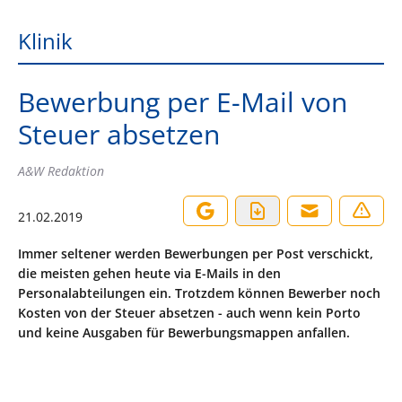
Klinik
Bewerbung per E-Mail von
Steuer absetzen
A&W Redaktion
21.02.2019
Immer seltener werden Bewerbungen per Post verschickt,
die meisten gehen heute via E-Mails in den
Personalabteilungen ein. Trotzdem können Bewerber noch
Kosten von der Steuer absetzen - auch wenn kein Porto
und keine Ausgaben für Bewerbungsmappen anfallen.