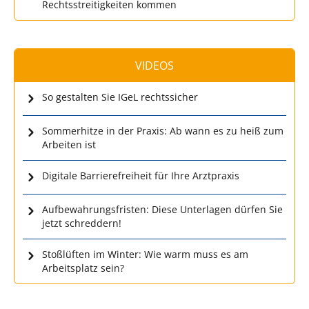
Rechtsstreitigkeiten kommen
VIDEOS
So gestalten Sie IGeL rechtssicher
Sommerhitze in der Praxis: Ab wann es zu heiß zum
Arbeiten ist
Digitale Barrierefreiheit für Ihre Arztpraxis
Aufbewahrungsfristen: Diese Unterlagen dürfen Sie
jetzt schreddern!
Stoßlüften im Winter: Wie warm muss es am
Arbeitsplatz sein?