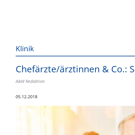
Klinik
Chefärzte/ärztinnen & Co.: S
A&W Redaktion
05.12.2018