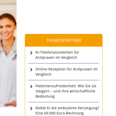
THEMENPARTNER
KI-Telefonassistenten für
Arztpraxen im Vergleich
Online-Rezeption für Arztpraxen im
Vergleich
Patientenzufriedenheit: Wie Sie sie
steigern – und ihre wirtschaftliche
Bedeutung
Rettet KI die ambulante Versorgung?
Eine 69.000-Euro-Rechnung