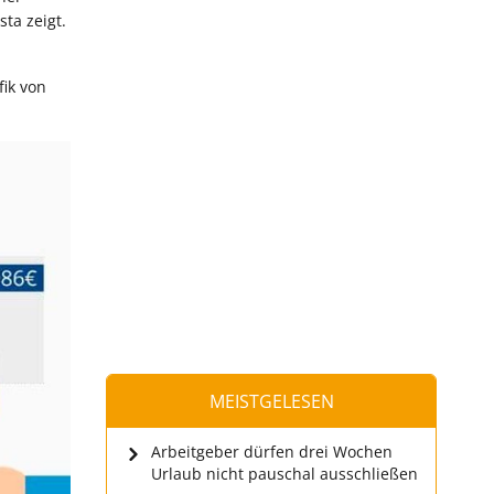
ta zeigt.
fik von
MEISTGELESEN
Arbeitgeber dürfen drei Wochen
Urlaub nicht pauschal ausschließen