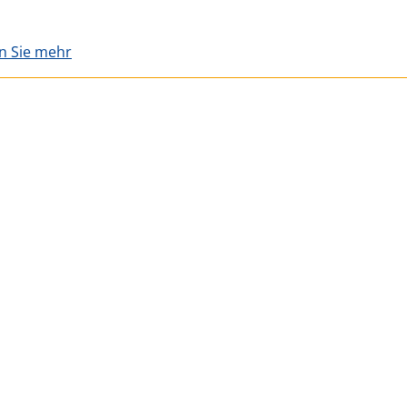
en Sie mehr