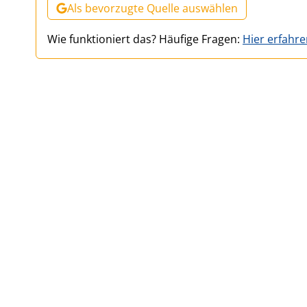
Als bevorzugte Quelle auswählen
Wie funktioniert das? Häufige Fragen:
Hier erfahr