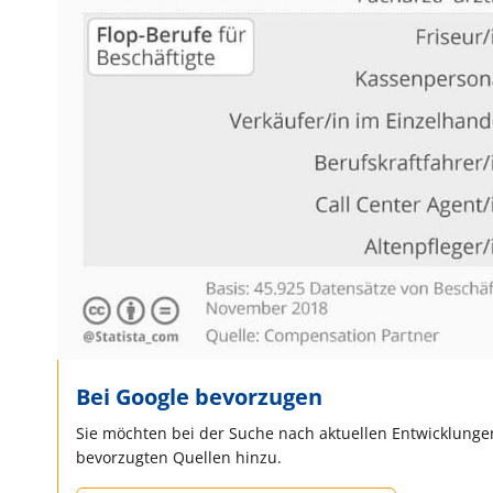
Bei Google bevorzugen
Sie möchten bei der Suche nach aktuellen Entwicklungen
bevorzugten Quellen hinzu.