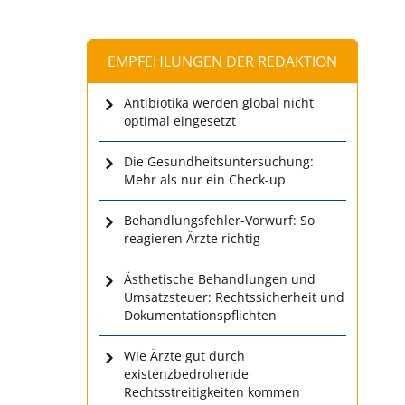
EMPFEHLUNGEN DER REDAKTION
Antibiotika werden global nicht
optimal eingesetzt
Die Gesundheitsuntersuchung:
Mehr als nur ein Check-up
Behandlungsfehler-Vorwurf: So
reagieren Ärzte richtig
Ästhetische Behandlungen und
Umsatzsteuer: Rechtssicherheit und
Dokumentationspflichten
Wie Ärzte gut durch
existenzbedrohende
Rechtsstreitigkeiten kommen