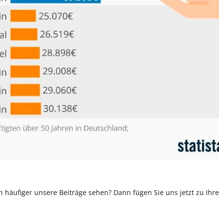
 häufiger unsere Beiträge sehen? Dann fügen Sie uns jetzt zu Ihr