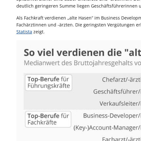
deutlich geringeren Summe liegen Geschäftsführerinnen un
Als Fachkraft verdienen „alte Hasen“ im Business Develo
Fachärztinnen und -ärzten. Die geringsten Vergütungen er
Statista
zeigt.