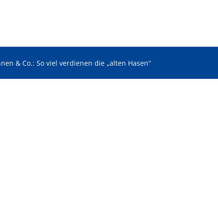
nnen & Co.: So viel verdienen die „alten Hasen“