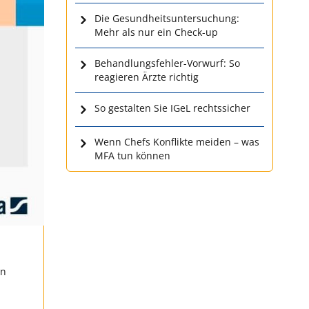
Die Gesundheitsuntersuchung:
Mehr als nur ein Check-up
Behandlungsfehler-Vorwurf: So
reagieren Ärzte richtig
So gestalten Sie IGeL rechtssicher
Wenn Chefs Konflikte meiden – was
MFA tun können
en