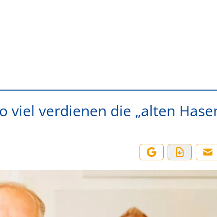
o viel verdienen die „alten Hase