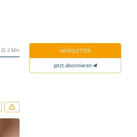
2 Min
NEWSLETTER
Jetzt abonnieren