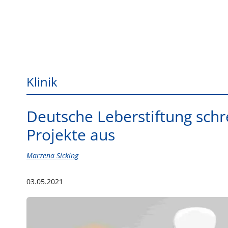
Klinik
Deutsche Leberstiftung schre
Projekte aus
Marzena Sicking
03.05.2021