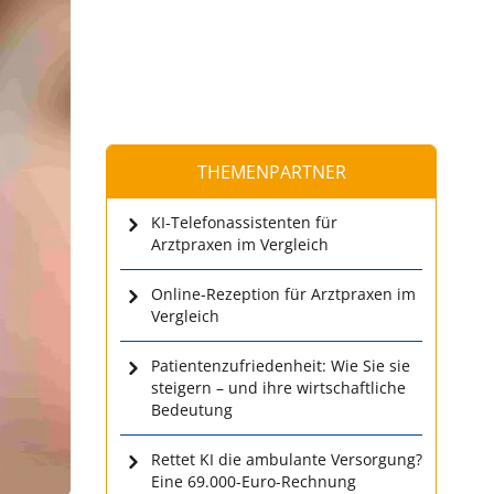
THEMENPARTNER
KI-Telefonassistenten für
Arztpraxen im Vergleich
Online-Rezeption für Arztpraxen im
Vergleich
Patientenzufriedenheit: Wie Sie sie
steigern – und ihre wirtschaftliche
Bedeutung
Rettet KI die ambulante Versorgung?
Eine 69.000-Euro-Rechnung