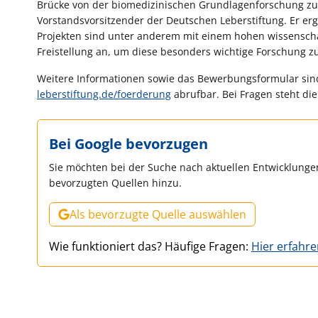
Brücke von der biomedizinischen Grundlagenforschung zum 
Vorstandsvorsitzender der Deutschen Leberstiftung. Er er
Projekten sind unter anderem mit einem hohen wissenscha
Freistellung an, um diese besonders wichtige Forschung zu
Weitere Informationen sowie das Bewerbungsformular sind
leberstiftung.de/foerderung
abrufbar. Bei Fragen steht die
Bei Google bevorzugen
Sie möchten bei der Suche nach aktuellen Entwicklungen
bevorzugten Quellen hinzu.
Als bevorzugte Quelle auswählen
Wie funktioniert das? Häufige Fragen:
Hier erfahr