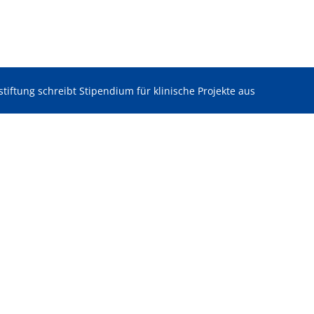
tiftung schreibt Stipendium für klinische Projekte aus