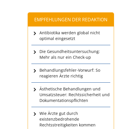
EMPFEHLUNGEN DER REDAKTION
Antibiotika werden global nicht
optimal eingesetzt
Die Gesundheitsuntersuchung:
Mehr als nur ein Check-up
Behandlungsfehler-Vorwurf: So
reagieren Ärzte richtig
Ästhetische Behandlungen und
Umsatzsteuer: Rechtssicherheit und
Dokumentationspflichten
Wie Ärzte gut durch
existenzbedrohende
Rechtsstreitigkeiten kommen