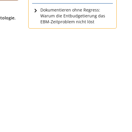
Dokumentieren ohne Regress:
Warum die Entbudgetierung das
tologie.
EBM-Zeitproblem nicht löst