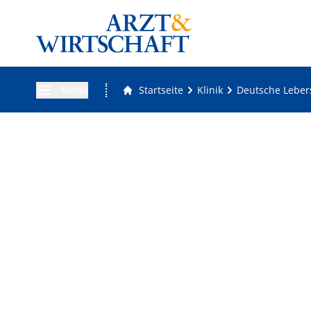
Menü
Startseite
Klinik
Deutsche Lebers