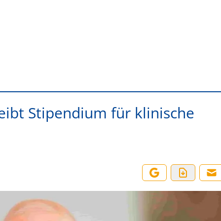
ibt Stipendium für klinische