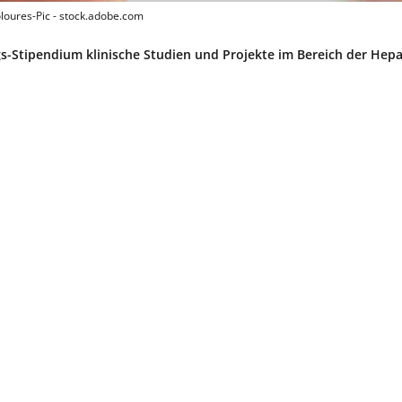
oloures-Pic - stock.adobe.com
gs-Stipendium klinische Studien und Projekte im Bereich der Hepa