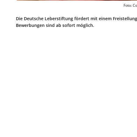
Foto: C
Die Deutsche Leberstiftung fördert mit einem Freistellun
Bewerbungen sind ab sofort möglich.