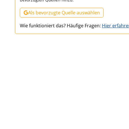
Als bevorzugte Quelle auswählen
Wie funktioniert das? Häufige Fragen:
Hier erfahr