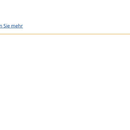
en Sie mehr