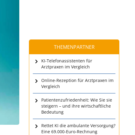
THEMENPARTNER
KI-Telefonassistenten für
Arztpraxen im Vergleich
Online-Rezeption für Arztpraxen im
Vergleich
Patientenzufriedenheit: Wie Sie sie
steigern – und ihre wirtschaftliche
Bedeutung
Rettet KI die ambulante Versorgung?
Eine 69.000-Euro-Rechnung