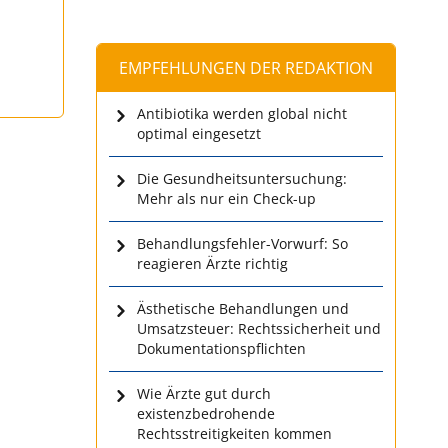
EMPFEHLUNGEN DER REDAKTION
Antibiotika werden global nicht
optimal eingesetzt
Die Gesundheitsuntersuchung:
Mehr als nur ein Check-up
Behandlungsfehler-Vorwurf: So
reagieren Ärzte richtig
Ästhetische Behandlungen und
Umsatzsteuer: Rechtssicherheit und
Dokumentationspflichten
Wie Ärzte gut durch
existenzbedrohende
Rechtsstreitigkeiten kommen