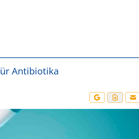
ür Antibiotika