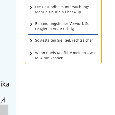
Die Gesundheitsuntersuchung:
Mehr als nur ein Check-up
Behandlungsfehler-Vorwurf: So
reagieren Ärzte richtig
So gestalten Sie IGeL rechtssicher
Wenn Chefs Konflikte meiden – was
MFA tun können