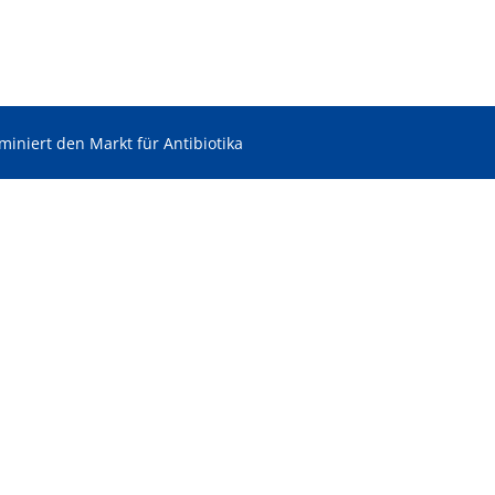
iniert den Markt für Antibiotika