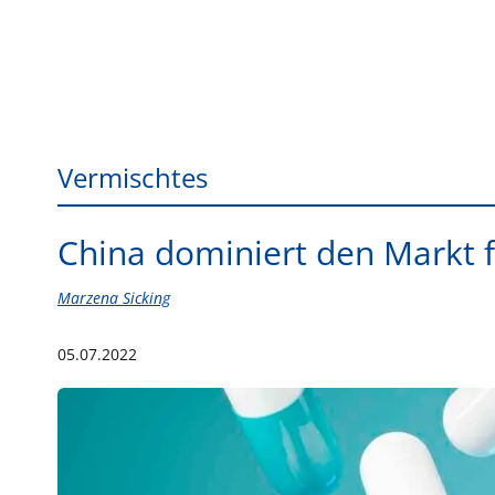
Vermischtes
China dominiert den Markt f
Marzena Sicking
05.07.2022