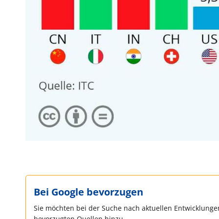
Bei Google bevorzugen
Sie möchten bei der Suche nach aktuellen Entwicklungen
bevorzugten Quellen hinzu.