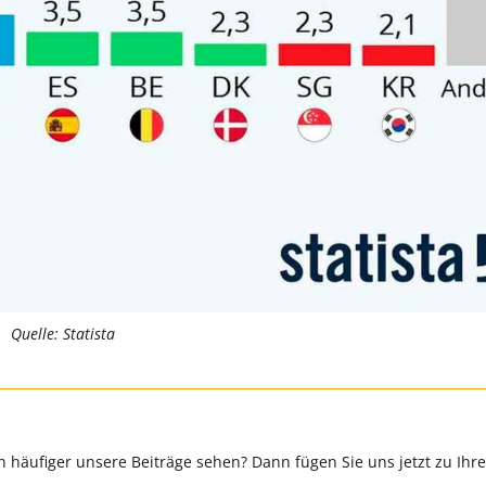
Quelle: Statista
 häufiger unsere Beiträge sehen? Dann fügen Sie uns jetzt zu Ihr