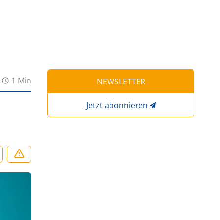
1 Min
NEWSLETTER
Jetzt abonnieren