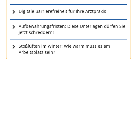
Digitale Barrierefreiheit für Ihre Arztpraxis
Aufbewahrungsfristen: Diese Unterlagen dürfen Sie
jetzt schreddern!
Stoßlüften im Winter: Wie warm muss es am
Arbeitsplatz sein?