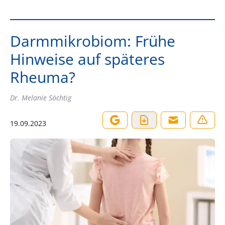
Darmmikrobiom: Frühe
Hinweise auf späteres
Rheuma?
Dr. Melanie Söchtig
19.09.2023