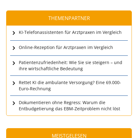
THEMENPARTNER
KI-Telefonassistenten für Arztpraxen im Vergleich
Online-Rezeption für Arztpraxen im Vergleich
Patientenzufriedenheit: Wie Sie sie steigern – und
ihre wirtschaftliche Bedeutung
Rettet KI die ambulante Versorgung? Eine 69.000-
Euro-Rechnung
Dokumentieren ohne Regress: Warum die
Entbudgetierung das EBM-Zeitproblem nicht löst
MEISTGELESEN