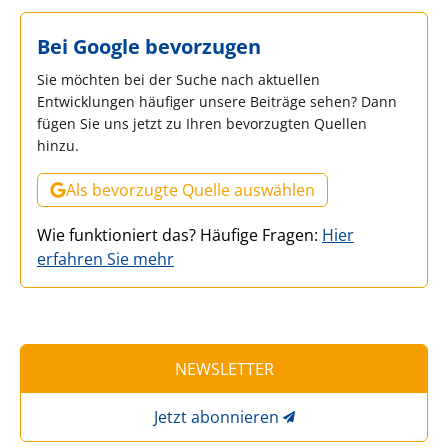
Bei Google bevorzugen
Sie möchten bei der Suche nach aktuellen
Entwicklungen häufiger unsere Beiträge sehen? Dann
fügen Sie uns jetzt zu Ihren bevorzugten Quellen
hinzu.
Als bevorzugte Quelle auswählen
Wie funktioniert das? Häufige Fragen:
Hier
erfahren Sie mehr
NEWSLETTER
Jetzt abonnieren