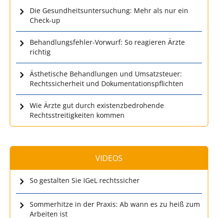
Die Gesundheitsuntersuchung: Mehr als nur ein
Check-up
Behandlungsfehler-Vorwurf: So reagieren Ärzte
richtig
Ästhetische Behandlungen und Umsatzsteuer:
Rechtssicherheit und Dokumentationspflichten
Wie Ärzte gut durch existenzbedrohende
Rechtsstreitigkeiten kommen
VIDEOS
So gestalten Sie IGeL rechtssicher
Sommerhitze in der Praxis: Ab wann es zu heiß zum
Arbeiten ist