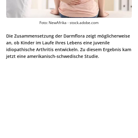
Foto: NewAfrika - stock.adobe.com
Die Zusammensetzung der Darmflora zeigt möglicherweise
an, ob Kinder im Laufe ihres Lebens eine juvenile
idiopathische Arthritis entwickeln. Zu diesem Ergebnis kam
jetzt eine amerikanisch-schwedische Studie.