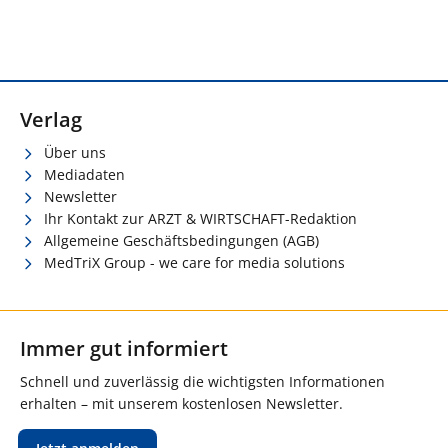
Verlag
Über uns
Mediadaten
Newsletter
Ihr Kontakt zur ARZT & WIRTSCHAFT-Redaktion
Allgemeine Geschäftsbedingungen (AGB)
MedTriX Group - we care for media solutions
Immer gut informiert
Schnell und zuverlässig die wichtigsten Informationen
erhalten – mit unserem kostenlosen Newsletter.