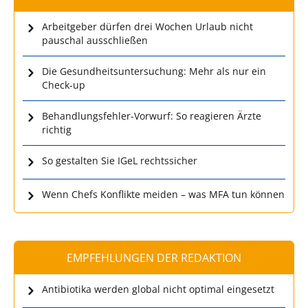
Arbeitgeber dürfen drei Wochen Urlaub nicht
pauschal ausschließen
Die Gesundheitsuntersuchung: Mehr als nur ein
Check-up
Behandlungsfehler-Vorwurf: So reagieren Ärzte
richtig
So gestalten Sie IGeL rechtssicher
Wenn Chefs Konflikte meiden – was MFA tun können
EMPFEHLUNGEN DER REDAKTION
Antibiotika werden global nicht optimal eingesetzt