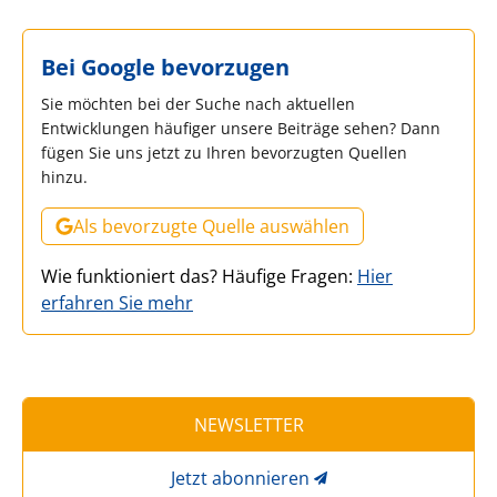
Bei Google bevorzugen
Sie möchten bei der Suche nach aktuellen
Entwicklungen häufiger unsere Beiträge sehen? Dann
fügen Sie uns jetzt zu Ihren bevorzugten Quellen
hinzu.
Als bevorzugte Quelle auswählen
Wie funktioniert das? Häufige Fragen:
Hier
erfahren Sie mehr
NEWSLETTER
Jetzt abonnieren