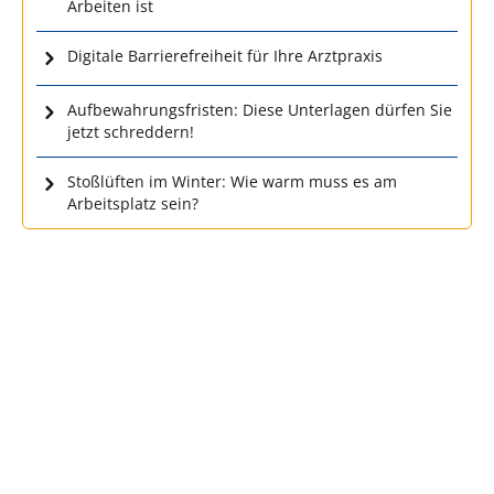
Arbeiten ist
Digitale Barrierefreiheit für Ihre Arztpraxis
Aufbewahrungsfristen: Diese Unterlagen dürfen Sie
jetzt schreddern!
Stoßlüften im Winter: Wie warm muss es am
Arbeitsplatz sein?