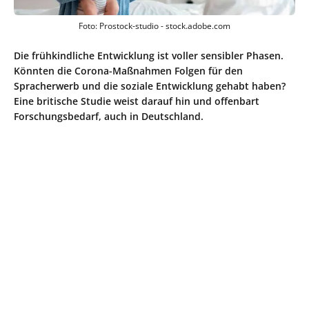
Foto: Prostock-studio - stock.adobe.com
Die frühkindliche Entwicklung ist voller sensibler Phasen.
Könnten die Corona-Maßnahmen Folgen für den
Spracherwerb und die soziale Entwicklung gehabt haben?
Eine britische Studie weist darauf hin und offenbart
Forschungsbedarf, auch in Deutschland.