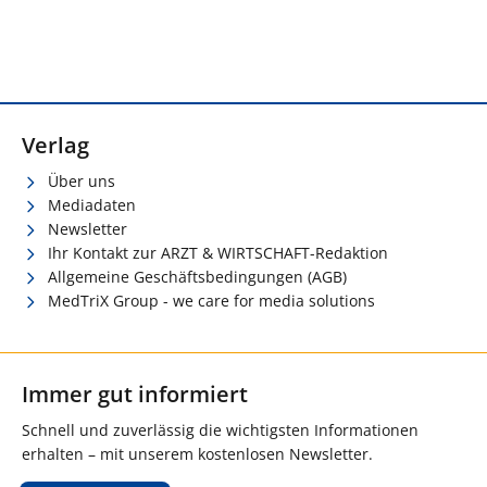
Verlag
Über uns
Mediadaten
Newsletter
Ihr Kontakt zur ARZT & WIRTSCHAFT-Redaktion
Allgemeine Geschäftsbedingungen (AGB)
MedTriX Group - we care for media solutions
Immer gut informiert
Schnell und zuverlässig die wichtigsten Informationen
erhalten – mit unserem kostenlosen Newsletter.