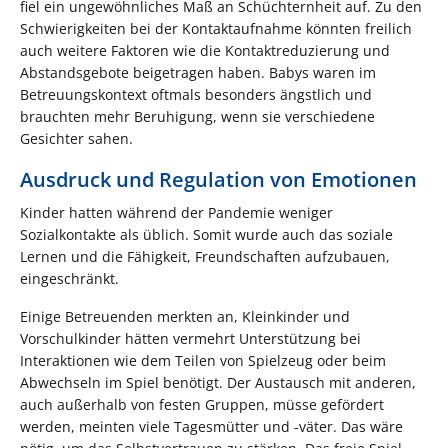
fiel ein ungewöhnliches Maß an Schüchternheit auf. Zu den
Schwierigkeiten bei der Kontaktaufnahme könnten freilich
auch weitere Faktoren wie die Kontaktreduzierung und
Abstandsgebote beigetragen haben. Babys waren im
Betreuungskontext oftmals besonders ängstlich und
brauchten mehr Beruhigung, wenn sie verschiedene
Gesichter sahen.
Ausdruck und Regulation von Emotionen
Kinder hatten während der Pandemie weniger
Sozialkontakte als üblich. Somit wurde auch das soziale
Lernen und die Fähigkeit, Freundschaften aufzubauen,
eingeschränkt.
Einige Betreuenden merkten an, Kleinkinder und
Vorschulkinder hätten vermehrt Unterstützung bei
Interaktionen wie dem Teilen von Spielzeug oder beim
Abwechseln im Spiel benötigt. Der Austausch mit anderen,
auch außerhalb von festen Gruppen, müsse gefördert
werden, meinten viele Tagesmütter und -väter. Das wäre