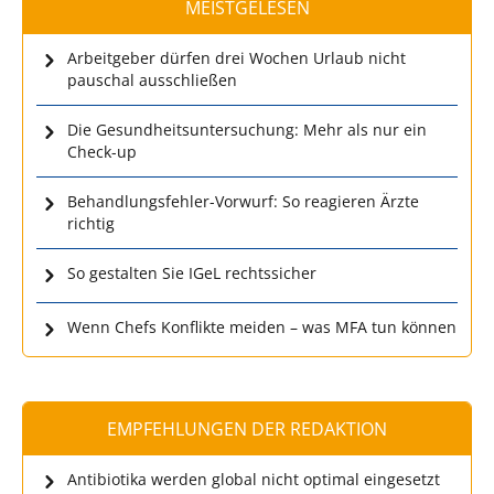
MEISTGELESEN
Arbeitgeber dürfen drei Wochen Urlaub nicht
pauschal ausschließen
Die Gesundheitsuntersuchung: Mehr als nur ein
Check-up
Behandlungsfehler-Vorwurf: So reagieren Ärzte
richtig
So gestalten Sie IGeL rechtssicher
Wenn Chefs Konflikte meiden – was MFA tun können
EMPFEHLUNGEN DER REDAKTION
Antibiotika werden global nicht optimal eingesetzt