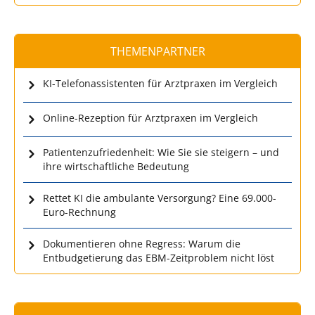
THEMENPARTNER
KI-Telefonassistenten für Arztpraxen im Vergleich
Online-Rezeption für Arztpraxen im Vergleich
Patientenzufriedenheit: Wie Sie sie steigern – und
ihre wirtschaftliche Bedeutung
Rettet KI die ambulante Versorgung? Eine 69.000-
Euro-Rechnung
Dokumentieren ohne Regress: Warum die
Entbudgetierung das EBM-Zeitproblem nicht löst