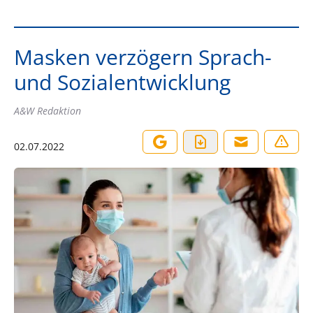
Masken verzögern Sprach-
und Sozialentwicklung
A&W Redaktion
02.07.2022