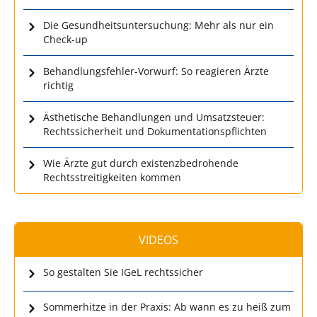
Die Gesundheitsuntersuchung: Mehr als nur ein
Check-up
Behandlungsfehler-Vorwurf: So reagieren Ärzte
richtig
Ästhetische Behandlungen und Umsatzsteuer:
Rechtssicherheit und Dokumentationspflichten
Wie Ärzte gut durch existenzbedrohende
Rechtsstreitigkeiten kommen
VIDEOS
So gestalten Sie IGeL rechtssicher
Sommerhitze in der Praxis: Ab wann es zu heiß zum