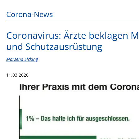
Corona-News
Coronavirus: Ärzte beklagen M
und Schutzausrüstung
Marzena Sicking
11.03.2020