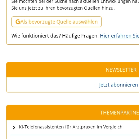
Sie möchten bei der Suche nach aktuellen Entwicklungen hä
Sie uns jetzt zu Ihren bevorzugten Quellen hinzu.
Als bevorzugte Quelle auswählen
Wie funktioniert das? Häufige Fragen:
Hier erfahren Si
NEWSLETTER
Jetzt abonnieren
THEMENPARTNE
KI-Telefonassistenten für Arztpraxen im Vergleich