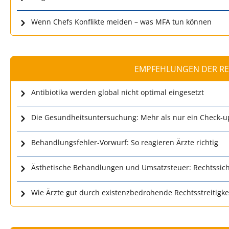
Wenn Chefs Konflikte meiden – was MFA tun können
EMPFEHLUNGEN DER R
Antibiotika werden global nicht optimal eingesetzt
Die Gesundheitsuntersuchung: Mehr als nur ein Check-u
Behandlungsfehler-Vorwurf: So reagieren Ärzte richtig
Ästhetische Behandlungen und Umsatzsteuer: Rechtssich
Wie Ärzte gut durch existenzbedrohende Rechtsstreitig