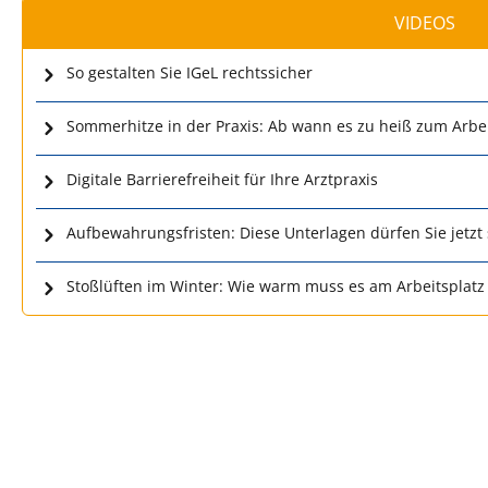
VIDEOS
So gestalten Sie IGeL rechtssicher
Sommerhitze in der Praxis: Ab wann es zu heiß zum Arbei
Digitale Barrierefreiheit für Ihre Arztpraxis
Aufbewahrungsfristen: Diese Unterlagen dürfen Sie jetzt
Stoßlüften im Winter: Wie warm muss es am Arbeitsplatz 