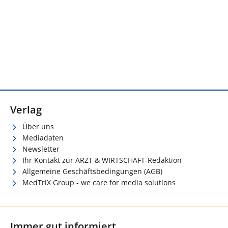
Verlag
Über uns
Mediadaten
Newsletter
Ihr Kontakt zur ARZT & WIRTSCHAFT-Redaktion
Allgemeine Geschäftsbedingungen (AGB)
MedTriX Group - we care for media solutions
Immer gut informiert