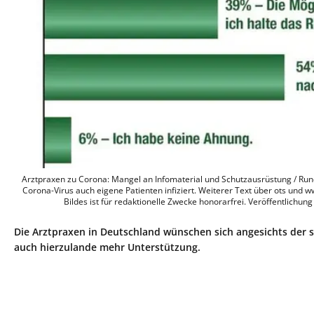
Arztpraxen zu Corona: Mangel an Infomaterial und Schutzausrüstung / Rund
Corona-Virus auch eigene Patienten infiziert. Weiterer Text über ots und
Bildes ist für redaktionelle Zwecke honorarfrei. Veröffentlichung
Die Arztpraxen in Deutschland wünschen sich angesichts der 
auch hierzulande mehr Unterstützung.