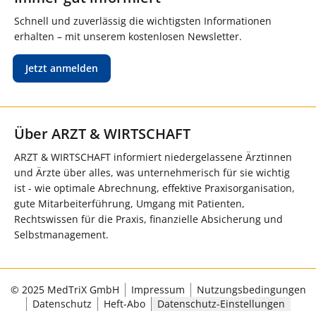
Schnell und zuverlässig die wichtigsten Informationen
erhalten – mit unserem kostenlosen Newsletter.
Jetzt anmelden
Über ARZT & WIRTSCHAFT
ARZT & WIRTSCHAFT informiert niedergelassene Ärztinnen
und Ärzte über alles, was unternehmerisch für sie wichtig
ist - wie optimale Abrechnung, effektive Praxisorganisation,
gute Mitarbeiterführung, Umgang mit Patienten,
Rechtswissen für die Praxis, finanzielle Absicherung und
Selbstmanagement.
© 2025 MedTriX GmbH
Impressum
Nutzungsbedingungen
Datenschutz
Heft-Abo
Datenschutz-Einstellungen