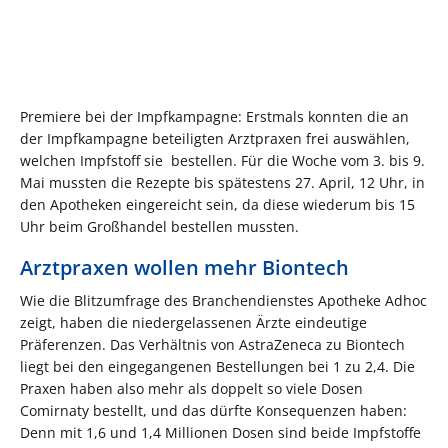
Premiere bei der Impfkampagne: Erstmals konnten die an
der Impfkampagne beteiligten Arztpraxen frei auswählen,
welchen Impfstoff sie bestellen. Für die Woche vom 3. bis 9.
Mai mussten die Rezepte bis spätestens 27. April, 12 Uhr, in
den Apotheken eingereicht sein, da diese wiederum bis 15
Uhr beim Großhandel bestellen mussten.
Arztpraxen wollen mehr Biontech
Wie die Blitzumfrage des Branchendienstes Apotheke Adhoc
zeigt, haben die niedergelassenen Ärzte eindeutige
Präferenzen. Das Verhältnis von AstraZeneca zu Biontech
liegt bei den eingegangenen Bestellungen bei 1 zu 2,4. Die
Praxen haben also mehr als doppelt so viele Dosen
Comirnaty bestellt, und das dürfte Konsequenzen haben:
Denn mit 1,6 und 1,4 Millionen Dosen sind beide Impfstoffe