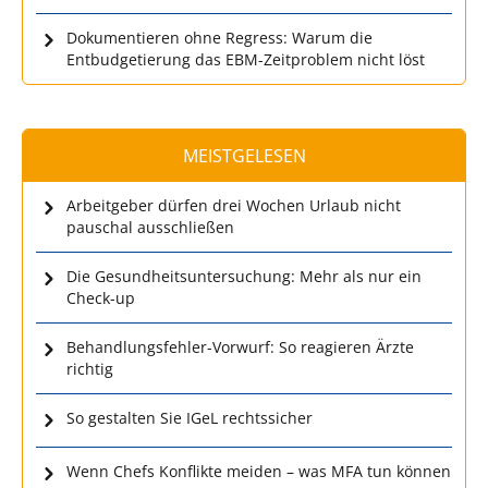
Dokumentieren ohne Regress: Warum die
Entbudgetierung das EBM-Zeitproblem nicht löst
MEISTGELESEN
Arbeitgeber dürfen drei Wochen Urlaub nicht
pauschal ausschließen
Die Gesundheitsuntersuchung: Mehr als nur ein
Check-up
Behandlungsfehler-Vorwurf: So reagieren Ärzte
richtig
So gestalten Sie IGeL rechtssicher
Wenn Chefs Konflikte meiden – was MFA tun können