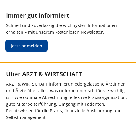
Immer gut informiert
Schnell und zuverlässig die wichtigsten Informationen
erhalten – mit unserem kostenlosen Newsletter.
Jetzt anmelden
Über ARZT & WIRTSCHAFT
ARZT & WIRTSCHAFT informiert niedergelassene Ärztinnen
und Ärzte über alles, was unternehmerisch für sie wichtig
ist - wie optimale Abrechnung, effektive Praxisorganisation,
gute Mitarbeiterführung, Umgang mit Patienten,
Rechtswissen für die Praxis, finanzielle Absicherung und
Selbstmanagement.