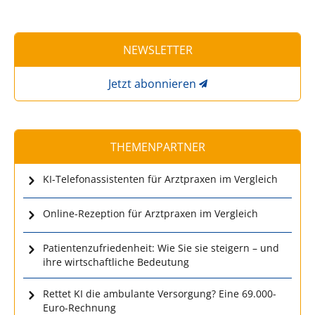
NEWSLETTER
Jetzt abonnieren
THEMENPARTNER
KI-Telefonassistenten für Arztpraxen im Vergleich
Online-Rezeption für Arztpraxen im Vergleich
Patientenzufriedenheit: Wie Sie sie steigern – und
ihre wirtschaftliche Bedeutung
Rettet KI die ambulante Versorgung? Eine 69.000-
Euro-Rechnung