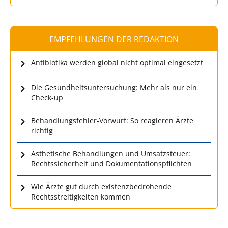
EMPFEHLUNGEN DER REDAKTION
Antibiotika werden global nicht optimal eingesetzt
Die Gesundheitsuntersuchung: Mehr als nur ein
Check-up
Behandlungsfehler-Vorwurf: So reagieren Ärzte
richtig
Ästhetische Behandlungen und Umsatzsteuer:
Rechtssicherheit und Dokumentationspflichten
Wie Ärzte gut durch existenzbedrohende
Rechtsstreitigkeiten kommen