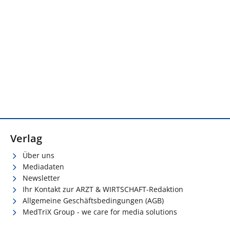
Verlag
Über uns
Mediadaten
Newsletter
Ihr Kontakt zur ARZT & WIRTSCHAFT-Redaktion
Allgemeine Geschäftsbedingungen (AGB)
MedTriX Group - we care for media solutions