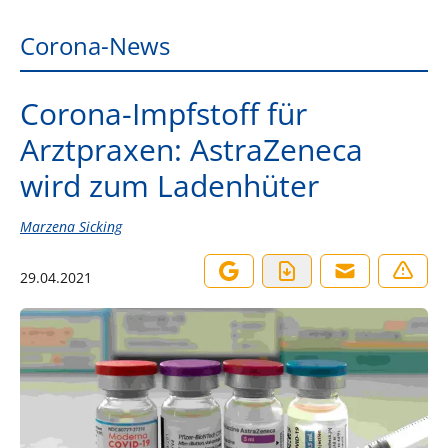
Corona-News
Corona-Impfstoff für
Arztpraxen: AstraZeneca
wird zum Ladenhüter
Marzena Sicking
29.04.2021