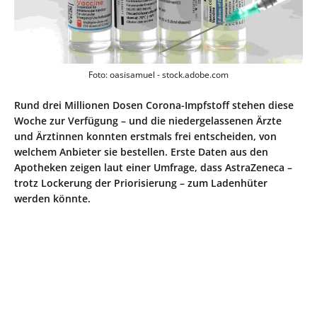
Foto: oasisamuel - stock.adobe.com
Rund drei Millionen Dosen Corona-Impfstoff stehen diese
Woche zur Verfügung – und die niedergelassenen Ärzte
und Ärztinnen konnten erstmals frei entscheiden, von
welchem Anbieter sie bestellen. Erste Daten aus den
Apotheken zeigen laut einer Umfrage, dass AstraZeneca –
trotz Lockerung der Priorisierung – zum Ladenhüter
werden könnte.