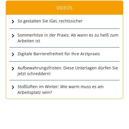
VIDEOS
So gestalten Sie IGeL rechtssicher
Sommerhitze in der Praxis: Ab wann es zu heiß zum
Arbeiten ist
Digitale Barrierefreiheit für Ihre Arztpraxis
Aufbewahrungsfristen: Diese Unterlagen dürfen Sie
jetzt schreddern!
Stoßlüften im Winter: Wie warm muss es am
Arbeitsplatz sein?