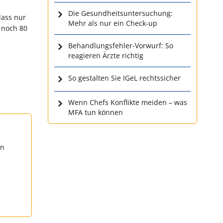
Die Gesundheitsuntersuchung:
dass nur
Mehr als nur ein Check-up
 noch 80
Behandlungsfehler-Vorwurf: So
reagieren Ärzte richtig
So gestalten Sie IGeL rechtssicher
Wenn Chefs Konflikte meiden – was
MFA tun können
en