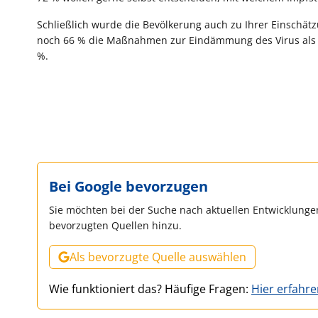
Schließlich wurde die Bevölkerung auch zu Ihrer Einschä
noch 66 % die Maßnahmen zur Eindämmung des Virus als
%.
Bei Google bevorzugen
Sie möchten bei der Suche nach aktuellen Entwicklungen
bevorzugten Quellen hinzu.
Als bevorzugte Quelle auswählen
Wie funktioniert das? Häufige Fragen:
Hier erfahr