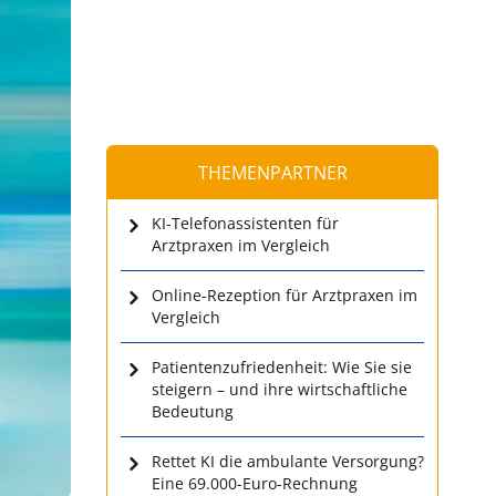
THEMENPARTNER
KI-Telefonassistenten für
Arztpraxen im Vergleich
Online-Rezeption für Arztpraxen im
Vergleich
Patientenzufriedenheit: Wie Sie sie
steigern – und ihre wirtschaftliche
Bedeutung
Rettet KI die ambulante Versorgung?
Eine 69.000-Euro-Rechnung