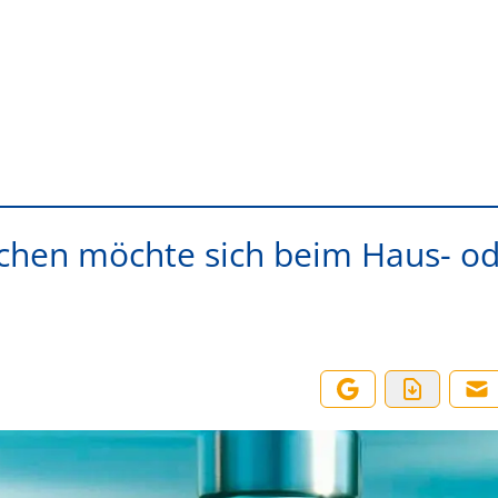
chen möchte sich beim Haus- o