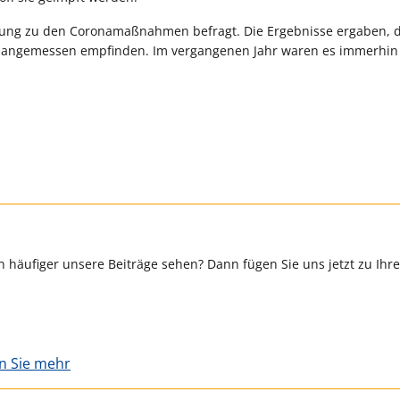
tzung zu den Coronamaßnahmen befragt. Die Ergebnisse ergaben, 
 angemessen empfinden. Im vergangenen Jahr waren es immerhin
 häufiger unsere Beiträge sehen? Dann fügen Sie uns jetzt zu Ihr
en Sie mehr