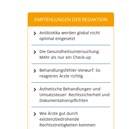
EMPFEHLUNGEN DER REDAKTION
Antibiotika werden global nicht
optimal eingesetzt
Die Gesundheitsuntersuchung:
Mehr als nur ein Check-up
Behandlungsfehler-Vorwurf: So
reagieren Ärzte richtig
Ästhetische Behandlungen und
Umsatzsteuer: Rechtssicherheit und
Dokumentationspflichten
Wie Ärzte gut durch
existenzbedrohende
Rechtsstreitigkeiten kommen