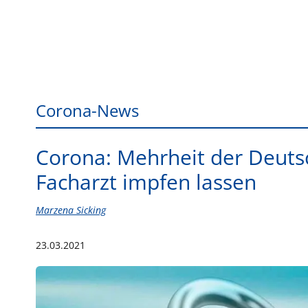
Corona-News
Corona: Mehrheit der Deuts
Facharzt impfen lassen
Marzena Sicking
23.03.2021