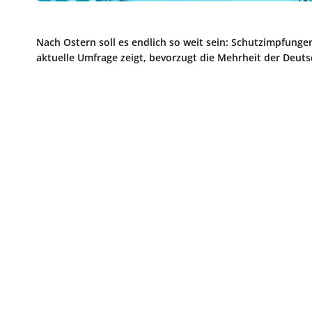
Nach Ostern soll es endlich so weit sein: Schutzimpfunge
aktuelle Umfrage zeigt, bevorzugt die Mehrheit der Deuts