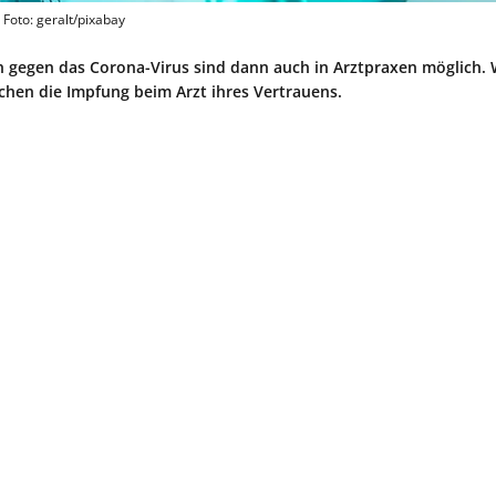
Foto: geralt/pixabay
n gegen das Corona-Virus sind dann auch in Arztpraxen möglich. 
chen die Impfung beim Arzt ihres Vertrauens.