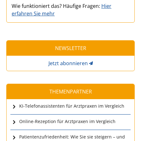
Wie funktioniert das? Häufige Fragen:
Hier
erfahren Sie mehr
NEWSLETTER
Jetzt abonnieren
THEMENPARTNER
KI-Telefonassistenten für Arztpraxen im Vergleich
Online-Rezeption für Arztpraxen im Vergleich
Patientenzufriedenheit: Wie Sie sie steigern – und