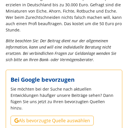
erzielen in Deutschland bis zu 30.000 Euro. Gefragt sind die
Miniaturen von Eiche, Ahorn, Fichte, Rotbuche und Esche.
Wer beim Zurechtschneiden nichts falsch machen will, kann
auch einen Profi beauftragen. Das kostet um die 50 Euro pro
Stunde.
Bitte beachten Sie: Der Beitrag dient nur der allgemeinen
Information, kann und will eine individuelle Beratung nicht
ersetzen. Bei verbindlichen Fragen zur Geldanlage wenden Sie
sich bitte an Ihren Bank- oder Vermögensberater.
Bei Google bevorzugen
Sie möchten bei der Suche nach aktuellen
Entwicklungen häufiger unsere Beiträge sehen? Dann
fügen Sie uns jetzt zu Ihren bevorzugten Quellen
hinzu.
Als bevorzugte Quelle auswählen