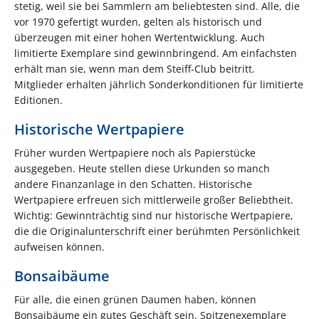
stetig, weil sie bei Sammlern am beliebtesten sind. Alle, die
vor 1970 gefertigt wurden, gelten als historisch und
überzeugen mit einer hohen Wertentwicklung. Auch
limitierte Exemplare sind gewinnbringend. Am einfachsten
erhält man sie, wenn man dem Steiff-Club beitritt.
Mitglieder erhalten jährlich Sonderkonditionen für limitierte
Editionen.
Historische Wertpapiere
Früher wurden Wertpapiere noch als Papierstücke
ausgegeben. Heute stellen diese Urkunden so manch
andere Finanzanlage in den Schatten. Historische
Wertpapiere erfreuen sich mittlerweile großer Beliebtheit.
Wichtig: Gewinnträchtig sind nur historische Wertpapiere,
die die Originalunterschrift einer berühmten Persönlichkeit
aufweisen können.
Bonsaibäume
Für alle, die einen grünen Daumen haben, können
Bonsaibäume ein gutes Geschäft sein. Spitzenexemplare