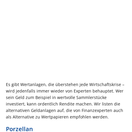
Es gibt Wertanlagen, die überstehen jede Wirtschaftskrise –
wird jedenfalls immer wieder von Experten behauptet. Wer
sein Geld zum Beispiel in wertvolle Sammlerstücke
investiert, kann ordentlich Rendite machen. Wir listen die
alternativen Geldanlagen auf, die von Finanzexperten auch
als Alternative zu Wertpapieren empfohlen werden.
Porzellan