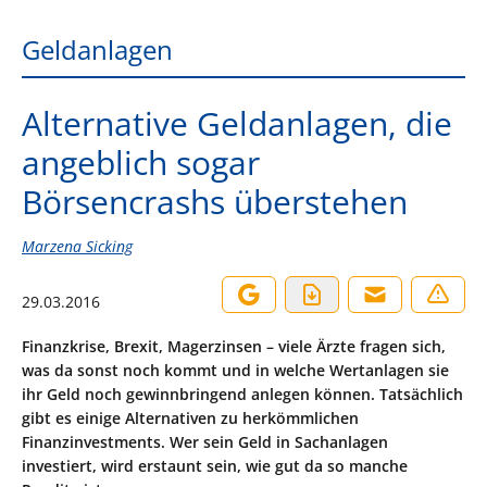
Geldanlagen
Alternative Geldanlagen, die
angeblich sogar
Börsencrashs überstehen
Marzena Sicking
29.03.2016
Finanzkrise, Brexit, Magerzinsen – viele Ärzte fragen sich,
was da sonst noch kommt und in welche Wertanlagen sie
ihr Geld noch gewinnbringend anlegen können. Tatsächlich
gibt es einige Alternativen zu herkömmlichen
Finanzinvestments. Wer sein Geld in Sachanlagen
investiert, wird erstaunt sein, wie gut da so manche