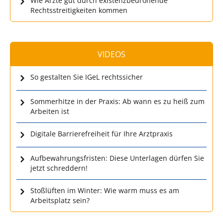
Wie Ärzte gut durch existenzbedrohende
Rechtsstreitigkeiten kommen
VIDEOS
So gestalten Sie IGeL rechtssicher
Sommerhitze in der Praxis: Ab wann es zu heiß zum
Arbeiten ist
Digitale Barrierefreiheit für Ihre Arztpraxis
Aufbewahrungsfristen: Diese Unterlagen dürfen Sie
jetzt schreddern!
Stoßlüften im Winter: Wie warm muss es am
Arbeitsplatz sein?