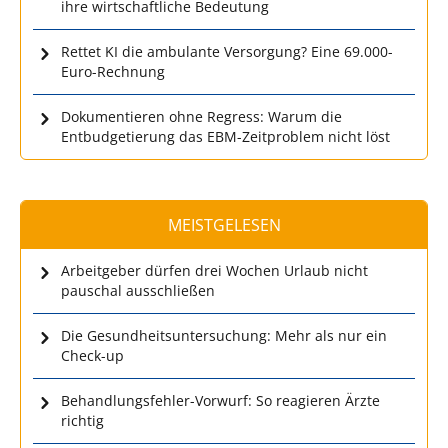
ihre wirtschaftliche Bedeutung
Rettet KI die ambulante Versorgung? Eine 69.000-
Euro-Rechnung
Dokumentieren ohne Regress: Warum die
Entbudgetierung das EBM-Zeitproblem nicht löst
MEISTGELESEN
Arbeitgeber dürfen drei Wochen Urlaub nicht
pauschal ausschließen
Die Gesundheitsuntersuchung: Mehr als nur ein
Check-up
Behandlungsfehler-Vorwurf: So reagieren Ärzte
richtig