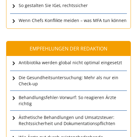
So gestalten Sie IGeL rechtssicher
Wenn Chefs Konflikte meiden – was MFA tun können
EMPFEHLUNGEN DER REDAKTION
Antibiotika werden global nicht optimal eingesetzt
Die Gesundheitsuntersuchung: Mehr als nur ein
Check-up
Behandlungsfehler-Vorwurf: So reagieren Ärzte
richtig
Ästhetische Behandlungen und Umsatzsteuer:
Rechtssicherheit und Dokumentationspflichten