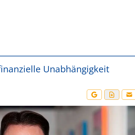
 finanzielle Unabhängigkeit