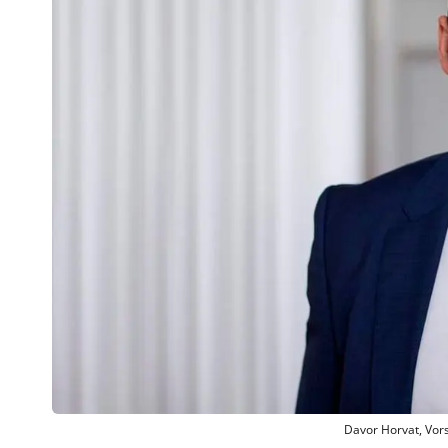
Davor Horvat, Vors