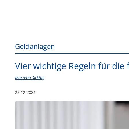
Geldanlagen
Vier wichtige Regeln für die
Marzena Sicking
28.12.2021