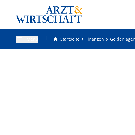
Menü
Startseite
Finanzen
Geldanlage