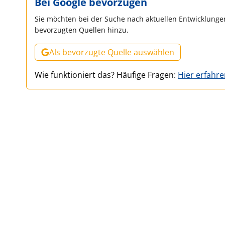
Bei Google bevorzugen
Sie möchten bei der Suche nach aktuellen Entwicklungen
bevorzugten Quellen hinzu.
Als bevorzugte Quelle auswählen
Wie funktioniert das? Häufige Fragen:
Hier erfahr