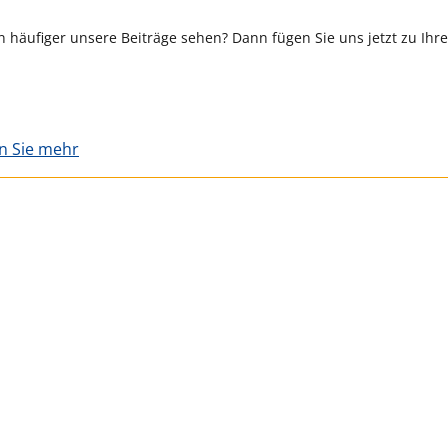
 häufiger unsere Beiträge sehen? Dann fügen Sie uns jetzt zu Ihr
en Sie mehr