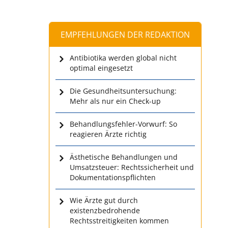
EMPFEHLUNGEN DER REDAKTION
Antibiotika werden global nicht
optimal eingesetzt
Die Gesundheitsuntersuchung:
Mehr als nur ein Check-up
Behandlungsfehler-Vorwurf: So
reagieren Ärzte richtig
Ästhetische Behandlungen und
Umsatzsteuer: Rechtssicherheit und
Dokumentationspflichten
Wie Ärzte gut durch
existenzbedrohende
Rechtsstreitigkeiten kommen