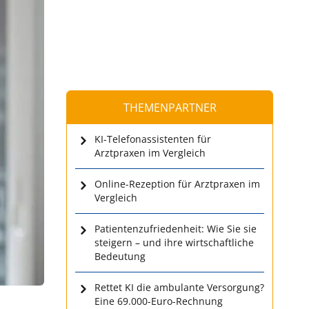
THEMENPARTNER
KI-Telefonassistenten für
Arztpraxen im Vergleich
Online-Rezeption für Arztpraxen im
Vergleich
Patientenzufriedenheit: Wie Sie sie
steigern – und ihre wirtschaftliche
Bedeutung
Rettet KI die ambulante Versorgung?
Eine 69.000-Euro-Rechnung