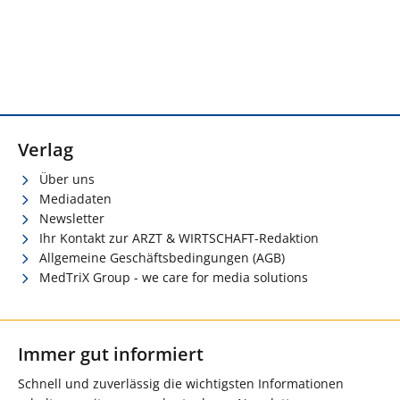
Verlag
Über uns
Mediadaten
Newsletter
Ihr Kontakt zur ARZT & WIRTSCHAFT-Redaktion
Allgemeine Geschäftsbedingungen (AGB)
MedTriX Group - we care for media solutions
Immer gut informiert
Schnell und zuverlässig die wichtigsten Informationen