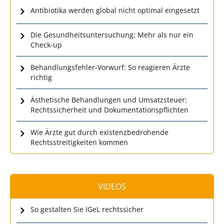
Antibiotika werden global nicht optimal eingesetzt
Die Gesundheitsuntersuchung: Mehr als nur ein
Check-up
Behandlungsfehler-Vorwurf: So reagieren Ärzte
richtig
Ästhetische Behandlungen und Umsatzsteuer:
Rechtssicherheit und Dokumentationspflichten
Wie Ärzte gut durch existenzbedrohende
Rechtsstreitigkeiten kommen
VIDEOS
So gestalten Sie IGeL rechtssicher