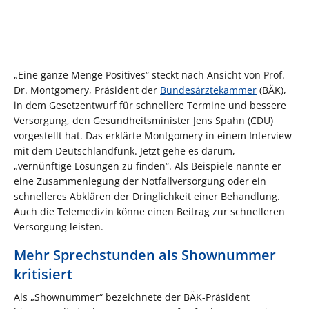
„Eine ganze Menge Positives“ steckt nach Ansicht von Prof.
Dr. Montgomery, Präsident der
Bundesärztekammer
(BÄK),
in dem Gesetzentwurf für schnellere Termine und bessere
Versorgung, den Gesundheitsminister Jens Spahn (CDU)
vorgestellt hat. Das erklärte Montgomery in einem Interview
mit dem Deutschlandfunk. Jetzt gehe es darum,
„vernünftige Lösungen zu finden“. Als Beispiele nannte er
eine Zusammenlegung der Notfallversorgung oder ein
schnelleres Abklären der Dringlichkeit einer Behandlung.
Auch die Telemedizin könne einen Beitrag zur schnelleren
Versorgung leisten.
Mehr Sprechstunden als Shownummer
kritisiert
Als „Shownummer“ bezeichnete der BÄK-Präsident