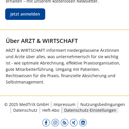
erhalten – mit unserem kostenlosen Newsletter.
Jetzt anmelden
Über ARZT & WIRTSCHAFT
ARZT & WIRTSCHAFT informiert niedergelassene Ärztinnen
und Ärzte über alles, was unternehmerisch für sie wichtig
ist - wie optimale Abrechnung, effektive Praxisorganisation,
gute Mitarbeiterführung, Umgang mit Patienten,
Rechtswissen für die Praxis, finanzielle Absicherung und
Selbstmanagement.
© 2025 MedTriX GmbH
Impressum
Nutzungsbedingungen
Datenschutz
Heft-Abo
Datenschutz-Einstellungen