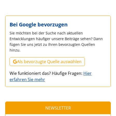
Bei Google bevorzugen
Sie möchten bei der Suche nach aktuellen
Entwicklungen häufiger unsere Beiträge sehen? Dann
fügen Sie uns jetzt zu Ihren bevorzugten Quellen
hinzu.
Als bevorzugte Quelle auswählen
Wie funktioniert das? Häufige Fragen:
Hier
erfahren Sie mehr
NEWSLETTER