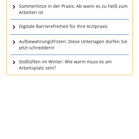
Sommerhitze in der Praxis: Ab wann es zu heiß zum
Arbeiten ist
Digitale Barrierefreiheit für Ihre Arztpraxis
Aufbewahrungsfristen: Diese Unterlagen dürfen Sie
jetzt schreddern!
Stoßlüften im Winter: Wie warm muss es am
Arbeitsplatz sein?