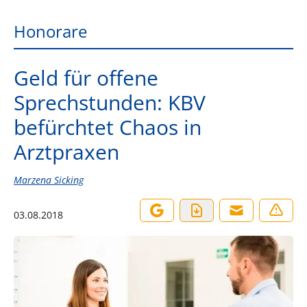
Honorare
Geld für offene
Sprechstunden: KBV
befürchtet Chaos in
Arztpraxen
Marzena Sicking
03.08.2018