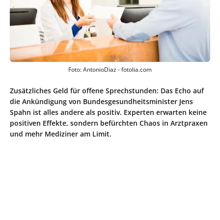
Foto: AntonioDiaz - fotolia.com
Zusätzliches Geld für offene Sprechstunden: Das Echo auf
die Ankündigung von Bundesgesundheitsminister Jens
Spahn ist alles andere als positiv. Experten erwarten keine
positiven Effekte, sondern befürchten Chaos in Arztpraxen
und mehr Mediziner am Limit.