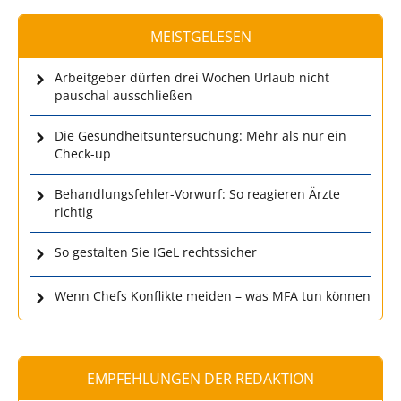
MEISTGELESEN
Arbeitgeber dürfen drei Wochen Urlaub nicht
pauschal ausschließen
Die Gesundheitsuntersuchung: Mehr als nur ein
Check-up
Behandlungsfehler-Vorwurf: So reagieren Ärzte
richtig
So gestalten Sie IGeL rechtssicher
Wenn Chefs Konflikte meiden – was MFA tun können
EMPFEHLUNGEN DER REDAKTION