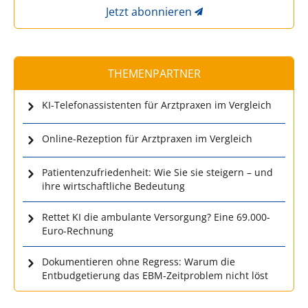
Jetzt abonnieren
THEMENPARTNER
KI-Telefonassistenten für Arztpraxen im Vergleich
Online-Rezeption für Arztpraxen im Vergleich
Patientenzufriedenheit: Wie Sie sie steigern – und
ihre wirtschaftliche Bedeutung
Rettet KI die ambulante Versorgung? Eine 69.000-
Euro-Rechnung
Dokumentieren ohne Regress: Warum die
Entbudgetierung das EBM-Zeitproblem nicht löst