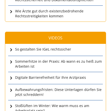
Wie Ärzte gut durch existenzbedrohende
Rechtsstreitigkeiten kommen
VIDEOS
So gestalten Sie IGeL rechtssicher
Sommerhitze in der Praxis: Ab wann es zu heiß zum
Arbeiten ist
Digitale Barrierefreiheit für Ihre Arztpraxis
Aufbewahrungsfristen: Diese Unterlagen dürfen Sie
jetzt schreddern!
Stoßlüften im Winter: Wie warm muss es am
Arbeitsplatz sein?