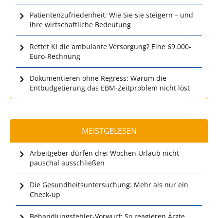
Patientenzufriedenheit: Wie Sie sie steigern – und
ihre wirtschaftliche Bedeutung
Rettet KI die ambulante Versorgung? Eine 69.000-
Euro-Rechnung
Dokumentieren ohne Regress: Warum die
Entbudgetierung das EBM-Zeitproblem nicht löst
MEISTGELESEN
Arbeitgeber dürfen drei Wochen Urlaub nicht
pauschal ausschließen
Die Gesundheitsuntersuchung: Mehr als nur ein
Check-up
Behandlungsfehler-Vorwurf: So reagieren Ärzte