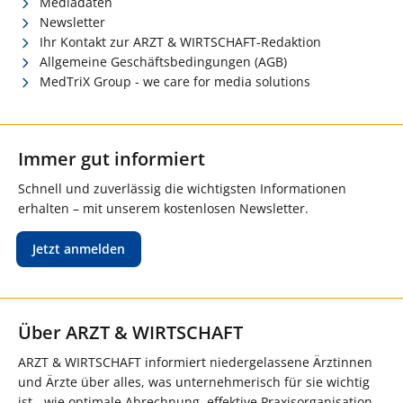
Mediadaten
Newsletter
Ihr Kontakt zur ARZT & WIRTSCHAFT-Redaktion
Allgemeine Geschäftsbedingungen (AGB)
MedTriX Group - we care for media solutions
Immer gut informiert
Schnell und zuverlässig die wichtigsten Informationen
erhalten – mit unserem kostenlosen Newsletter.
Jetzt anmelden
Über ARZT & WIRTSCHAFT
ARZT & WIRTSCHAFT informiert niedergelassene Ärztinnen
und Ärzte über alles, was unternehmerisch für sie wichtig
ist - wie optimale Abrechnung, effektive Praxisorganisation,