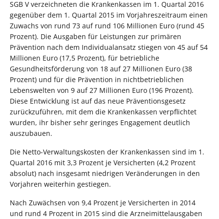
SGB V verzeichneten die Krankenkassen im 1. Quartal 2016
gegenüber dem 1. Quartal 2015 im Vorjahreszeitraum einen
Zuwachs von rund 73 auf rund 106 Millionen Euro (rund 45
Prozent). Die Ausgaben für Leistungen zur primären
Prävention nach dem Individualansatz stiegen von 45 auf 54
Millionen Euro (17,5 Prozent), für betriebliche
Gesundheitsförderung von 18 auf 27 Millionen Euro (38
Prozent) und für die Prävention in nichtbetrieblichen
Lebenswelten von 9 auf 27 Millionen Euro (196 Prozent).
Diese Entwicklung ist auf das neue Präventionsgesetz
zurückzuführen, mit dem die Krankenkassen verpflichtet
wurden, ihr bisher sehr geringes Engagement deutlich
auszubauen.
Die Netto-Verwaltungskosten der Krankenkassen sind im 1.
Quartal 2016 mit 3,3 Prozent je Versicherten (4,2 Prozent
absolut) nach insgesamt niedrigen Veränderungen in den
Vorjahren weiterhin gestiegen.
Nach Zuwächsen von 9,4 Prozent je Versicherten in 2014
und rund 4 Prozent in 2015 sind die Arzneimittelausgaben