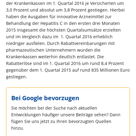
der Krankenkassen im 1. Quartal 2016 je Versicherten um
3,0 Prozent und absolut um 3,8 Prozent gestiegen. Hierbei
haben die Ausgaben für innovative Arzneimittel zur
Behandlung der Hepatitis C in den ersten drei Monaten
2015 insgesamt die höchsten Quartalsumsätze erzielten
und im Vergleich dazu im 1. Quartal 2016 erheblich
niedriger ausfielen. Durch Rabattvereinbarungen mit
pharmazeutischen Unternehmern wurden die
Krankenkassen weiterhin deutlich entlastet. Die
Rabatterlöse sind im 1. Quartal 2016 um rund 8,4 Prozent
gegenüber dem 1. Quartal 2015 auf rund 835 Millionen Euro
gestiegen.
Bei Google bevorzugen
Sie möchten bei der Suche nach aktuellen
Entwicklungen häufiger unsere Beiträge sehen? Dann
fügen Sie uns jetzt zu Ihren bevorzugten Quellen
hinzu.