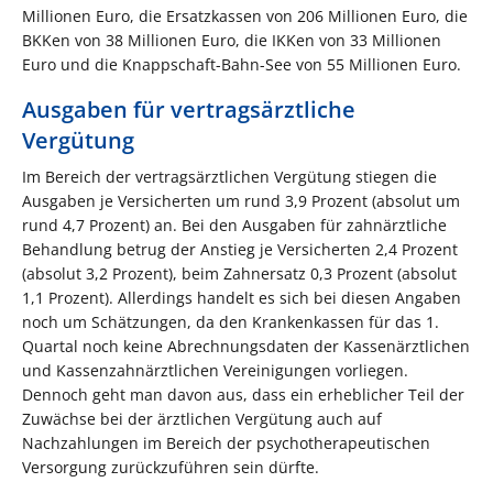
Millionen Euro, die Ersatzkassen von 206 Millionen Euro, die
BKKen von 38 Millionen Euro, die IKKen von 33 Millionen
Euro und die Knappschaft-Bahn-See von 55 Millionen Euro.
Ausgaben für vertragsärztliche
Vergütung
Im Bereich der vertragsärztlichen Vergütung stiegen die
Ausgaben je Versicherten um rund 3,9 Prozent (absolut um
rund 4,7 Prozent) an. Bei den Ausgaben für zahnärztliche
Behandlung betrug der Anstieg je Versicherten 2,4 Prozent
(absolut 3,2 Prozent), beim Zahnersatz 0,3 Prozent (absolut
1,1 Prozent). Allerdings handelt es sich bei diesen Angaben
noch um Schätzungen, da den Krankenkassen für das 1.
Quartal noch keine Abrechnungsdaten der Kassenärztlichen
und Kassenzahnärztlichen Vereinigungen vorliegen.
Dennoch geht man davon aus, dass ein erheblicher Teil der
Zuwächse bei der ärztlichen Vergütung auch auf
Nachzahlungen im Bereich der psychotherapeutischen
Versorgung zurückzuführen sein dürfte.