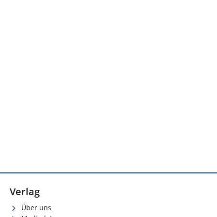
Verlag
Über uns