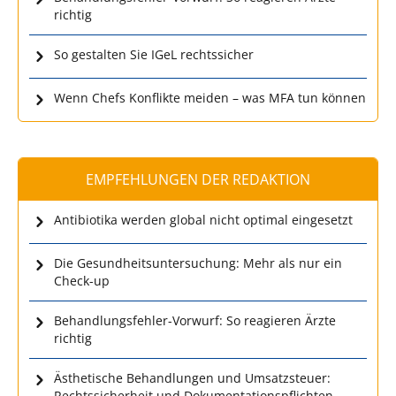
richtig
So gestalten Sie IGeL rechtssicher
Wenn Chefs Konflikte meiden – was MFA tun können
EMPFEHLUNGEN DER REDAKTION
Antibiotika werden global nicht optimal eingesetzt
Die Gesundheitsuntersuchung: Mehr als nur ein
Check-up
Behandlungsfehler-Vorwurf: So reagieren Ärzte
richtig
Ästhetische Behandlungen und Umsatzsteuer:
Rechtssicherheit und Dokumentationspflichten