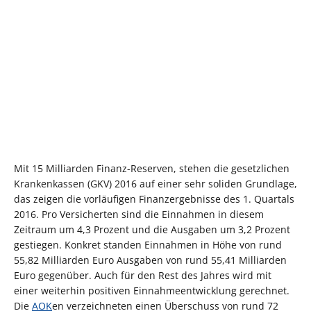
Mit 15 Milliarden Finanz-Reserven, stehen die gesetzlichen
Krankenkassen (GKV) 2016 auf einer sehr soliden Grundlage,
das zeigen die vorläufigen Finanzergebnisse des 1. Quartals
2016. Pro Versicherten sind die Einnahmen in diesem
Zeitraum um 4,3 Prozent und die Ausgaben um 3,2 Prozent
gestiegen. Konkret standen Einnahmen in Höhe von rund
55,82 Milliarden Euro Ausgaben von rund 55,41 Milliarden
Euro gegenüber. Auch für den Rest des Jahres wird mit
einer weiterhin positiven Einnahmeentwicklung gerechnet.
Die
AOK
en verzeichneten einen Überschuss von rund 72