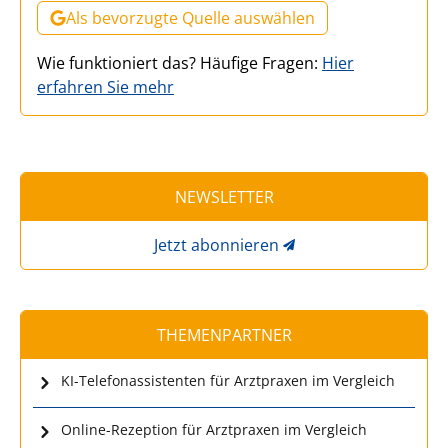
Als bevorzugte Quelle auswählen
Wie funktioniert das? Häufige Fragen:
Hier
erfahren Sie mehr
NEWSLETTER
Jetzt abonnieren
THEMENPARTNER
KI-Telefonassistenten für Arztpraxen im Vergleich
Online-Rezeption für Arztpraxen im Vergleich