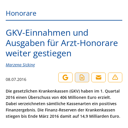
Honorare
GKV-Einnahmen und
Ausgaben für Arzt-Honorare
weiter gestiegen
Marzena Sicking
08.07.2016
Die gesetzlichen Krankenkassen (GKV) haben im 1. Quartal
2016 einen Überschuss von 406 Millionen Euro erzielt.
Dabei verzeichneten sämtliche Kassenarten ein positives
Finanzergebnis. Die Finanz-Reserven der Krankenkassen
stiegen bis Ende März 2016 damit auf 14,9 Milliarden Euro.