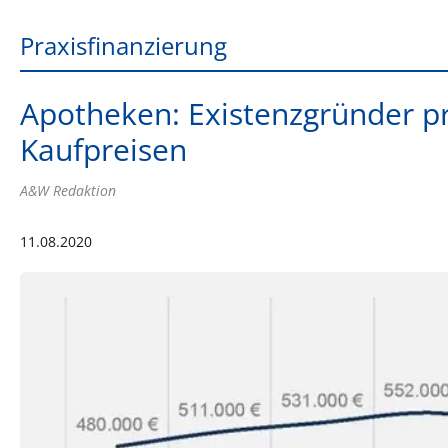
Praxisfinanzierung
Apotheken: Existenzgründer pr
Kaufpreisen
A&W Redaktion
11.08.2020