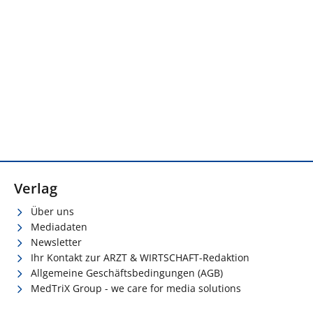
Verlag
Über uns
Mediadaten
Newsletter
Ihr Kontakt zur ARZT & WIRTSCHAFT-Redaktion
Allgemeine Geschäftsbedingungen (AGB)
MedTriX Group - we care for media solutions