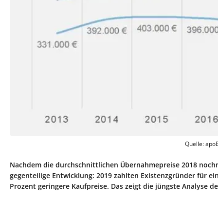
Quelle: apo
Nachdem die durchschnittlichen Übernahmepreise 2018 nochmal
gegenteilige Entwicklung: 2019 zahlten Existenzgründer für
Prozent geringere Kaufpreise. Das zeigt die jüngste Analyse 