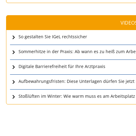
VIDEO
So gestalten Sie IGeL rechtssicher
Sommerhitze in der Praxis: Ab wann es zu heiß zum Arbei
Digitale Barrierefreiheit für Ihre Arztpraxis
Aufbewahrungsfristen: Diese Unterlagen dürfen Sie jetzt
Stoßlüften im Winter: Wie warm muss es am Arbeitsplatz 