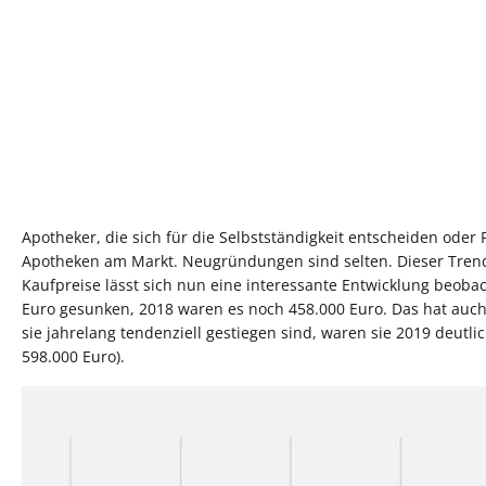
Apotheker, die sich für die Selbstständigkeit entscheiden ode
Apotheken am Markt. Neugründungen sind selten. Dieser Trend z
Kaufpreise lässt sich nun eine interessante Entwicklung beobac
Euro gesunken, 2018 waren es noch 458.000 Euro. Das hat auc
sie jahrelang tendenziell gestiegen sind, waren sie 2019 deutli
598.000 Euro).