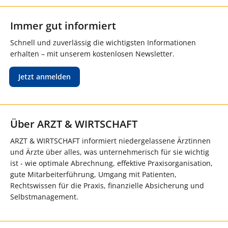
Immer gut informiert
Schnell und zuverlässig die wichtigsten Informationen
erhalten – mit unserem kostenlosen Newsletter.
Jetzt anmelden
Über ARZT & WIRTSCHAFT
ARZT & WIRTSCHAFT informiert niedergelassene Ärztinnen
und Ärzte über alles, was unternehmerisch für sie wichtig
ist - wie optimale Abrechnung, effektive Praxisorganisation,
gute Mitarbeiterführung, Umgang mit Patienten,
Rechtswissen für die Praxis, finanzielle Absicherung und
Selbstmanagement.