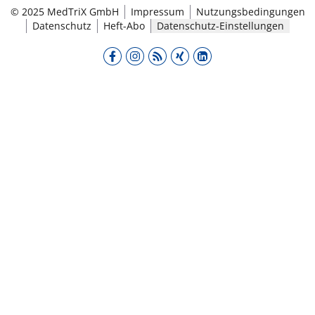
© 2025 MedTriX GmbH
Impressum
Nutzungsbedingungen
Datenschutz
Heft-Abo
Datenschutz-Einstellungen