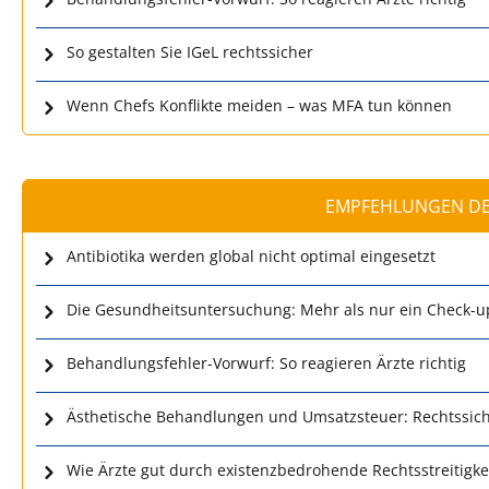
So gestalten Sie IGeL rechtssicher
Wenn Chefs Konflikte meiden – was MFA tun können
EMPFEHLUNGEN DE
Antibiotika werden global nicht optimal eingesetzt
Die Gesundheitsuntersuchung: Mehr als nur ein Check-u
Behandlungsfehler-Vorwurf: So reagieren Ärzte richtig
Ästhetische Behandlungen und Umsatzsteuer: Rechtssich
Wie Ärzte gut durch existenzbedrohende Rechtsstreitig