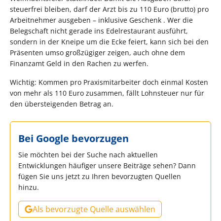
steuerfrei bleiben, darf der Arzt bis zu 110 Euro (brutto) pro
Arbeitnehmer ausgeben – inklusive Geschenk . Wer die
Belegschaft nicht gerade ins Edelrestaurant ausführt,
sondern in der Kneipe um die Ecke feiert, kann sich bei den
Präsenten umso großzügiger zeigen, auch ohne dem
Finanzamt Geld in den Rachen zu werfen.
Wichtig: Kommen pro Praxismitarbeiter doch einmal Kosten
von mehr als 110 Euro zusammen, fällt Lohnsteuer nur für
den übersteigenden Betrag an.
Bei Google bevorzugen
Sie möchten bei der Suche nach aktuellen
Entwicklungen häufiger unsere Beiträge sehen? Dann
fügen Sie uns jetzt zu Ihren bevorzugten Quellen
hinzu.
Als bevorzugte Quelle auswählen