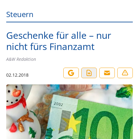
Steuern
Geschenke für alle – nur
nicht fürs Finanzamt
A&W Redaktion
02.12.2018