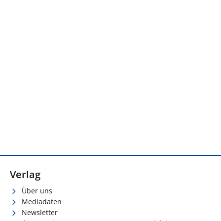
Verlag
Über uns
Mediadaten
Newsletter