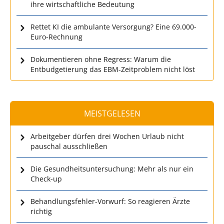
ihre wirtschaftliche Bedeutung
Rettet KI die ambulante Versorgung? Eine 69.000-
Euro-Rechnung
Dokumentieren ohne Regress: Warum die
Entbudgetierung das EBM-Zeitproblem nicht löst
MEISTGELESEN
Arbeitgeber dürfen drei Wochen Urlaub nicht
pauschal ausschließen
Die Gesundheitsuntersuchung: Mehr als nur ein
Check-up
Behandlungsfehler-Vorwurf: So reagieren Ärzte
richtig