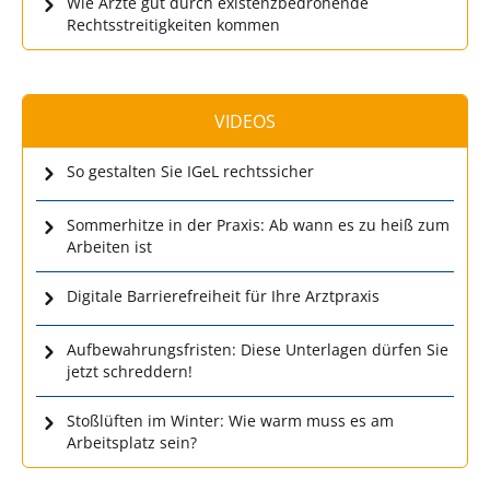
Wie Ärzte gut durch existenzbedrohende
Rechtsstreitigkeiten kommen
VIDEOS
So gestalten Sie IGeL rechtssicher
Sommerhitze in der Praxis: Ab wann es zu heiß zum
Arbeiten ist
Digitale Barrierefreiheit für Ihre Arztpraxis
Aufbewahrungsfristen: Diese Unterlagen dürfen Sie
jetzt schreddern!
Stoßlüften im Winter: Wie warm muss es am
Arbeitsplatz sein?