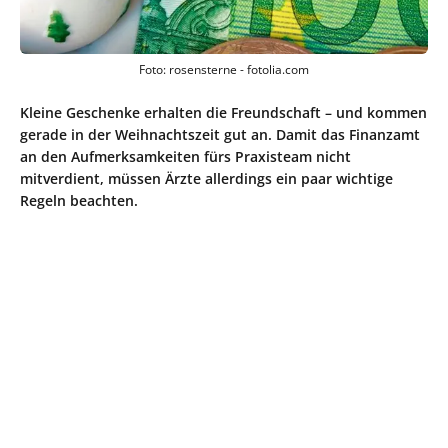
Foto: rosensterne - fotolia.com
Kleine Geschenke erhalten die Freundschaft – und kommen
gerade in der Weihnachtszeit gut an. Damit das Finanzamt
an den Aufmerksamkeiten fürs Praxisteam nicht
mitverdient, müssen Ärzte allerdings ein paar wichtige
Regeln beachten.