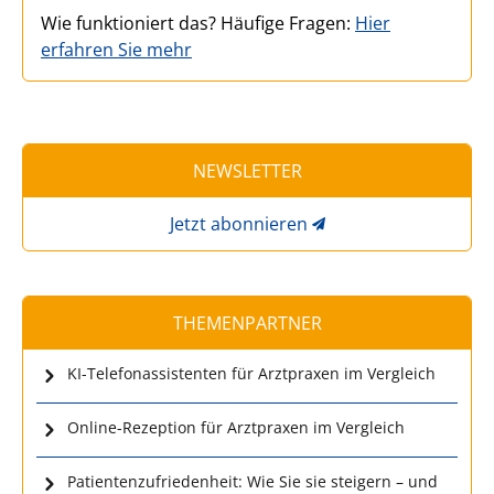
Wie funktioniert das? Häufige Fragen:
Hier
erfahren Sie mehr
NEWSLETTER
Jetzt abonnieren
THEMENPARTNER
KI-Telefonassistenten für Arztpraxen im Vergleich
Online-Rezeption für Arztpraxen im Vergleich
Patientenzufriedenheit: Wie Sie sie steigern – und