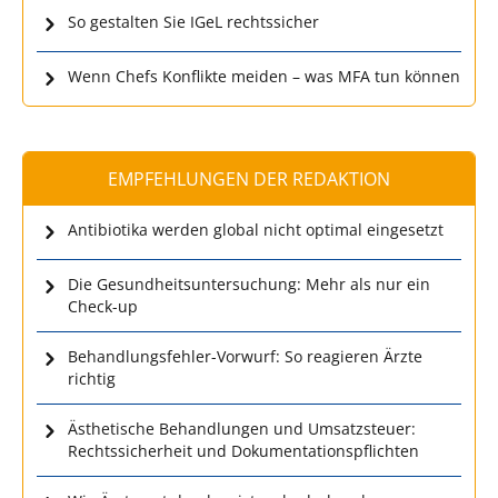
So gestalten Sie IGeL rechtssicher
Wenn Chefs Konflikte meiden – was MFA tun können
EMPFEHLUNGEN DER REDAKTION
Antibiotika werden global nicht optimal eingesetzt
Die Gesundheitsuntersuchung: Mehr als nur ein
Check-up
Behandlungsfehler-Vorwurf: So reagieren Ärzte
richtig
Ästhetische Behandlungen und Umsatzsteuer:
Rechtssicherheit und Dokumentationspflichten