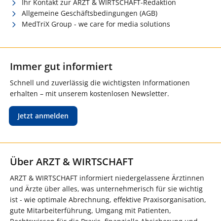
Ihr Kontakt zur ARZT & WIRTSCHAFT-Redaktion
Allgemeine Geschäftsbedingungen (AGB)
MedTriX Group - we care for media solutions
Immer gut informiert
Schnell und zuverlässig die wichtigsten Informationen
erhalten – mit unserem kostenlosen Newsletter.
Jetzt anmelden
Über ARZT & WIRTSCHAFT
ARZT & WIRTSCHAFT informiert niedergelassene Ärztinnen
und Ärzte über alles, was unternehmerisch für sie wichtig
ist - wie optimale Abrechnung, effektive Praxisorganisation,
gute Mitarbeiterführung, Umgang mit Patienten,