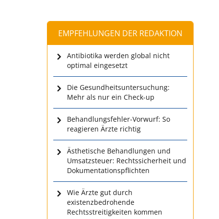
EMPFEHLUNGEN DER REDAKTION
Antibiotika werden global nicht
optimal eingesetzt
Die Gesundheitsuntersuchung:
Mehr als nur ein Check-up
Behandlungsfehler-Vorwurf: So
reagieren Ärzte richtig
Ästhetische Behandlungen und
Umsatzsteuer: Rechtssicherheit und
Dokumentationspflichten
Wie Ärzte gut durch
existenzbedrohende
Rechtsstreitigkeiten kommen