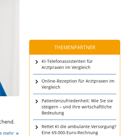
THEMENPARTNER
KI-Telefonassistenten für
Arztpraxen im Vergleich
Online-Rezeption für Arztpraxen im
Vergleich
Patientenzufriedenheit: Wie Sie sie
steigern – und ihre wirtschaftliche
Bedeutung
ichend.
Rettet KI die ambulante Versorgung?
Eine 69.000-Euro-Rechnung
ie mehr