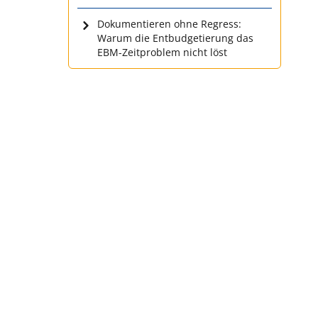
Dokumentieren ohne Regress:
Warum die Entbudgetierung das
EBM-Zeitproblem nicht löst