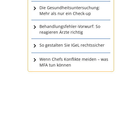
Die Gesundheitsuntersuchung:
Mehr als nur ein Check-up
Behandlungsfehler-Vorwurf: So
reagieren Ärzte richtig
So gestalten Sie IGeL rechtssicher
Wenn Chefs Konflikte meiden – was
MFA tun können