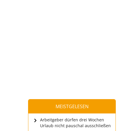
MEISTGELESEN
Arbeitgeber dürfen drei Wochen
Urlaub nicht pauschal ausschließen