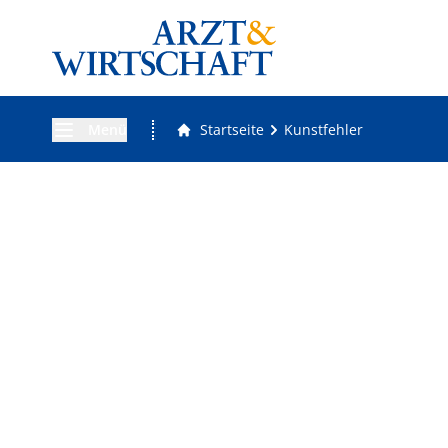
Menü
Startseite
Kunstfehler