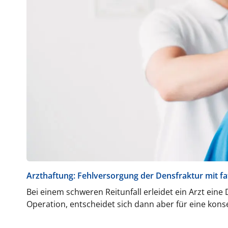
Arzthaftung: Fehlversorgung der Densfraktur mit fa
Bei einem schweren Reitunfall erleidet ein Arzt eine
Operation, entscheidet sich dann aber für eine kons