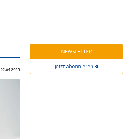
NEWSLETTER
Jetzt abonnieren
|
02.04.2025