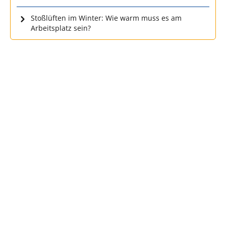
Stoßlüften im Winter: Wie warm muss es am
Arbeitsplatz sein?