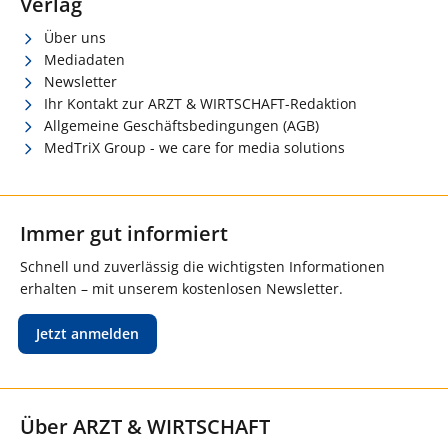
Verlag
Über uns
Mediadaten
Newsletter
Ihr Kontakt zur ARZT & WIRTSCHAFT-Redaktion
Allgemeine Geschäftsbedingungen (AGB)
MedTriX Group - we care for media solutions
Immer gut informiert
Schnell und zuverlässig die wichtigsten Informationen
erhalten – mit unserem kostenlosen Newsletter.
Jetzt anmelden
Über ARZT & WIRTSCHAFT