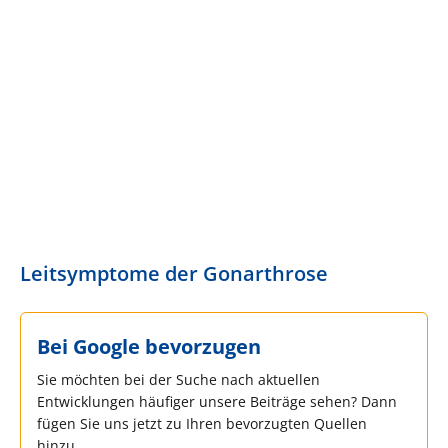
Leitsymptome der Gonarthrose
Bei Google bevorzugen
Sie möchten bei der Suche nach aktuellen
Entwicklungen häufiger unsere Beiträge sehen? Dann
fügen Sie uns jetzt zu Ihren bevorzugten Quellen
hinzu.