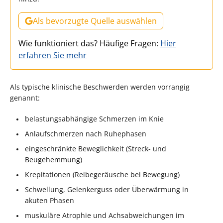
Als bevorzugte Quelle auswählen
Wie funktioniert das? Häufige Fragen:
Hier
erfahren Sie mehr
Als typische klinische Beschwerden werden vorrangig
genannt:
belastungsabhängige Schmerzen im Knie
Anlaufschmerzen nach Ruhephasen
eingeschränkte Beweglichkeit (Streck- und
Beugehemmung)
Krepitationen (Reibegeräusche bei Bewegung)
Schwellung, Gelenkerguss oder Überwärmung in
akuten Phasen
muskuläre Atrophie und Achsabweichungen im