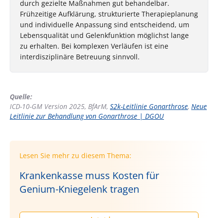
durch gezielte Maßnahmen gut behandelbar.
Frühzeitige Aufklärung, strukturierte Therapieplanung
und individuelle Anpassung sind entscheidend, um
Lebensqualität und Gelenkfunktion möglichst lange
zu erhalten. Bei komplexen Verläufen ist eine
interdisziplinäre Betreuung sinnvoll.
Quelle:
ICD-10-GM Version 2025, BfArM,
S2k-Leitlinie Gonarthrose
,
Neue
Leitlinie zur Behandlung von Gonarthrose | DGOU
Lesen Sie mehr zu diesem Thema:
Krankenkasse muss Kosten für
Genium-Kniegelenk tragen