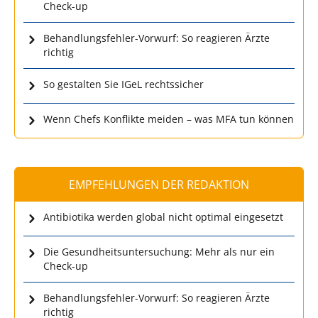
Check-up
Behandlungsfehler-Vorwurf: So reagieren Ärzte
richtig
So gestalten Sie IGeL rechtssicher
Wenn Chefs Konflikte meiden – was MFA tun können
EMPFEHLUNGEN DER REDAKTION
Antibiotika werden global nicht optimal eingesetzt
Die Gesundheitsuntersuchung: Mehr als nur ein
Check-up
Behandlungsfehler-Vorwurf: So reagieren Ärzte
richtig