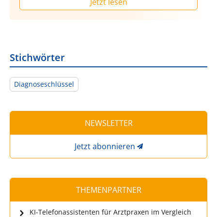
Jetzt lesen
Stichwörter
Diagnoseschlüssel
NEWSLETTER
Jetzt abonnieren
THEMENPARTNER
KI-Telefonassistenten für Arztpraxen im Vergleich