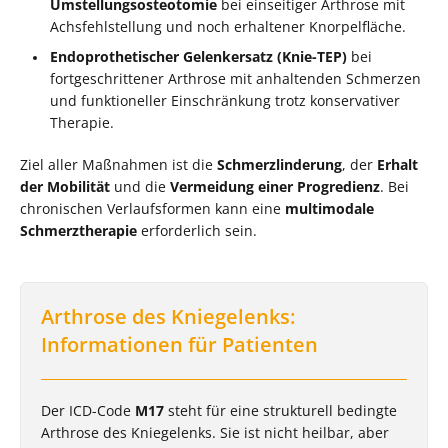
Umstellungsosteotomie
bei einseitiger Arthrose mit
Achsfehlstellung und noch erhaltener Knorpelfläche.
Endoprothetischer Gelenkersatz (Knie-TEP)
bei
fortgeschrittener Arthrose mit anhaltenden Schmerzen
und funktioneller Einschränkung trotz konservativer
Therapie.
Ziel aller Maßnahmen ist die
Schmerzlinderung
, der
Erhalt
der Mobilität
und die
Vermeidung einer Progredienz
. Bei
chronischen Verlaufsformen kann eine
multimodale
Schmerztherapie
erforderlich sein.
Arthrose des Kniegelenks:
Informationen für Patienten
Der ICD-Code
M17
steht für eine strukturell bedingte
Arthrose des Kniegelenks. Sie ist nicht heilbar, aber