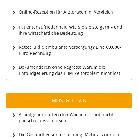
Online-Rezeption für Arztpraxen im Vergleich
Patientenzufriedenheit: Wie Sie sie steigern – und
ihre wirtschaftliche Bedeutung
Rettet KI die ambulante Versorgung? Eine 69.000-
Euro-Rechnung
Dokumentieren ohne Regress: Warum die
Entbudgetierung das EBM-Zeitproblem nicht löst
MEISTGELESEN
Arbeitgeber dürfen drei Wochen Urlaub nicht
pauschal ausschließen
Die Gesundheitsuntersuchung: Mehr als nur ein