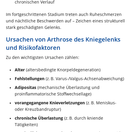
chronischen Verlauf
Im fortgeschrittenen Stadium treten auch Ruheschmerzen
und nächtliche Beschwerden auf – Zeichen eines strukturell
stark geschädigten Gelenks.
Ursachen von Arthrose des Kniegelenks
und Risikofaktoren
Zu den wichtigsten Ursachen zählen:
Alter
(altersbedingte Knorpeldegeneration)
Fehlstellungen
(z. B. Varus-/Valgus-Achsenabweichung)
Adipositas
(mechanische Überlastung und
proinflammatorische Stoffwechsellage)
vorangegangene Knieverletzungen
(z. B. Meniskus-
oder Kreuzbandruptur)
chronische Überlastung
(z. B. durch kniende
Tätigkeiten)