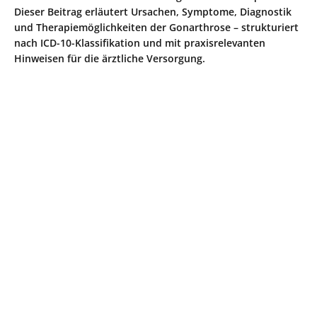
Dieser Beitrag erläutert Ursachen, Symptome, Diagnostik
und Therapiemöglichkeiten der Gonarthrose – strukturiert
nach ICD-10-Klassifikation und mit praxisrelevanten
Hinweisen für die ärztliche Versorgung.