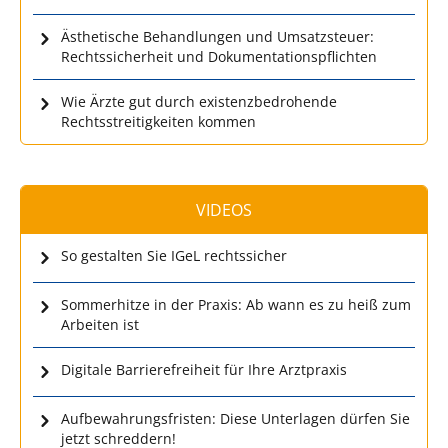
Ästhetische Behandlungen und Umsatzsteuer:
Rechtssicherheit und Dokumentationspflichten
Wie Ärzte gut durch existenzbedrohende
Rechtsstreitigkeiten kommen
VIDEOS
So gestalten Sie IGeL rechtssicher
Sommerhitze in der Praxis: Ab wann es zu heiß zum
Arbeiten ist
Digitale Barrierefreiheit für Ihre Arztpraxis
Aufbewahrungsfristen: Diese Unterlagen dürfen Sie
jetzt schreddern!