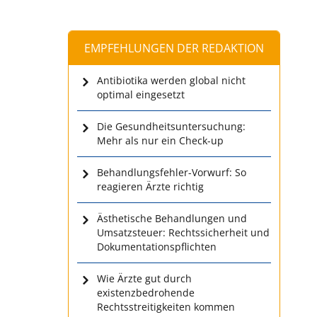
EMPFEHLUNGEN DER REDAKTION
Antibiotika werden global nicht
optimal eingesetzt
Die Gesundheitsuntersuchung:
Mehr als nur ein Check-up
Behandlungsfehler-Vorwurf: So
reagieren Ärzte richtig
Ästhetische Behandlungen und
Umsatzsteuer: Rechtssicherheit und
Dokumentationspflichten
Wie Ärzte gut durch
existenzbedrohende
Rechtsstreitigkeiten kommen