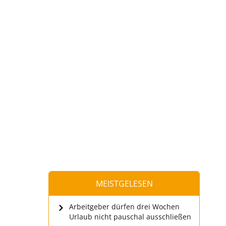
MEISTGELESEN
Arbeitgeber dürfen drei Wochen
Urlaub nicht pauschal ausschließen