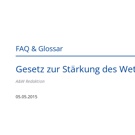
FAQ & Glossar
Gesetz zur Stärkung des We
A&W Redaktion
05.05.2015