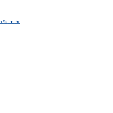
en Sie mehr