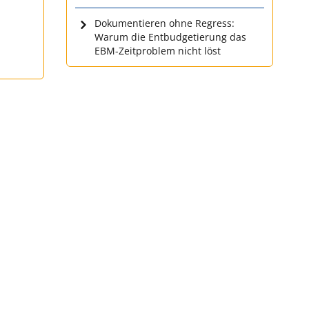
Dokumentieren ohne Regress:
Warum die Entbudgetierung das
EBM-Zeitproblem nicht löst