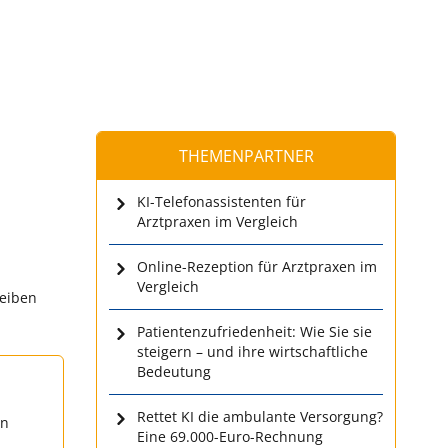
THEMENPARTNER
KI-Telefonassistenten für
Arztpraxen im Vergleich
Online-Rezeption für Arztpraxen im
Vergleich
leiben
Patientenzufriedenheit: Wie Sie sie
steigern – und ihre wirtschaftliche
Bedeutung
Rettet KI die ambulante Versorgung?
en
Eine 69.000-Euro-Rechnung