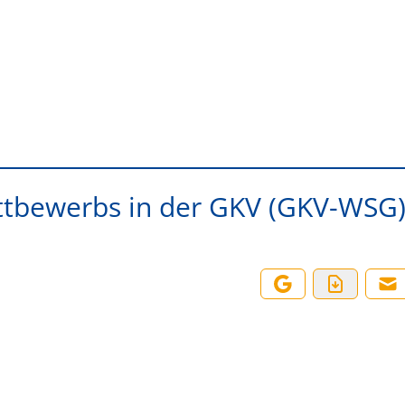
ttbewerbs in der GKV (GKV-WSG