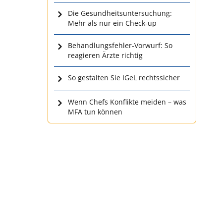
Die Gesundheitsuntersuchung:
Mehr als nur ein Check-up
Behandlungsfehler-Vorwurf: So
reagieren Ärzte richtig
So gestalten Sie IGeL rechtssicher
Wenn Chefs Konflikte meiden – was
MFA tun können