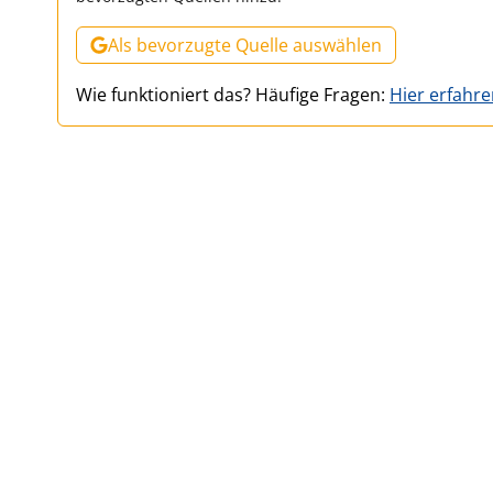
Als bevorzugte Quelle auswählen
Wie funktioniert das? Häufige Fragen:
Hier erfahr