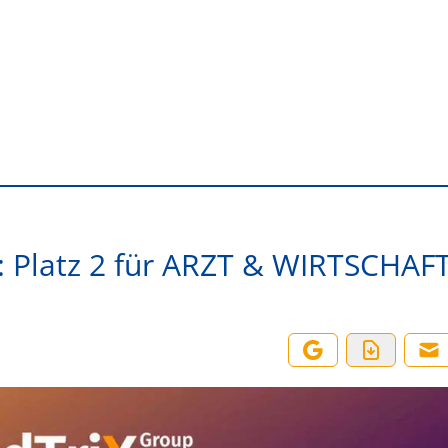
: Platz 2 für ARZT & WIRTSCHAF