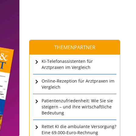
THEMENPARTNER
KI-Telefonassistenten für
Arztpraxen im Vergleich
Online-Rezeption für Arztpraxen im
Vergleich
Patientenzufriedenheit: Wie Sie sie
steigern – und ihre wirtschaftliche
Bedeutung
Rettet KI die ambulante Versorgung?
Eine 69.000-Euro-Rechnung