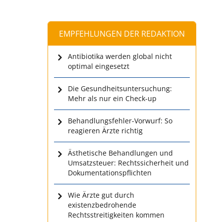
EMPFEHLUNGEN DER REDAKTION
Antibiotika werden global nicht
optimal eingesetzt
Die Gesundheitsuntersuchung:
Mehr als nur ein Check-up
Behandlungsfehler-Vorwurf: So
reagieren Ärzte richtig
Ästhetische Behandlungen und
Umsatzsteuer: Rechtssicherheit und
Dokumentationspflichten
Wie Ärzte gut durch
existenzbedrohende
Rechtsstreitigkeiten kommen