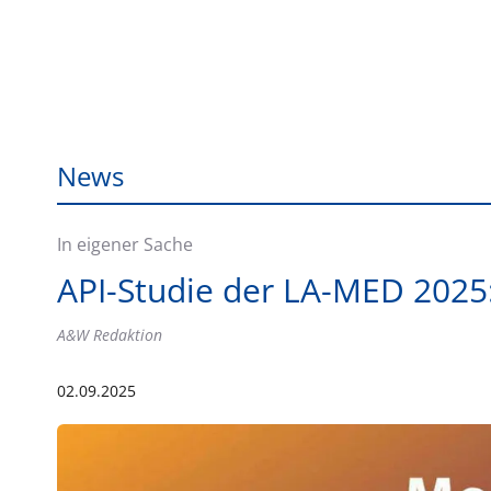
News
In eigener Sache
API-Studie der LA-MED 2025
A&W Redaktion
02.09.2025