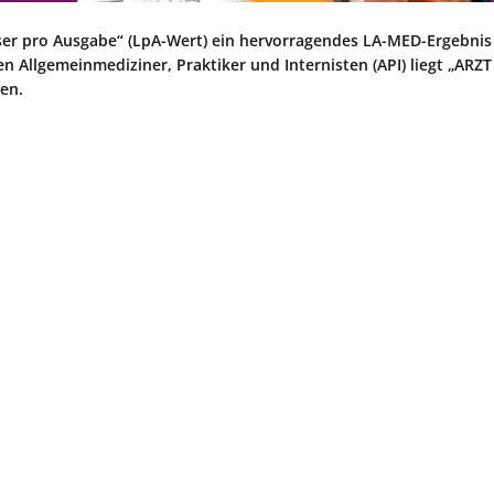
er pro Ausgabe“ (LpA-Wert) ein hervorragendes LA-MED-Ergebnis 
n Allgemeinmediziner, Praktiker und Internisten (API) liegt „ARZT
en.