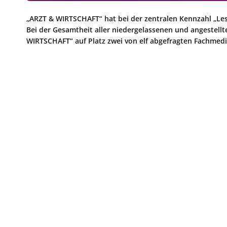
„ARZT & WIRTSCHAFT“ hat bei der zentralen Kennzahl „Les
Bei der Gesamtheit aller niedergelassenen und angestellte
WIRTSCHAFT“ auf Platz zwei von elf abgefragten Fachmedi