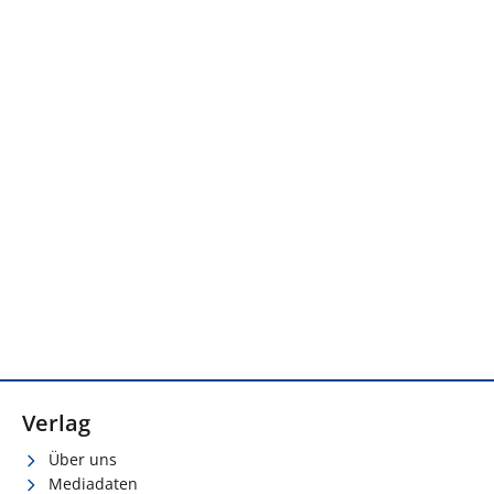
Verlag
Über uns
Mediadaten