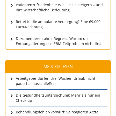
Patientenzufriedenheit: Wie Sie sie steigern – und
ihre wirtschaftliche Bedeutung
Rettet KI die ambulante Versorgung? Eine 69.000-
Euro-Rechnung
Dokumentieren ohne Regress: Warum die
Entbudgetierung das EBM-Zeitproblem nicht löst
MEISTGELESEN
Arbeitgeber dürfen drei Wochen Urlaub nicht
pauschal ausschließen
Die Gesundheitsuntersuchung: Mehr als nur ein
Check-up
Behandlungsfehler-Vorwurf: So reagieren Ärzte