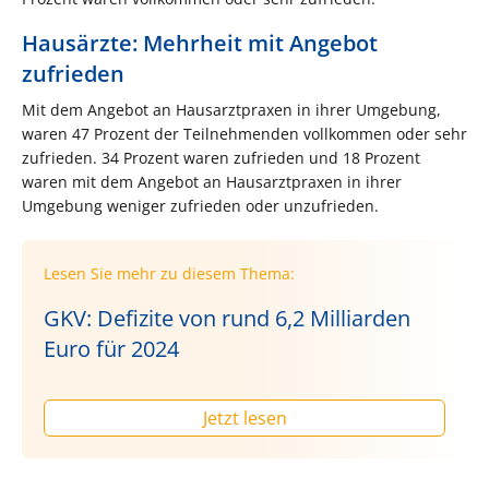
Hausärzte: Mehrheit mit Angebot
zufrieden
Mit dem Angebot an Hausarztpraxen in ihrer Umgebung,
waren 47 Prozent der Teilnehmenden vollkommen oder sehr
zufrieden. 34 Prozent waren zufrieden und 18 Prozent
waren mit dem Angebot an Hausarztpraxen in ihrer
Umgebung weniger zufrieden oder unzufrieden.
Lesen Sie mehr zu diesem Thema:
GKV: Defizite von rund 6,2 Milliarden
Euro für 2024
Jetzt lesen