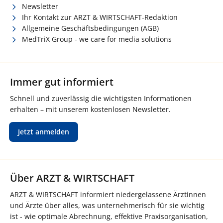
Newsletter
Ihr Kontakt zur ARZT & WIRTSCHAFT-Redaktion
Allgemeine Geschäftsbedingungen (AGB)
MedTriX Group - we care for media solutions
Immer gut informiert
Schnell und zuverlässig die wichtigsten Informationen
erhalten – mit unserem kostenlosen Newsletter.
Jetzt anmelden
Über ARZT & WIRTSCHAFT
ARZT & WIRTSCHAFT informiert niedergelassene Ärztinnen
und Ärzte über alles, was unternehmerisch für sie wichtig
ist - wie optimale Abrechnung, effektive Praxisorganisation,