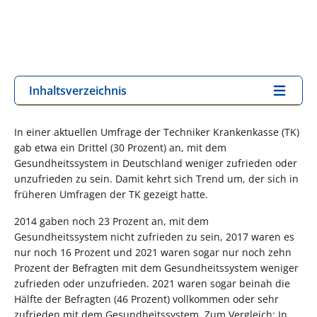
Inhaltsverzeichnis
In einer aktuellen Umfrage der Techniker Krankenkasse (TK)
gab etwa ein Drittel (30 Prozent) an, mit dem
Gesundheitssystem in Deutschland weniger zufrieden oder
unzufrieden zu sein. Damit kehrt sich Trend um, der sich in
früheren Umfragen der TK gezeigt hatte.
2014 gaben noch 23 Prozent an, mit dem
Gesundheitssystem nicht zufrieden zu sein, 2017 waren es
nur noch 16 Prozent und 2021 waren sogar nur noch zehn
Prozent der Befragten mit dem Gesundheitssystem weniger
zufrieden oder unzufrieden. 2021 waren sogar beinah die
Hälfte der Befragten (46 Prozent) vollkommen oder sehr
zufrieden mit dem Gesundheitssystem. Zum Vergleich: In