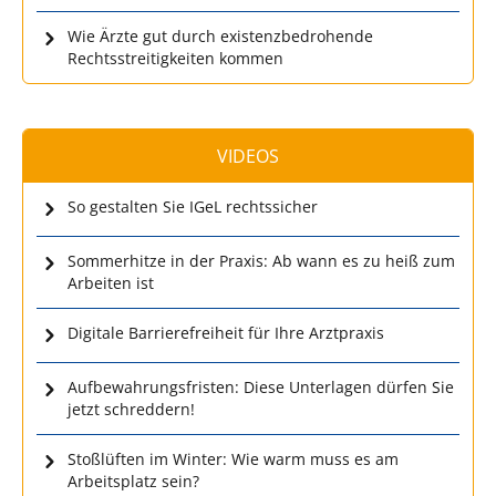
Wie Ärzte gut durch existenzbedrohende
Rechtsstreitigkeiten kommen
VIDEOS
So gestalten Sie IGeL rechtssicher
Sommerhitze in der Praxis: Ab wann es zu heiß zum
Arbeiten ist
Digitale Barrierefreiheit für Ihre Arztpraxis
Aufbewahrungsfristen: Diese Unterlagen dürfen Sie
jetzt schreddern!
Stoßlüften im Winter: Wie warm muss es am
Arbeitsplatz sein?