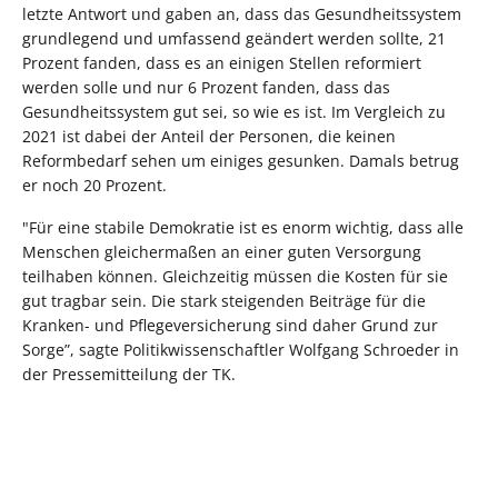
letzte Antwort und gaben an, dass das Gesundheitssystem
grundlegend und umfassend geändert werden sollte, 21
Prozent fanden, dass es an einigen Stellen reformiert
werden solle und nur 6 Prozent fanden, dass das
Gesundheitssystem gut sei, so wie es ist. Im Vergleich zu
2021 ist dabei der Anteil der Personen, die keinen
Reformbedarf sehen um einiges gesunken. Damals betrug
er noch 20 Prozent.
"Für eine stabile Demokratie ist es enorm wichtig, dass alle
Menschen gleichermaßen an einer guten Versorgung
teilhaben können. Gleichzeitig müssen die Kosten für sie
gut tragbar sein. Die stark steigenden Beiträge für die
Kranken- und Pflegeversicherung sind daher Grund zur
Sorge”, sagte Politikwissenschaftler Wolfgang Schroeder in
der Pressemitteilung der TK.