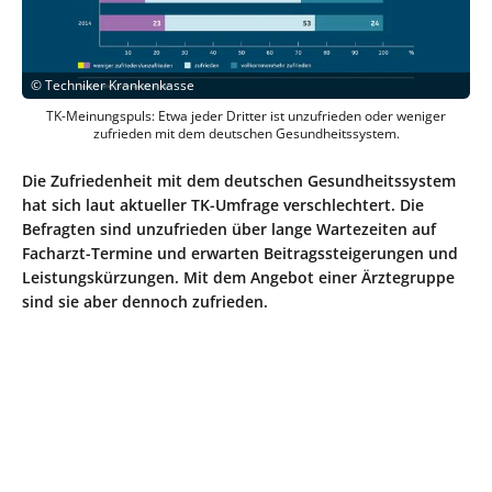
©
Techniker Krankenkasse
TK-Meinungspuls: Etwa jeder Dritter ist unzufrieden oder weniger
zufrieden mit dem deutschen Gesundheitssystem.
Die Zufriedenheit mit dem deutschen Gesundheitssystem
hat sich laut aktueller TK-Umfrage verschlechtert. Die
Befragten sind unzufrieden über lange Wartezeiten auf
Facharzt-Termine und erwarten Beitragssteigerungen und
Leistungskürzungen. Mit dem Angebot einer Ärztegruppe
sind sie aber dennoch zufrieden.