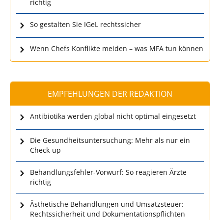
richtig
So gestalten Sie IGeL rechtssicher
Wenn Chefs Konflikte meiden – was MFA tun können
EMPFEHLUNGEN DER REDAKTION
Antibiotika werden global nicht optimal eingesetzt
Die Gesundheitsuntersuchung: Mehr als nur ein
Check-up
Behandlungsfehler-Vorwurf: So reagieren Ärzte
richtig
Ästhetische Behandlungen und Umsatzsteuer:
Rechtssicherheit und Dokumentationspflichten