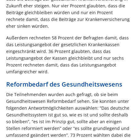
Zukunft eher steigen. Nur vier Prozent glaubten, dass die
Beiträge gleichbleiben würden und nur ein Prozent
rechnete damit, dass die Beiträge zur Krankenversicherung
eher sinken würden.
Außerdem rechneten 58 Prozent der Befragten damit, dass
das Leistungsangebot der gesetzlichen Krankenkassen
eingeschränkt wird. 36 Prozent glaubten, dass das
Leistungsangebot der Kassen gleichbleibt und nur sechs
Prozent rechneten damit, dass das Leistungsangebot
umfangreicher wird.
Reformbedarf des Gesundheitswesens
Die Teilnehmenden wurden auch gefragt, ob sie beim
Gesundheitswesen Reformbedarf sehen. Sie konnten unter
folgenden Antwortmöglichkeiten auswählen: “Das deutsche
Gesundheitssystem ist gut so, wie es ist und sollte deshalb
so bleiben”, “es ist im Prinzip gut, sollte aber an einigen
Stellen reformiert werden” oder “es sollte grundlegend und
umfassend geändert werden”. 73 Prozent wählten dabei die