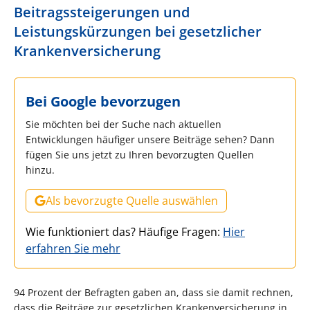
Beitragssteigerungen und
Leistungskürzungen bei gesetzlicher
Krankenversicherung
Bei Google bevorzugen
Sie möchten bei der Suche nach aktuellen
Entwicklungen häufiger unsere Beiträge sehen? Dann
fügen Sie uns jetzt zu Ihren bevorzugten Quellen
hinzu.
Als bevorzugte Quelle auswählen
Wie funktioniert das? Häufige Fragen:
Hier
erfahren Sie mehr
94 Prozent der Befragten gaben an, dass sie damit rechnen,
dass die Beiträge zur gesetzlichen Krankenversicherung in