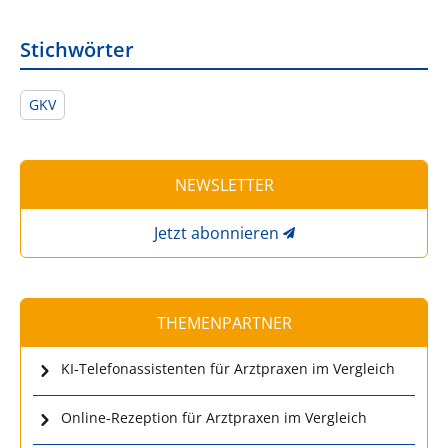
Stichwörter
GKV
NEWSLETTER
Jetzt abonnieren
THEMENPARTNER
KI-Telefonassistenten für Arztpraxen im Vergleich
Online-Rezeption für Arztpraxen im Vergleich