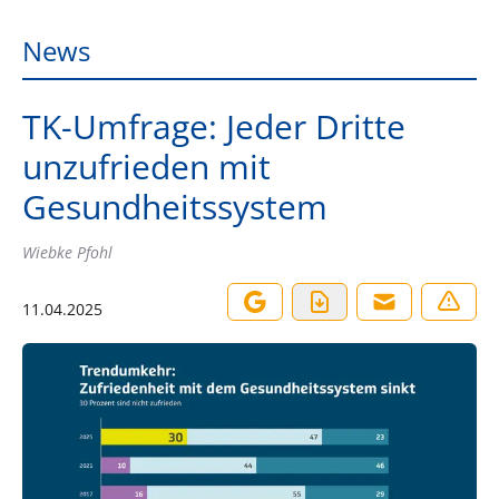
News
TK-Umfrage: Jeder Dritte
unzufrieden mit
Gesundheitssystem
Wiebke Pfohl
11.04.2025