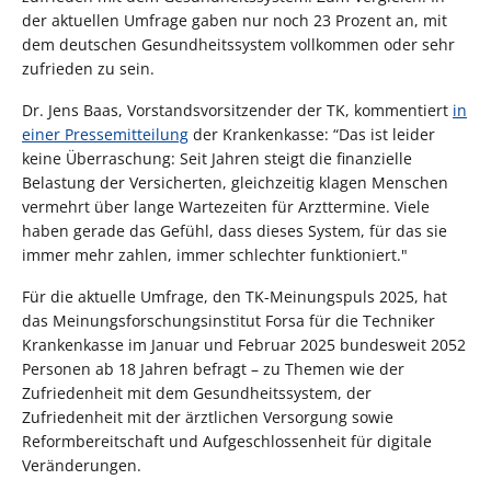
der aktuellen Umfrage gaben nur noch 23 Prozent an, mit
dem deutschen Gesundheitssystem vollkommen oder sehr
zufrieden zu sein.
Dr. Jens Baas, Vorstandsvorsitzender der TK, kommentiert
in
einer Pressemitteilung
der Krankenkasse: “Das ist leider
keine Überraschung: Seit Jahren steigt die finanzielle
Belastung der Versicherten, gleichzeitig klagen Menschen
vermehrt über lange Wartezeiten für Arzttermine. Viele
haben gerade das Gefühl, dass dieses System, für das sie
immer mehr zahlen, immer schlechter funktioniert."
Für die aktuelle Umfrage, den TK-Meinungspuls 2025, hat
das Meinungsforschungsinstitut Forsa für die Techniker
Krankenkasse im Januar und Februar 2025 bundesweit 2052
Personen ab 18 Jahren befragt – zu Themen wie der
Zufriedenheit mit dem Gesundheitssystem, der
Zufriedenheit mit der ärztlichen Versorgung sowie
Reformbereitschaft und Aufgeschlossenheit für digitale
Veränderungen.