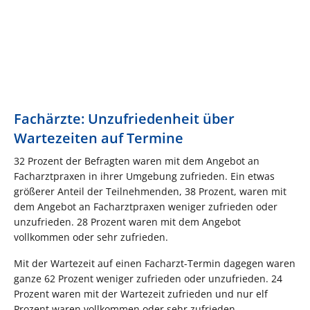
Fachärzte: Unzufriedenheit über
Wartezeiten auf Termine
32 Prozent der Befragten waren mit dem Angebot an
Facharztpraxen in ihrer Umgebung zufrieden. Ein etwas
größerer Anteil der Teilnehmenden, 38 Prozent, waren mit
dem Angebot an Facharztpraxen weniger zufrieden oder
unzufrieden. 28 Prozent waren mit dem Angebot
vollkommen oder sehr zufrieden.
Mit der Wartezeit auf einen Facharzt-Termin dagegen waren
ganze 62 Prozent weniger zufrieden oder unzufrieden. 24
Prozent waren mit der Wartezeit zufrieden und nur elf
Prozent waren vollkommen oder sehr zufrieden.