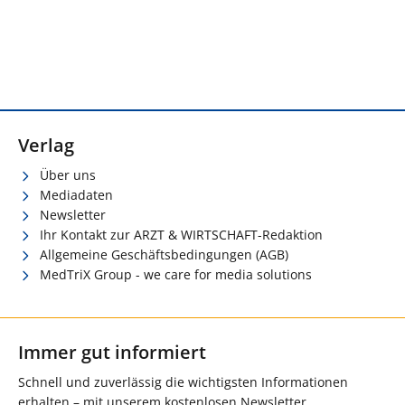
Verlag
Über uns
Mediadaten
Newsletter
Ihr Kontakt zur ARZT & WIRTSCHAFT-Redaktion
Allgemeine Geschäftsbedingungen (AGB)
MedTriX Group - we care for media solutions
Immer gut informiert
Schnell und zuverlässig die wichtigsten Informationen
erhalten – mit unserem kostenlosen Newsletter.