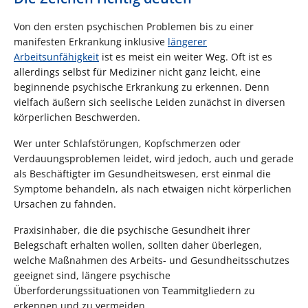
Von den ersten psychischen Problemen bis zu einer
manifesten Erkrankung inklusive
längerer
Arbeitsunfähigkeit
ist es meist ein weiter Weg. Oft ist es
allerdings selbst für Mediziner nicht ganz leicht, eine
beginnende psychische Erkrankung zu erkennen. Denn
vielfach äußern sich seelische Leiden zunächst in diversen
körperlichen Beschwerden.
Wer unter Schlafstörungen, Kopfschmerzen oder
Verdauungsproblemen leidet, wird jedoch, auch und gerade
als Beschäftigter im Gesundheitswesen, erst einmal die
Symptome behandeln, als nach etwaigen nicht körperlichen
Ursachen zu fahnden.
Praxisinhaber, die die psychische Gesundheit ihrer
Belegschaft erhalten wollen, sollten daher überlegen,
welche Maßnahmen des Arbeits- und Gesundheitsschutzes
geeignet sind, längere psychische
Überforderungssituationen von Teammitgliedern zu
erkennen und zu vermeiden.