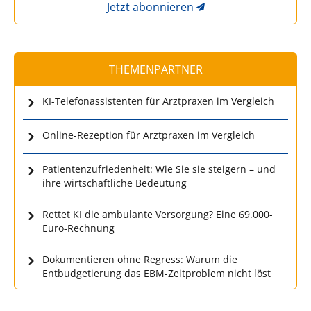
Jetzt abonnieren
THEMENPARTNER
KI-Telefonassistenten für Arztpraxen im Vergleich
Online-Rezeption für Arztpraxen im Vergleich
Patientenzufriedenheit: Wie Sie sie steigern – und
ihre wirtschaftliche Bedeutung
Rettet KI die ambulante Versorgung? Eine 69.000-
Euro-Rechnung
Dokumentieren ohne Regress: Warum die
Entbudgetierung das EBM-Zeitproblem nicht löst