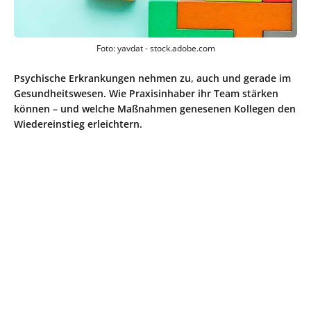
Foto: yavdat - stock.adobe.com
Psychische Erkrankungen nehmen zu, auch und gerade im
Gesundheitswesen. Wie Praxisinhaber ihr Team stärken
können – und welche Maßnahmen genesenen Kollegen den
Wiedereinstieg erleichtern.