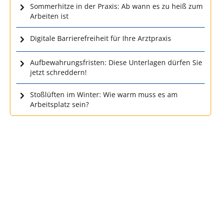
Sommerhitze in der Praxis: Ab wann es zu heiß zum
Arbeiten ist
Digitale Barrierefreiheit für Ihre Arztpraxis
Aufbewahrungsfristen: Diese Unterlagen dürfen Sie
jetzt schreddern!
Stoßlüften im Winter: Wie warm muss es am
Arbeitsplatz sein?