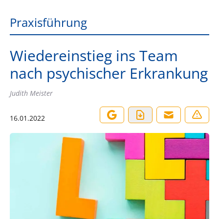
Praxisführung
Wiedereinstieg ins Team
nach psychischer Erkrankung
Judith Meister
16.01.2022