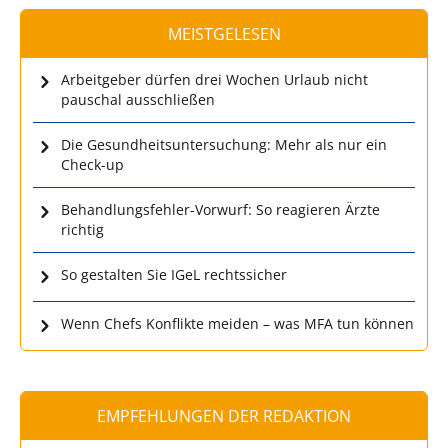
MEISTGELESEN
Arbeitgeber dürfen drei Wochen Urlaub nicht
pauschal ausschließen
Die Gesundheitsuntersuchung: Mehr als nur ein
Check-up
Behandlungsfehler-Vorwurf: So reagieren Ärzte
richtig
So gestalten Sie IGeL rechtssicher
Wenn Chefs Konflikte meiden – was MFA tun können
EMPFEHLUNGEN DER REDAKTION