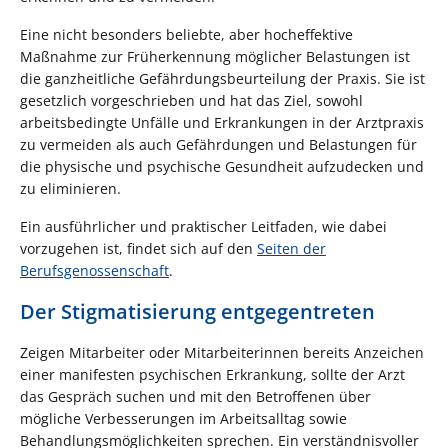
Eine nicht besonders beliebte, aber hocheffektive
Maßnahme zur Früh­erkennung möglicher Belastungen ist
die ganzheitliche Gefährdungsbeurteilung der Praxis. Sie ist
gesetzlich vorgeschrieben und hat das Ziel, sowohl
arbeitsbedingte Unfälle und Erkrankungen in der Arztpraxis
zu vermeiden als auch Gefährdungen und Belastungen für
die physische und psychische Gesundheit aufzudecken und
zu eliminieren.
Ein ausführlicher und praktischer Leitfaden, wie dabei
vorzugehen ist, findet sich auf den
Seiten der
Berufsgenossenschaft
.
Der Stigmatisierung entgegentreten
Zeigen Mitarbeiter oder Mitarbeiterinnen bereits Anzeichen
einer manifesten psychischen Erkrankung, sollte der Arzt
das Gespräch suchen und mit den Betroffenen über
mögliche Verbesserungen im Arbeitsalltag sowie
Behandlungsmöglichkeiten sprechen. Ein verständnisvoller