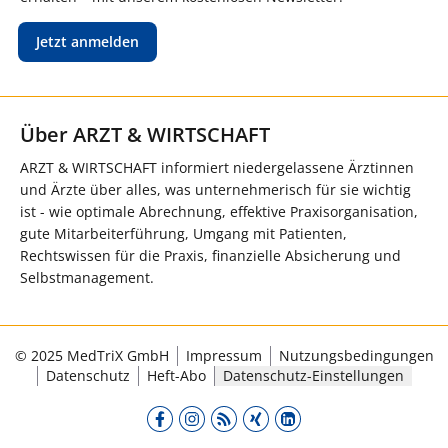
Jetzt anmelden
Über ARZT & WIRTSCHAFT
ARZT & WIRTSCHAFT informiert niedergelassene Ärztinnen
und Ärzte über alles, was unternehmerisch für sie wichtig
ist - wie optimale Abrechnung, effektive Praxisorganisation,
gute Mitarbeiterführung, Umgang mit Patienten,
Rechtswissen für die Praxis, finanzielle Absicherung und
Selbstmanagement.
© 2025 MedTriX GmbH
Impressum
Nutzungsbedingungen
Datenschutz
Heft-Abo
Datenschutz-Einstellungen