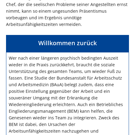
Chef, der die seelischen Probleme seiner Angestellten ernst
nimmt, kann so einem ungesunden Präsentismus
vorbeugen und im Ergebnis unnötige
Arbeitsunfähigkeitszeiten vermeiden.
Willkommen zurück
Wer nach einer längeren psychisch bedingten Auszeit
wieder in die Praxis zurückkehrt, braucht die soziale
Unterstützung des gesamten Teams, um wieder Fuß zu
fassen. Eine Studie der Bundesanstalt für Arbeitsschutz
und Arbeitsmedizin (BAuA) belegt zudem, dass eine
positive Einstellung gegenüber der Arbeit und ein
souveräner Umgang mit der Erkrankung die
Wiedereingliederung erleichtern. Auch ein Betriebliches
Eingliederungsmanagement (BEM) kann helfen, die
Genesenen wieder ins Team zu integrieren. Zweck des
BEM ist dabei, den Ursachen der
Arbeitsunfähigkeitszeiten nachzugehen und