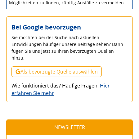
Möglichkeiten zu finden, künftig Ausfälle zu vermeiden.
Bei Google bevorzugen
Sie möchten bei der Suche nach aktuellen
Entwicklungen häufiger unsere Beiträge sehen? Dann
fügen Sie uns jetzt zu Ihren bevorzugten Quellen
hinzu.
Als bevorzugte Quelle auswählen
Wie funktioniert das? Häufige Fragen:
Hier
erfahren Sie mehr
NEWSLETTER