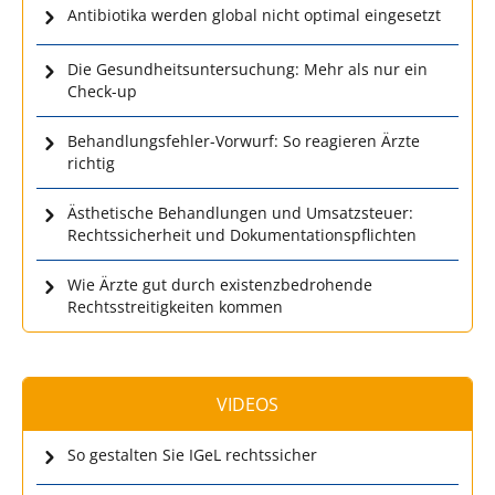
Antibiotika werden global nicht optimal eingesetzt
Die Gesundheitsuntersuchung: Mehr als nur ein
Check-up
Behandlungsfehler-Vorwurf: So reagieren Ärzte
richtig
Ästhetische Behandlungen und Umsatzsteuer:
Rechtssicherheit und Dokumentationspflichten
Wie Ärzte gut durch existenzbedrohende
Rechtsstreitigkeiten kommen
VIDEOS
So gestalten Sie IGeL rechtssicher