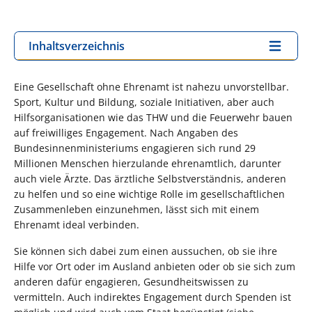
Inhaltsverzeichnis
Eine Gesellschaft ohne Ehrenamt ist nahezu unvorstellbar.
Sport, Kultur und Bildung, soziale Initiativen, aber auch
Hilfsorganisationen wie das THW und die Feuerwehr bauen
auf freiwilliges Engagement. Nach Angaben des
Bundesinnenministeriums engagieren sich rund 29
Millionen Menschen hierzulande ehrenamtlich, darunter
auch viele Ärzte. Das ärztliche Selbstverständnis, anderen
zu helfen und so eine wichtige Rolle im gesellschaftlichen
Zusammenleben einzunehmen, lässt sich mit einem
Ehrenamt ideal verbinden.
Sie können sich dabei zum einen aussuchen, ob sie ihre
Hilfe vor Ort oder im Ausland anbieten oder ob sie sich zum
anderen dafür engagieren, Gesundheitswissen zu
vermitteln. Auch indirektes Engagement durch Spenden ist