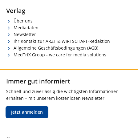
Verlag
Über uns
Mediadaten
Newsletter
Ihr Kontakt zur ARZT & WIRTSCHAFT-Redaktion
Allgemeine Geschäftsbedingungen (AGB)
MedTriX Group - we care for media solutions
Immer gut informiert
Schnell und zuverlässig die wichtigsten Informationen
erhalten – mit unserem kostenlosen Newsletter.
Jetzt anmelden