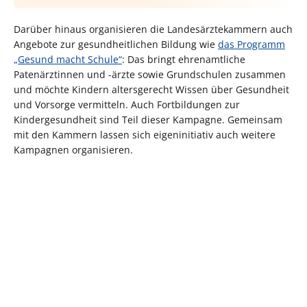
Darüber hinaus organisieren die Landesärztekammern auch
Angebote zur gesundheitlichen Bildung wie
das Programm
„Gesund macht Schule“
: Das bringt ehrenamtliche
Patenärztinnen und -ärzte sowie Grundschulen zusammen
und möchte Kindern altersgerecht Wissen über Gesundheit
und Vorsorge vermitteln. Auch Fortbildungen zur
Kindergesundheit sind Teil dieser Kampagne. Gemeinsam
mit den Kammern lassen sich eigeninitiativ auch weitere
Kampagnen organisieren.