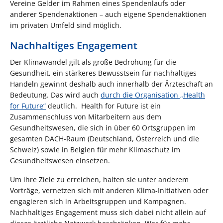
Vereine Gelder im Rahmen eines Spendenlaufs oder
anderer Spendenaktionen – auch eigene Spendenaktionen
im privaten Umfeld sind möglich.
Nachhaltiges Engagement
Der Klimawandel gilt als große Bedrohung für die
Gesundheit, ein stärkeres Bewusstsein für nachhaltiges
Handeln gewinnt deshalb auch innerhalb der Ärzteschaft an
Bedeutung. Das wird auch
durch die Organisation „Health
for Future“
deutlich. Health for Future ist ein
Zusammenschluss von Mitarbeitern aus dem
Gesundheitswesen, die sich in über 60 Ortsgruppen im
gesamten DACH-Raum (Deutschland, Österreich und die
Schweiz) sowie in Belgien für mehr Klimaschutz im
Gesundheitswesen einsetzen.
Um ihre Ziele zu erreichen, halten sie unter anderem
Vorträge, vernetzen sich mit anderen Klima-Initiativen oder
engagieren sich in Arbeitsgruppen und Kampagnen.
Nachhaltiges Engagement muss sich dabei nicht allein auf