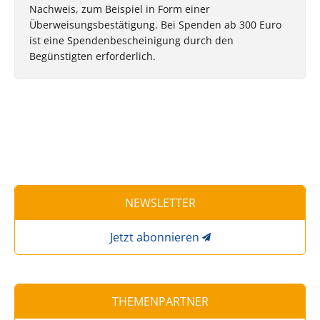
Nachweis, zum Beispiel in Form einer
Überweisungsbestätigung. Bei Spenden ab 300 Euro
ist eine Spendenbescheinigung durch den
Begünstigten erforderlich.
NEWSLETTER
Jetzt abonnieren
THEMENPARTNER