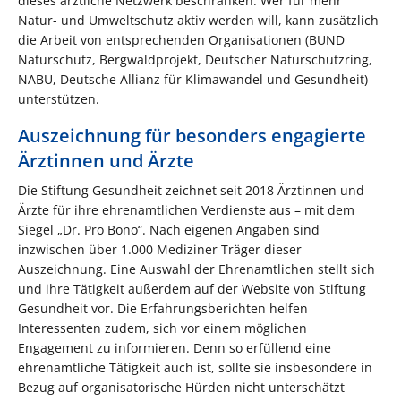
dieses ärztliche Netzwerk beschränken. Wer für mehr
Natur- und Umweltschutz aktiv werden will, kann zusätzlich
die Arbeit von entsprechenden Organisationen (BUND
Naturschutz, Bergwaldprojekt, Deutscher Naturschutzring,
NABU, Deutsche Allianz für Klimawandel und Gesundheit)
unterstützen.
Auszeichnung für besonders engagierte
Ärztinnen und Ärzte
Die Stiftung Gesundheit zeichnet seit 2018 Ärztinnen und
Ärzte für ihre ehrenamtlichen Verdienste aus – mit dem
Siegel „Dr. Pro Bono“. Nach eigenen Angaben sind
inzwischen über 1.000 Mediziner Träger dieser
Auszeichnung. Eine Auswahl der Ehrenamtlichen stellt sich
und ihre Tätigkeit außerdem auf der Website von Stiftung
Gesundheit vor. Die Erfahrungsberichten helfen
Interessenten zudem, sich vor einem möglichen
Engagement zu informieren. Denn so erfüllend eine
ehrenamtliche Tätigkeit auch ist, sollte sie insbesondere in
Bezug auf organisatorische Hürden nicht unterschätzt