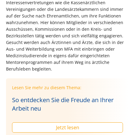
Interessenvertretungen wie die Kassenärztlichen
Vereinigungen oder die Landesärztekammern sind immer
auf der Suche nach Ehrenamtlichen, um ihre Funktionen
wahrzunehmen. Hier können Mitglieder in verschiedenen
Ausschüssen, Kommissionen oder in den Kreis- und
Bezirksstellen tätig werden und sich vielfältig engagieren.
Gesucht werden auch Ärztinnen und Ärzte, die sich in der
Aus- und Weiterbildung von MFA mit einbringen oder
Medizinstudierende in eigens dafür eingerichteten
Mentorenprogrammen auf ihrem Weg ins ärztliche
Berufsleben begleiten.
Lesen Sie mehr zu diesem Thema:
So entdecken Sie die Freude an Ihrer
Arbeit neu
Jetzt lesen