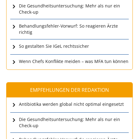
Die Gesundheitsuntersuchung: Mehr als nur ein
Check-up
Behandlungsfehler-Vorwurf: So reagieren Ärzte
richtig
So gestalten Sie IGeL rechtssicher
Wenn Chefs Konflikte meiden – was MFA tun können
EMPFEHLUNGEN DER REDAKTION
Antibiotika werden global nicht optimal eingesetzt
Die Gesundheitsuntersuchung: Mehr als nur ein
Check-up