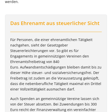
werden.
Das Ehrenamt aus steuerlicher Sicht
Für Personen, die einer ehrenamtlichen Tätigkeit
nachgehen, sieht der Gesetzgeber
Steuererleichterungen vor. So gibt es für
Engagements in gemeinnützigen Vereinen den
Ehrenamtsfreibetrag von 840
Euro. Aufwandsentschädigungen bleiben damit bis zu
dieser Höhe steuer- und sozialversicherungsfrei. Der
Freibetrag ist zudem an die Voraussetzung geknüpft,
dass die nebenberufliche Tätigkeit maximal ein Drittel
einer Vollzeittätigkeit ausmachen darf.
Auch Spenden an gemeinnützige Vereine lassen sich
von der Steuer absetzen. Bei Zuwendungen bis 300
Euro reicht der Finanzverwaltung ein vereinfachter