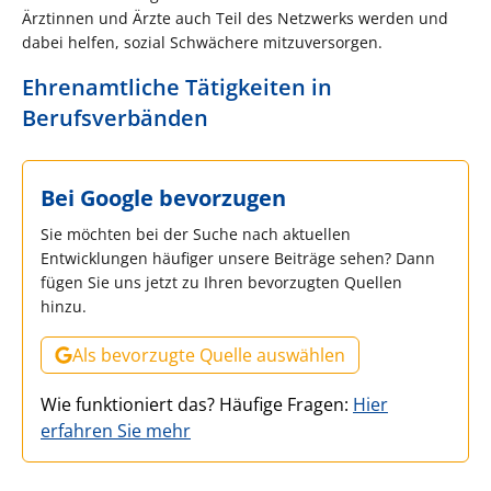
Ärztinnen und Ärzte auch Teil des Netzwerks werden und
dabei helfen, sozial Schwächere mitzuversorgen.
Ehrenamtliche Tätigkeiten in
Berufsverbänden
Bei Google bevorzugen
Sie möchten bei der Suche nach aktuellen
Entwicklungen häufiger unsere Beiträge sehen? Dann
fügen Sie uns jetzt zu Ihren bevorzugten Quellen
hinzu.
Als bevorzugte Quelle auswählen
Wie funktioniert das? Häufige Fragen:
Hier
erfahren Sie mehr