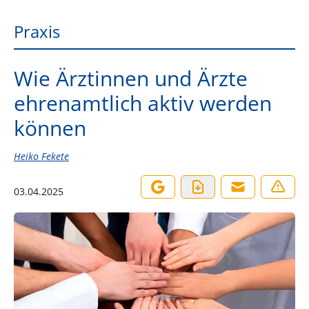
Praxis
Wie Ärztinnen und Ärzte
ehrenamtlich aktiv werden
können
Heiko Fekete
03.04.2025