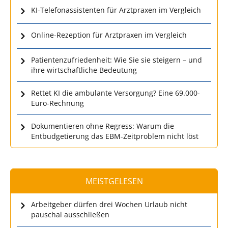
KI-Telefonassistenten für Arztpraxen im Vergleich
Online-Rezeption für Arztpraxen im Vergleich
Patientenzufriedenheit: Wie Sie sie steigern – und
ihre wirtschaftliche Bedeutung
Rettet KI die ambulante Versorgung? Eine 69.000-
Euro-Rechnung
Dokumentieren ohne Regress: Warum die
Entbudgetierung das EBM-Zeitproblem nicht löst
MEISTGELESEN
Arbeitgeber dürfen drei Wochen Urlaub nicht
pauschal ausschließen