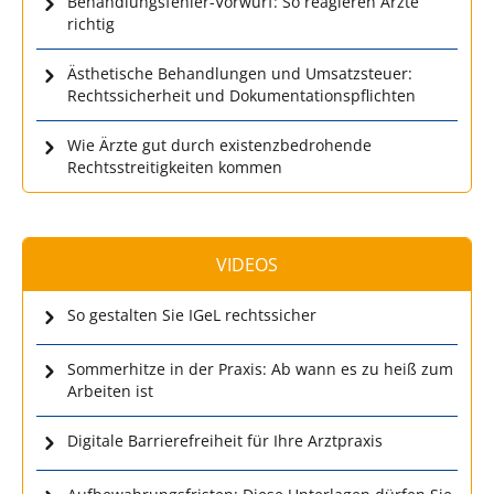
Behandlungsfehler-Vorwurf: So reagieren Ärzte
richtig
Ästhetische Behandlungen und Umsatzsteuer:
Rechtssicherheit und Dokumentationspflichten
Wie Ärzte gut durch existenzbedrohende
Rechtsstreitigkeiten kommen
VIDEOS
So gestalten Sie IGeL rechtssicher
Sommerhitze in der Praxis: Ab wann es zu heiß zum
Arbeiten ist
Digitale Barrierefreiheit für Ihre Arztpraxis