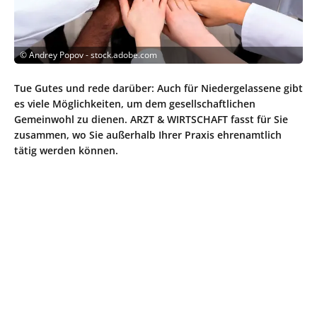
©
Andrey Popov - stock.adobe.com
Tue Gutes und rede darüber: Auch für Niedergelassene gibt
es viele Möglichkeiten, um dem gesellschaftlichen
Gemeinwohl zu dienen. ARZT & WIRTSCHAFT fasst für Sie
zusammen, wo Sie außerhalb Ihrer Praxis ehrenamtlich
tätig werden können.