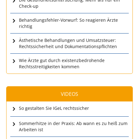
Check-up
Behandlungsfehler-Vorwurf: So reagieren Ärzte
richtig
Ästhetische Behandlungen und Umsatzsteuer:
Rechtssicherheit und Dokumentationspflichten
Wie Ärzte gut durch existenzbedrohende
Rechtsstreitigkeiten kommen
VIDEOS
So gestalten Sie IGeL rechtssicher
Sommerhitze in der Praxis: Ab wann es zu heiß zum
Arbeiten ist