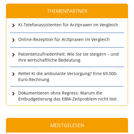
THEMENPARTNER
KI-Telefonassistenten für Arztpraxen im Vergleich
Online-Rezeption für Arztpraxen im Vergleich
Patientenzufriedenheit: Wie Sie sie steigern – und
ihre wirtschaftliche Bedeutung
Rettet KI die ambulante Versorgung? Eine 69.000-
Euro-Rechnung
Dokumentieren ohne Regress: Warum die
Entbudgetierung das EBM-Zeitproblem nicht löst
MEISTGELESEN