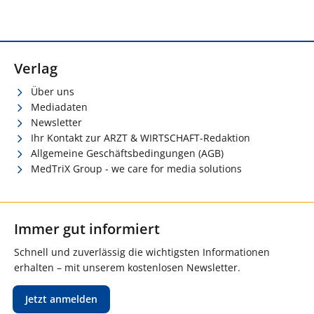
Verlag
Über uns
Mediadaten
Newsletter
Ihr Kontakt zur ARZT & WIRTSCHAFT-Redaktion
Allgemeine Geschäftsbedingungen (AGB)
MedTriX Group - we care for media solutions
Immer gut informiert
Schnell und zuverlässig die wichtigsten Informationen
erhalten – mit unserem kostenlosen Newsletter.
Jetzt anmelden