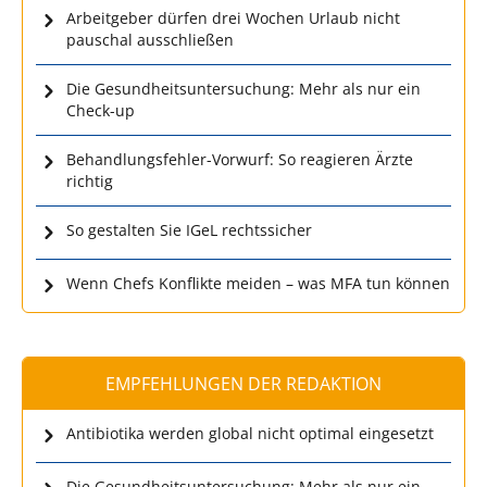
Arbeitgeber dürfen drei Wochen Urlaub nicht
pauschal ausschließen
Die Gesundheitsuntersuchung: Mehr als nur ein
Check-up
Behandlungsfehler-Vorwurf: So reagieren Ärzte
richtig
So gestalten Sie IGeL rechtssicher
Wenn Chefs Konflikte meiden – was MFA tun können
EMPFEHLUNGEN DER REDAKTION
Antibiotika werden global nicht optimal eingesetzt
Die Gesundheitsuntersuchung: Mehr als nur ein