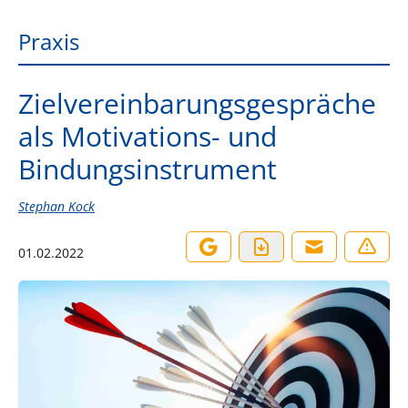
Praxis
Zielvereinbarungsgespräche
als Motivations- und
Bindungsinstrument
Stephan Kock
01.02.2022