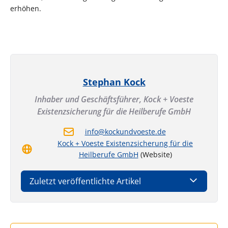
erhöhen.
Stephan Kock
Inhaber und Geschäftsführer,
Kock + Voeste
Existenzsicherung für die Heilberufe GmbH
info@kockundvoeste.de
Kock + Voeste Existenzsicherung für die
Heilberufe GmbH
(Website)
Zuletzt veröffentlichte Artikel