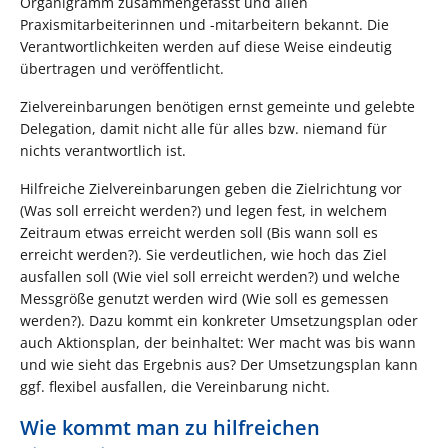
Organigramm zusammengefasst und allen
Praxismitarbeiterinnen und -mitarbeitern bekannt. Die
Verantwortlichkeiten werden auf diese Weise eindeutig
übertragen und veröffentlicht.
Zielvereinbarungen benötigen ernst gemeinte und gelebte
Delegation, damit nicht alle für alles bzw. niemand für
nichts verantwortlich ist.
Hilfreiche Zielvereinbarungen geben die Zielrichtung vor
(Was soll erreicht werden?) und legen fest, in welchem
Zeitraum etwas erreicht werden soll (Bis wann soll es
erreicht werden?). Sie verdeutlichen, wie hoch das Ziel
ausfallen soll (Wie viel soll erreicht werden?) und welche
Messgröße genutzt werden wird (Wie soll es gemessen
werden?). Dazu kommt ein konkreter Umsetzungsplan oder
auch Aktionsplan, der beinhaltet: Wer macht was bis wann
und wie sieht das Ergebnis aus? Der Umsetzungsplan kann
ggf. flexibel ausfallen, die Vereinbarung nicht.
Wie kommt man zu hilfreichen