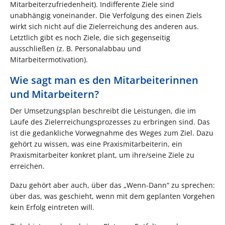
Mitarbeiterzufriedenheit). Indifferente Ziele sind
unabhängig voneinander. Die Verfolgung des einen Ziels
wirkt sich nicht auf die Zielerreichung des anderen aus.
Letztlich gibt es noch Ziele, die sich gegenseitig
ausschließen (z. B. Personalabbau und
Mitarbeitermotivation).
Wie sagt man es den Mitarbeiterinnen
und Mitarbeitern?
Der Umsetzungsplan beschreibt die Leistungen, die im
Laufe des Zielerreichungsprozesses zu erbringen sind. Das
ist die gedankliche Vorwegnahme des Weges zum Ziel. Dazu
gehört zu wissen, was eine Praxismitarbeiterin, ein
Praxismitarbeiter konkret plant, um ihre/seine Ziele zu
erreichen.
Dazu gehört aber auch, über das „Wenn-Dann“ zu sprechen:
über das, was geschieht, wenn mit dem geplanten Vorgehen
kein Erfolg eintreten will.