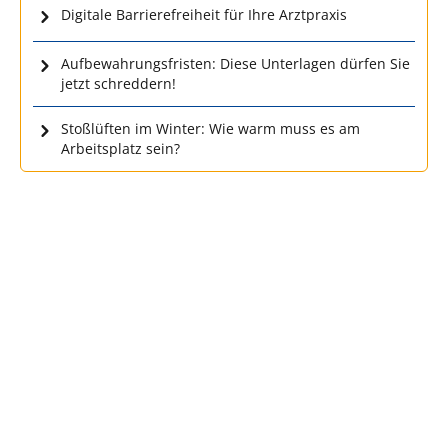
Digitale Barrierefreiheit für Ihre Arztpraxis
Aufbewahrungsfristen: Diese Unterlagen dürfen Sie
jetzt schreddern!
Stoßlüften im Winter: Wie warm muss es am
Arbeitsplatz sein?