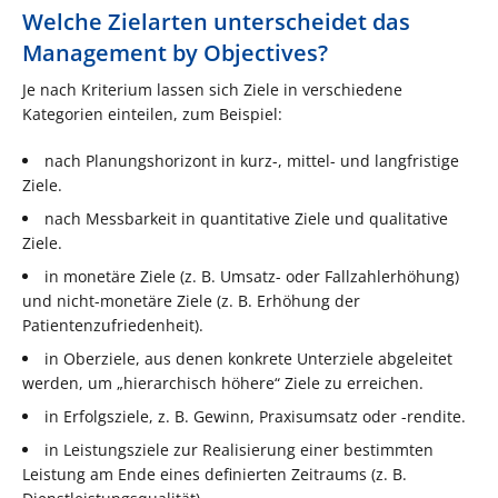
Welche Zielarten unterscheidet das
Management by Objectives?
Je nach Kriterium lassen sich Ziele in verschiedene
Kategorien einteilen, zum Beispiel:
nach Planungshorizont in kurz-, mittel- und langfristige
Ziele.
nach Messbarkeit in quantitative Ziele und qualitative
Ziele.
in monetäre Ziele (z. B. Umsatz- oder Fallzahlerhöhung)
und nicht-monetäre Ziele (z. B. Erhöhung der
Patientenzufriedenheit).
in Oberziele, aus denen konkrete Unterziele abgeleitet
werden, um „hierarchisch höhere“ Ziele zu erreichen.
in Erfolgsziele, z. B. Gewinn, Praxisumsatz oder -rendite.
in Leistungsziele zur Realisierung einer bestimmten
Leistung am Ende eines definierten Zeitraums (z. B.