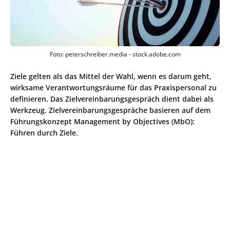
Foto: peterschreiber.media - stock.adobe.com
Ziele gelten als das Mittel der Wahl, wenn es darum geht,
wirksame Verantwortungsräume für das Praxispersonal zu
definieren. Das Zielvereinbarungsgespräch dient dabei als
Werkzeug. Zielvereinbarungsgespräche basieren auf dem
Führungskonzept Management by Objectives (MbO):
Führen durch Ziele.