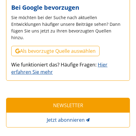
Bei Google bevorzugen
Sie möchten bei der Suche nach aktuellen
Entwicklungen häufiger unsere Beiträge sehen? Dann
fügen Sie uns jetzt zu Ihren bevorzugten Quellen
hinzu.
Als bevorzugte Quelle auswählen
Wie funktioniert das? Häufige Fragen:
Hier
erfahren Sie mehr
NEWSLETTER
Jetzt abonnieren