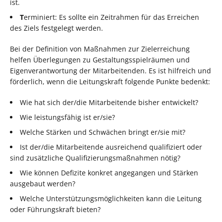
ist.
T
erminiert: Es sollte ein Zeitrahmen für das Erreichen
des Ziels festgelegt werden.
Bei der Definition von Maßnahmen zur Zielerreichung
helfen Überlegungen zu Gestaltungsspielräumen und
Eigenverantwortung der Mitarbeitenden. Es ist hilfreich und
förderlich, wenn die Leitungskraft folgende Punkte bedenkt:
Wie hat sich der/die Mitarbeitende bisher entwickelt?
Wie leistungsfähig ist er/sie?
Welche Stärken und Schwächen bringt er/sie mit?
Ist der/die Mitarbeitende ausreichend qualifiziert oder
sind zusätzliche Qualifizierungsmaßnahmen nötig?
Wie können Defizite konkret angegangen und Stärken
ausgebaut werden?
Welche Unterstützungsmöglichkeiten kann die Leitung
oder Führungskraft bieten?