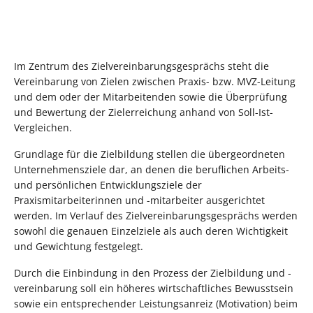
Im Zentrum des Zielvereinbarungsgesprächs steht die
Vereinbarung von Zielen zwischen Praxis- bzw. MVZ-Leitung
und dem oder der Mitarbeitenden sowie die Überprüfung
und Bewertung der Zielerreichung anhand von Soll-Ist-
Vergleichen.
Grundlage für die Zielbildung stellen die übergeordneten
Unternehmensziele dar, an denen die beruflichen Arbeits-
und persönlichen Entwicklungsziele der
Praxismitarbeiterinnen und -mitarbeiter ausgerichtet
werden. Im Verlauf des Zielvereinbarungsgesprächs werden
sowohl die genauen Einzelziele als auch deren Wichtigkeit
und Gewichtung festgelegt.
Durch die Einbindung in den Prozess der Zielbildung und -
vereinbarung soll ein höheres wirtschaftliches Bewusstsein
sowie ein entsprechender Leistungsanreiz (Motivation) beim