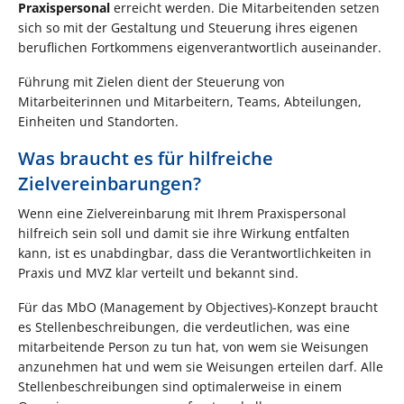
Praxispersonal
erreicht werden. Die Mitarbeitenden setzen
sich so mit der Gestaltung und Steuerung ihres eigenen
beruflichen Fortkommens eigenverantwortlich auseinander.
Führung mit Zielen dient der Steuerung von
Mitarbeiterinnen und Mitarbeitern, Teams, Abteilungen,
Einheiten und Standorten.
Was braucht es für hilfreiche
Zielvereinbarungen?
Wenn eine Zielvereinbarung mit Ihrem Praxispersonal
hilfreich sein soll und damit sie ihre Wirkung entfalten
kann, ist es unabdingbar, dass die Verantwortlichkeiten in
Praxis und MVZ klar verteilt und bekannt sind.
Für das MbO (Management by Objectives)-Konzept braucht
es Stellenbeschreibungen, die verdeutlichen, was eine
mitarbeitende Person zu tun hat, von wem sie Weisungen
anzunehmen hat und wem sie Weisungen erteilen darf. Alle
Stellenbeschreibungen sind optimalerweise in einem