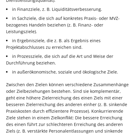
Dienstleistungsqualität).
in Finanzziele, z. B. Liquiditätsverbesserung.
in Sachziele, die sich auf konkretes Praxis- oder MVZ-
bezogenes Handeln beziehen (z. B. Finanz- oder
Leistungsziele).
in Ergebnisziele, die z. B. als Ergebnis eines
Projektabschlusses zu erreichen sind.
in Prozessziele, die sich auf die Art und Weise der
Durchführung beziehen.
in außerökonomische, soziale und ökologische Ziele.
Zwischen den Zielen können verschiedene Zusammenhänge
oder Zielbeziehungen bestehen. Sind sie komplementär,
geht eine höhere Zielerreichung des einen Ziels mit einer
besseren Zielerreichung des anderen einher (z. B. sinkende
Praxiskosten durch effizientere Prozesse). Konkurrierende
Ziele stehen in einem Zielkonflikt: Die bessere Erreichung
des einen führt zur schlechteren Erreichung des anderen
Ziels (z. B. verstärkte Personalentlassungen und sinkende