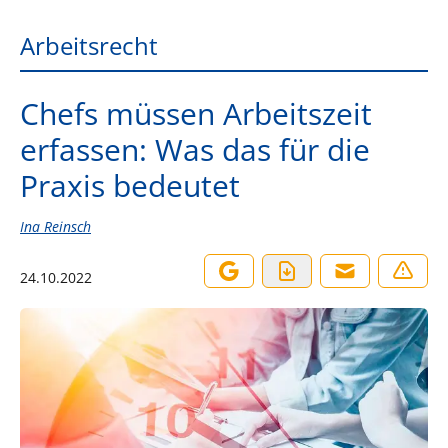
Arbeitsrecht
Chefs müssen Arbeitszeit
erfassen: Was das für die
Praxis bedeutet
Ina Reinsch
24.10.2022