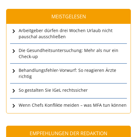
MEISTGELESEN
Arbeitgeber dürfen drei Wochen Urlaub nicht
pauschal ausschließen
Die Gesundheitsuntersuchung: Mehr als nur ein
Check-up
Behandlungsfehler-Vorwurf: So reagieren Ärzte
richtig
So gestalten Sie IGeL rechtssicher
Wenn Chefs Konflikte meiden – was MFA tun können
EMPFEHLUNGEN DER REDAKTION