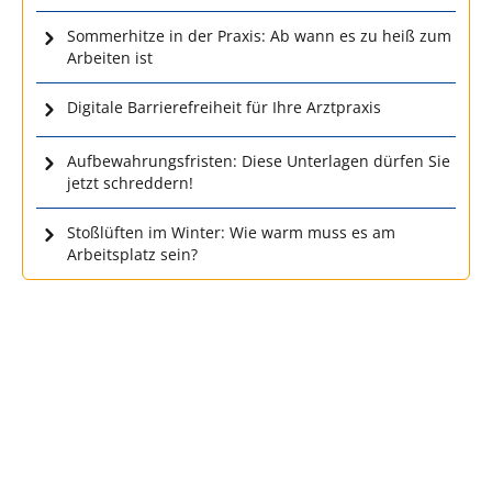
Sommerhitze in der Praxis: Ab wann es zu heiß zum
Arbeiten ist
Digitale Barrierefreiheit für Ihre Arztpraxis
Aufbewahrungsfristen: Diese Unterlagen dürfen Sie
jetzt schreddern!
Stoßlüften im Winter: Wie warm muss es am
Arbeitsplatz sein?