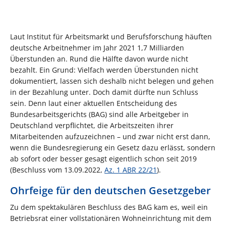
Laut Institut für Arbeitsmarkt und Berufsforschung häuften
deutsche Arbeitnehmer im Jahr 2021 1,7 Milliarden
Überstunden an. Rund die Hälfte davon wurde nicht
bezahlt. Ein Grund: Vielfach werden Überstunden nicht
dokumentiert, lassen sich deshalb nicht belegen und gehen
in der Bezahlung unter. Doch damit dürfte nun Schluss
sein. Denn laut einer aktuellen Entscheidung des
Bundesarbeitsgerichts (BAG) sind alle Arbeitgeber in
Deutschland verpflichtet, die Arbeitszeiten ihrer
Mitarbeitenden aufzuzeichnen – und zwar nicht erst dann,
wenn die Bundesregierung ein Gesetz dazu erlässt, sondern
ab sofort oder besser gesagt eigentlich schon seit 2019
(Beschluss vom 13.09.2022,
Az. 1 ABR 22/21
).
Ohrfeige für den deutschen Gesetzgeber
Zu dem spektakulären Beschluss des BAG kam es, weil ein
Betriebsrat einer vollstationären Wohneinrichtung mit dem