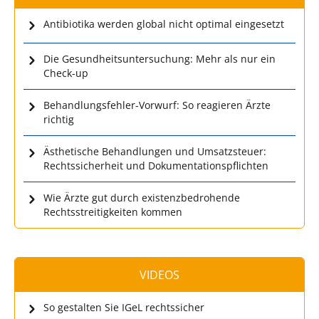
Antibiotika werden global nicht optimal eingesetzt
Die Gesundheitsuntersuchung: Mehr als nur ein
Check-up
Behandlungsfehler-Vorwurf: So reagieren Ärzte
richtig
Ästhetische Behandlungen und Umsatzsteuer:
Rechtssicherheit und Dokumentationspflichten
Wie Ärzte gut durch existenzbedrohende
Rechtsstreitigkeiten kommen
VIDEOS
So gestalten Sie IGeL rechtssicher