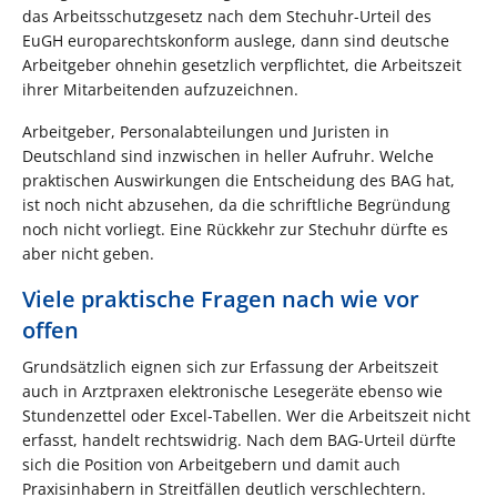
das Arbeitsschutzgesetz nach dem Stechuhr-Urteil des
EuGH europarechtskonform auslege, dann sind deutsche
Arbeitgeber ohnehin gesetzlich verpflichtet, die Arbeitszeit
ihrer Mitarbeitenden aufzuzeichnen.
Arbeitgeber, Personalabteilungen und Juristen in
Deutschland sind inzwischen in heller Aufruhr. Welche
praktischen Auswirkungen die Entscheidung des BAG hat,
ist noch nicht abzusehen, da die schriftliche Begründung
noch nicht vorliegt. Eine Rückkehr zur Stechuhr dürfte es
aber nicht geben.
Viele praktische Fragen nach wie vor
offen
Grundsätzlich eignen sich zur Erfassung der Arbeitszeit
auch in Arztpraxen elektronische Lesegeräte ebenso wie
Stundenzettel oder Excel-Tabellen. Wer die Arbeitszeit nicht
erfasst, handelt rechtswidrig. Nach dem BAG-Urteil dürfte
sich die Position von Arbeitgebern und damit auch
Praxisinhabern in Streitfällen deutlich verschlechtern.