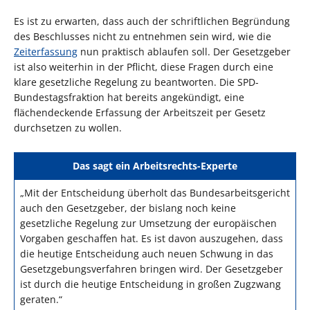
Es ist zu erwarten, dass auch der schriftlichen Begründung
des Beschlusses nicht zu entnehmen sein wird, wie die
Zeiterfassung
nun praktisch ablaufen soll. Der Gesetzgeber
ist also weiterhin in der Pflicht, diese Fragen durch eine
klare gesetzliche Regelung zu beantworten. Die SPD-
Bundestagsfraktion hat bereits angekündigt, eine
flächendeckende Erfassung der Arbeitszeit per Gesetz
durchsetzen zu wollen.
Das sagt ein Arbeitsrechts-Experte
„Mit der Entscheidung überholt das Bundesarbeitsgericht
auch den Gesetzgeber, der bislang noch keine
gesetzliche Regelung zur Umsetzung der europäischen
Vorgaben geschaffen hat. Es ist davon auszugehen, dass
die heutige Entscheidung auch neuen Schwung in das
Gesetzgebungsverfahren bringen wird. Der Gesetzgeber
ist durch die heutige Entscheidung in großen Zugzwang
geraten.“