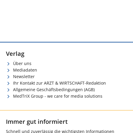
Verlag
Über uns
Mediadaten
Newsletter
Ihr Kontakt zur ARZT & WIRTSCHAFT-Redaktion
Allgemeine Geschäftsbedingungen (AGB)
MedTriX Group - we care for media solutions
Immer gut informiert
Schnell und zuverlässig die wichtigsten Informationen