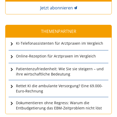
Jetzt abonnieren
THEMENPARTNER
KI-Telefonassistenten für Arztpraxen im Vergleich
Online-Rezeption für Arztpraxen im Vergleich
Patientenzufriedenheit: Wie Sie sie steigern – und
ihre wirtschaftliche Bedeutung
Rettet KI die ambulante Versorgung? Eine 69.000-
Euro-Rechnung
Dokumentieren ohne Regress: Warum die
Entbudgetierung das EBM-Zeitproblem nicht löst