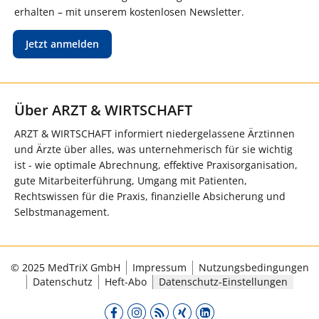
erhalten – mit unserem kostenlosen Newsletter.
Jetzt anmelden
Über ARZT & WIRTSCHAFT
ARZT & WIRTSCHAFT informiert niedergelassene Ärztinnen
und Ärzte über alles, was unternehmerisch für sie wichtig
ist - wie optimale Abrechnung, effektive Praxisorganisation,
gute Mitarbeiterführung, Umgang mit Patienten,
Rechtswissen für die Praxis, finanzielle Absicherung und
Selbstmanagement.
© 2025 MedTriX GmbH
Impressum
Nutzungsbedingungen
Datenschutz
Heft-Abo
Datenschutz-Einstellungen