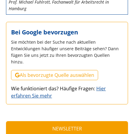
Prof. Michael Fuhlrott, Fachanwalt für Arbeitsrecht in
Hamburg
Bei Google bevorzugen
Sie möchten bei der Suche nach aktuellen
Entwicklungen häufiger unsere Beiträge sehen? Dann
fügen Sie uns jetzt zu Ihren bevorzugten Quellen
hinzu.
Als bevorzugte Quelle auswählen
Wie funktioniert das? Häufige Fragen:
Hier
erfahren Sie mehr
NEWSLETTER