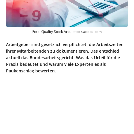
Foto: Quality Stock Arts - stock.adobe.com
Arbeitgeber sind gesetzlich verpflichtet, die Arbeitszeiten
ihrer Mitarbeitenden zu dokumentieren. Das entschied
aktuell das Bundesarbeitsgericht. Was das Urteil für die
Praxis bedeutet und warum viele Experten es als
Paukenschlag bewerten.