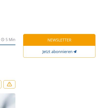
5 Min
NEWSLETTER
Jetzt abonnieren