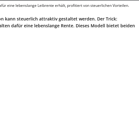
r eine lebenslange Leibrente erhält, profitiert von steuerlichen Vorteilen.
 kann steuerlich attraktiv gestaltet werden. Der Trick:
alten dafür eine lebenslange Rente. Dieses Modell bietet beiden