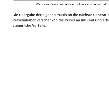
Wer seine Praxis an den Nachfolger verschenkt und dafü
Die Übergabe der eigenen Praxis an die nächste Generation
Praxisinhaber verschenken die Praxis an ihr Kind und erh
steuerliche Vorteile.