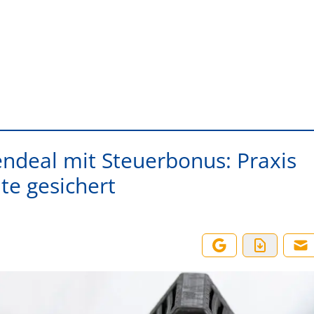
ndeal mit Steuerbonus: Praxis
te gesichert