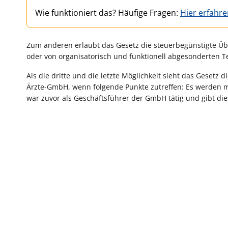
Wie funktioniert das? Häufige Fragen:
Hier erfahr
Zum anderen erlaubt das Gesetz die steuerbegünstigte Übe
oder von organisatorisch und funktionell abgesonderten T
Als die dritte und die letzte Möglichkeit sieht das Gesetz
Ärzte-GmbH, wenn folgende Punkte zutreffen: Es werden m
war zuvor als Geschäftsführer der GmbH tätig und gibt d