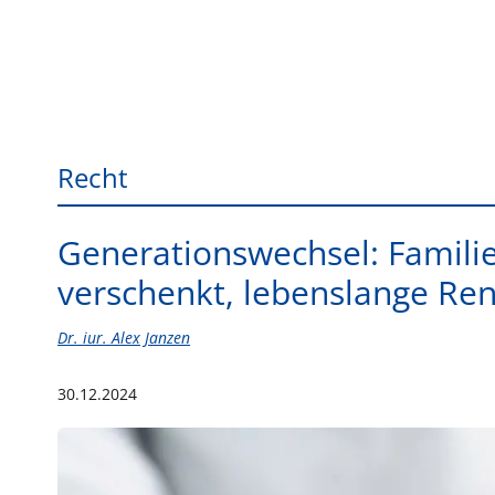
Recht
Generationswechsel: Familie
verschenkt, lebenslange Ren
Dr. iur. Alex Janzen
30.12.2024