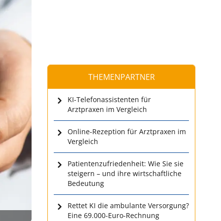
THEMENPARTNER
KI-Telefonassistenten für
Arztpraxen im Vergleich
Online-Rezeption für Arztpraxen im
Vergleich
Patientenzufriedenheit: Wie Sie sie
steigern – und ihre wirtschaftliche
Bedeutung
Rettet KI die ambulante Versorgung?
Eine 69.000-Euro-Rechnung