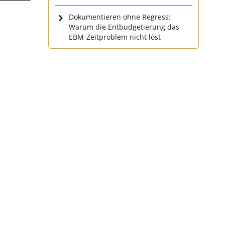
Dokumentieren ohne Regress:
Warum die Entbudgetierung das
EBM-Zeitproblem nicht löst