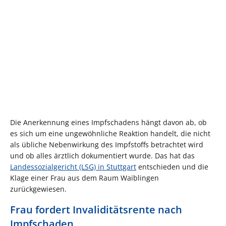
Die Anerkennung eines Impfschadens hängt davon ab, ob
es sich um eine ungewöhnliche Reaktion handelt, die nicht
als übliche Nebenwirkung des Impfstoffs betrachtet wird
und ob alles ärztlich dokumentiert wurde. Das hat das
Landessozialgericht (LSG) in Stuttgart
entschieden und die
Klage einer Frau aus dem Raum Waiblingen
zurückgewiesen.
Frau fordert Invaliditätsrente nach
Impfschaden