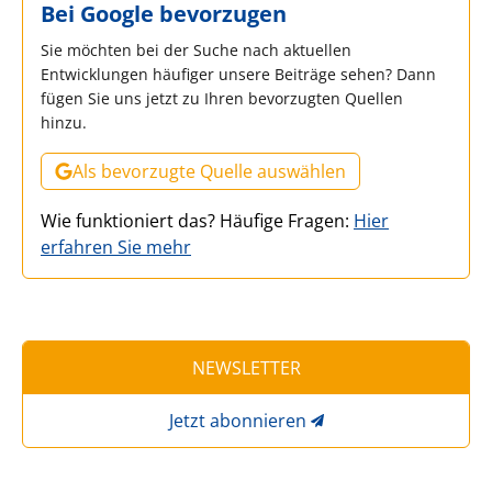
Bei Google bevorzugen
Sie möchten bei der Suche nach aktuellen
Entwicklungen häufiger unsere Beiträge sehen? Dann
fügen Sie uns jetzt zu Ihren bevorzugten Quellen
hinzu.
Als bevorzugte Quelle auswählen
Wie funktioniert das? Häufige Fragen:
Hier
erfahren Sie mehr
NEWSLETTER
Jetzt abonnieren