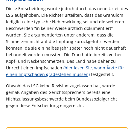
Diese Entscheidung wurde jedoch durch das neue Urteil des
LSG aufgehoben. Die Richter urteilten, dass das Granulom
lediglich eine typische Nebenwirkung sei und die weiteren
Beschwerden “in keiner Weise ärztlich dokumentiert”
wurden. Sie argumentierten unter anderem, dass die
Schmerzen nicht auf die Impfung zurückgeführt werden
könnten, da sie ein halbes Jahr später noch nicht dauerhaft
behandelt werden mussten. Die Frau hatte bereits vorher
Kopf- und Nackenschmerzen. Das Land habe daher zu
Unrecht einen Impfschaden
(hier lesen Sie, wann Ärzte für
einen Impfschaden gradestehen müssen)
festgestellt.
Obwohl das LSG keine Revision zugelassen hat, wurde
gemäß Angaben des Gerichtssprechers bereits eine
Nichtzulassungsbeschwerde beim Bundessozialgericht
gegen diese Entscheidung eingereicht.