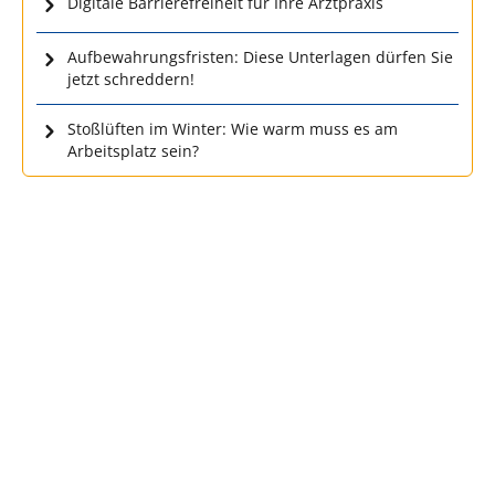
Digitale Barrierefreiheit für Ihre Arztpraxis
Aufbewahrungsfristen: Diese Unterlagen dürfen Sie
jetzt schreddern!
Stoßlüften im Winter: Wie warm muss es am
Arbeitsplatz sein?