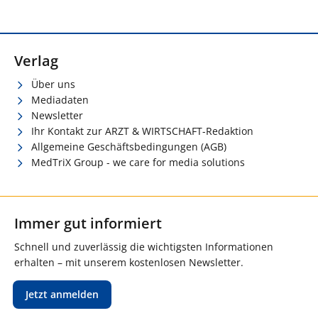
Verlag
Über uns
Mediadaten
Newsletter
Ihr Kontakt zur ARZT & WIRTSCHAFT-Redaktion
Allgemeine Geschäftsbedingungen (AGB)
MedTriX Group - we care for media solutions
Immer gut informiert
Schnell und zuverlässig die wichtigsten Informationen
erhalten – mit unserem kostenlosen Newsletter.
Jetzt anmelden