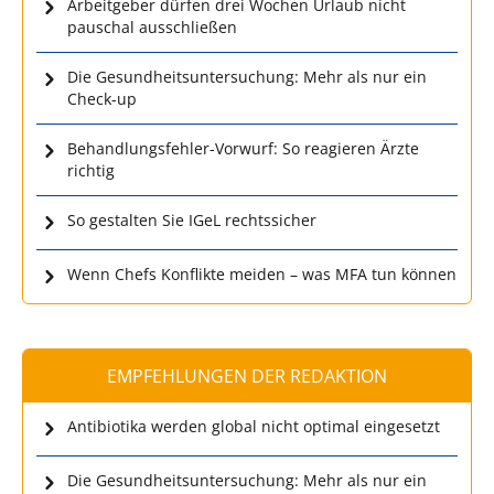
Arbeitgeber dürfen drei Wochen Urlaub nicht
pauschal ausschließen
Die Gesundheitsuntersuchung: Mehr als nur ein
Check-up
Behandlungsfehler-Vorwurf: So reagieren Ärzte
richtig
So gestalten Sie IGeL rechtssicher
Wenn Chefs Konflikte meiden – was MFA tun können
EMPFEHLUNGEN DER REDAKTION
Antibiotika werden global nicht optimal eingesetzt
Die Gesundheitsuntersuchung: Mehr als nur ein