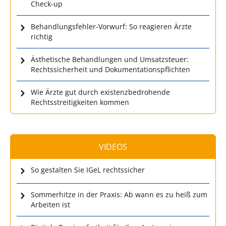
Check-up
Behandlungsfehler-Vorwurf: So reagieren Ärzte
richtig
Ästhetische Behandlungen und Umsatzsteuer:
Rechtssicherheit und Dokumentationspflichten
Wie Ärzte gut durch existenzbedrohende
Rechtsstreitigkeiten kommen
VIDEOS
So gestalten Sie IGeL rechtssicher
Sommerhitze in der Praxis: Ab wann es zu heiß zum
Arbeiten ist