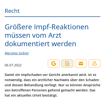
Recht
Größere Impf-Reaktionen
müssen vom Arzt
dokumentiert werden
Marzena Sicking
06.07.2022
Damit ein Impfschaden vor Gericht anerkannt wird, ist es
notwendig, dass ein ärztlicher Nachweis über den Schaden
und dessen Behandlung vorliegt. Nur so können Ansprüche
von betroffenen Personen geltend gemacht werden. Das
hat ein aktuelles Urteil bestätigt.