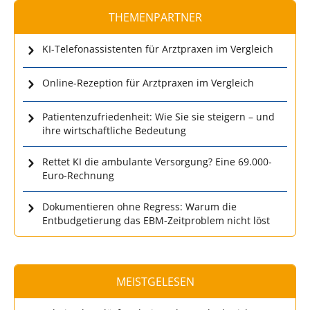
THEMENPARTNER
KI-Telefonassistenten für Arztpraxen im Vergleich
Online-Rezeption für Arztpraxen im Vergleich
Patientenzufriedenheit: Wie Sie sie steigern – und
ihre wirtschaftliche Bedeutung
Rettet KI die ambulante Versorgung? Eine 69.000-
Euro-Rechnung
Dokumentieren ohne Regress: Warum die
Entbudgetierung das EBM-Zeitproblem nicht löst
MEISTGELESEN