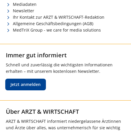
Mediadaten
Newsletter
Ihr Kontakt zur ARZT & WIRTSCHAFT-Redaktion
Allgemeine Geschäftsbedingungen (AGB)
MedTriX Group - we care for media solutions
Immer gut informiert
Schnell und zuverlässig die wichtigsten Informationen
erhalten – mit unserem kostenlosen Newsletter.
Jetzt anmelden
Über ARZT & WIRTSCHAFT
ARZT & WIRTSCHAFT informiert niedergelassene Ärztinnen
und Ärzte über alles, was unternehmerisch für sie wichtig