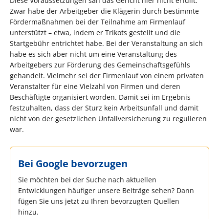
Diese Voraussetzungen sah das Gericht hier nicht erfüllt.
Zwar habe der Arbeitgeber die Klägerin durch bestimmte
Fördermaßnahmen bei der Teilnahme am Firmenlauf
unterstützt – etwa, indem er Trikots gestellt und die
Startgebühr entrichtet habe. Bei der Veranstaltung an sich
habe es sich aber nicht um eine Veranstaltung des
Arbeitgebers zur Förderung des Gemeinschaftsgefühls
gehandelt. Vielmehr sei der Firmenlauf von einem privaten
Veranstalter für eine Vielzahl von Firmen und deren
Beschäftigte organisiert worden. Damit sei im Ergebnis
festzuhalten, dass der Sturz kein Arbeitsunfall und damit
nicht von der gesetzlichen Unfallversicherung zu regulieren
war.
Bei Google bevorzugen
Sie möchten bei der Suche nach aktuellen
Entwicklungen häufiger unsere Beiträge sehen? Dann
fügen Sie uns jetzt zu Ihren bevorzugten Quellen
hinzu.