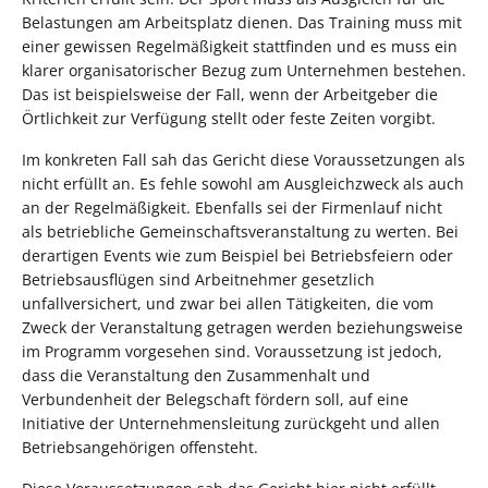
Belastungen am Arbeitsplatz dienen. Das Training muss mit
einer gewissen Regelmäßigkeit stattfinden und es muss ein
klarer organisatorischer Bezug zum Unternehmen bestehen.
Das ist beispielsweise der Fall, wenn der Arbeitgeber die
Örtlichkeit zur Verfügung stellt oder feste Zeiten vorgibt.
Im konkreten Fall sah das Gericht diese Voraussetzungen als
nicht erfüllt an. Es fehle sowohl am Ausgleichzweck als auch
an der Regelmäßigkeit. Ebenfalls sei der Firmenlauf nicht
als betriebliche Gemeinschaftsveranstaltung zu werten. Bei
derartigen Events wie zum Beispiel bei Betriebsfeiern oder
Betriebsausflügen sind Arbeitnehmer gesetzlich
unfallversichert, und zwar bei allen Tätigkeiten, die vom
Zweck der Veranstaltung getragen werden beziehungsweise
im Programm vorgesehen sind. Voraussetzung ist jedoch,
dass die Veranstaltung den Zusammenhalt und
Verbundenheit der Belegschaft fördern soll, auf eine
Initiative der Unternehmensleitung zurückgeht und allen
Betriebsangehörigen offensteht.