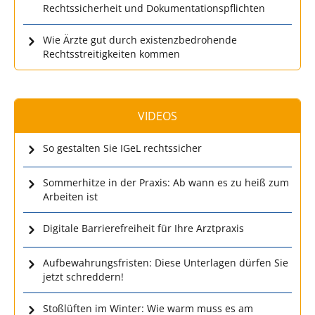
Rechtssicherheit und Dokumentationspflichten
Wie Ärzte gut durch existenzbedrohende
Rechtsstreitigkeiten kommen
VIDEOS
So gestalten Sie IGeL rechtssicher
Sommerhitze in der Praxis: Ab wann es zu heiß zum
Arbeiten ist
Digitale Barrierefreiheit für Ihre Arztpraxis
Aufbewahrungsfristen: Diese Unterlagen dürfen Sie
jetzt schreddern!
Stoßlüften im Winter: Wie warm muss es am