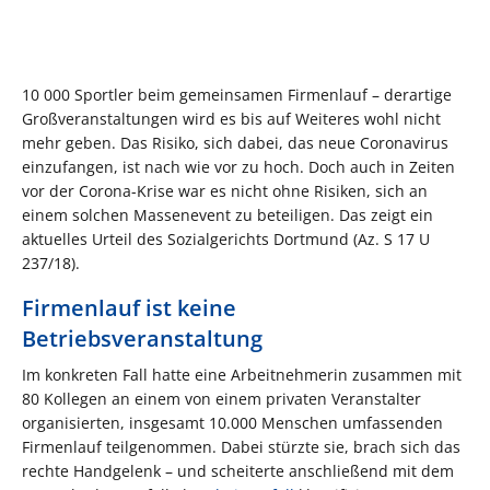
10 000 Sportler beim gemeinsamen Firmenlauf – derartige
Großveranstaltungen wird es bis auf Weiteres wohl nicht
mehr geben. Das Risiko, sich dabei, das neue Coronavirus
einzufangen, ist nach wie vor zu hoch. Doch auch in Zeiten
vor der Corona-Krise war es nicht ohne Risiken, sich an
einem solchen Massenevent zu beteiligen. Das zeigt ein
aktuelles Urteil des Sozialgerichts Dortmund (Az. S 17 U
237/18).
Firmenlauf ist keine
Betriebsveranstaltung
Im konkreten Fall hatte eine Arbeitnehmerin zusammen mit
80 Kollegen an einem von einem privaten Veranstalter
organisierten, insgesamt 10.000 Menschen umfassenden
Firmenlauf teilgenommen. Dabei stürzte sie, brach sich das
rechte Handgelenk – und scheiterte anschließend mit dem