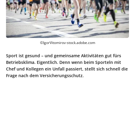
©IgorVitomirov-stock.adobe.com
Sport ist gesund – und gemeinsame Aktivitäten gut fürs
Betriebsklima. Eigentlich. Denn wenn beim Sporteln mit
Chef und Kollegen ein Unfall passiert, stellt sich schnell die
Frage nach dem Versicherungsschutz.