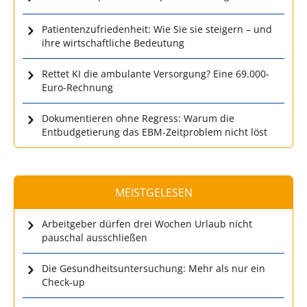
Patientenzufriedenheit: Wie Sie sie steigern – und
ihre wirtschaftliche Bedeutung
Rettet KI die ambulante Versorgung? Eine 69.000-
Euro-Rechnung
Dokumentieren ohne Regress: Warum die
Entbudgetierung das EBM-Zeitproblem nicht löst
MEISTGELESEN
Arbeitgeber dürfen drei Wochen Urlaub nicht
pauschal ausschließen
Die Gesundheitsuntersuchung: Mehr als nur ein
Check-up