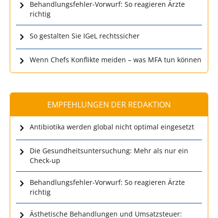
Behandlungsfehler-Vorwurf: So reagieren Ärzte
richtig
So gestalten Sie IGeL rechtssicher
Wenn Chefs Konflikte meiden – was MFA tun können
EMPFEHLUNGEN DER REDAKTION
Antibiotika werden global nicht optimal eingesetzt
Die Gesundheitsuntersuchung: Mehr als nur ein
Check-up
Behandlungsfehler-Vorwurf: So reagieren Ärzte
richtig
Ästhetische Behandlungen und Umsatzsteuer: