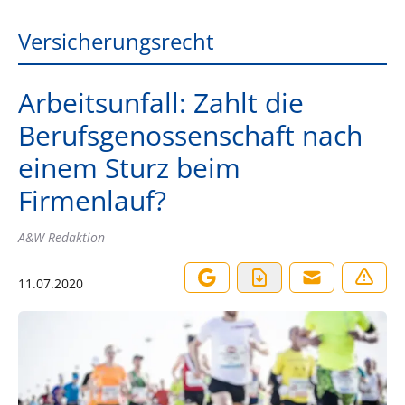
Versicherungsrecht
Arbeitsunfall: Zahlt die
Berufsgenossenschaft nach
einem Sturz beim
Firmenlauf?
A&W Redaktion
11.07.2020