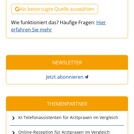
Als bevorzugte Quelle auswählen
Wie funktioniert das? Häufige Fragen:
Hier
erfahren Sie mehr
NEWSLETTER
Jetzt abonnieren
THEMENPARTNER
KI-Telefonassistenten für Arztpraxen im Vergleich
Online-Rezeption für Arztpraxen im Vergleich