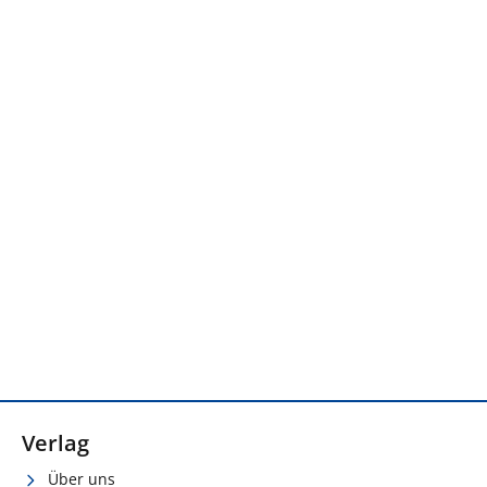
Verlag
Über uns