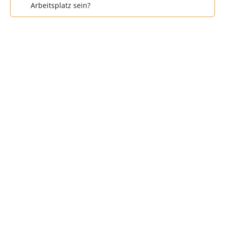
Arbeitsplatz sein?