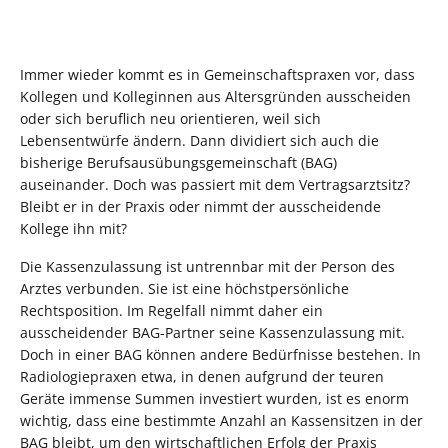
Immer wieder kommt es in Gemeinschaftspraxen vor, dass
Kollegen und Kolleginnen aus Altersgründen ausscheiden
oder sich beruflich neu orientieren, weil sich
Lebensentwürfe ändern. Dann dividiert sich auch die
bisherige Berufsausübungsgemeinschaft (BAG)
auseinander. Doch was passiert mit dem Vertragsarztsitz?
Bleibt er in der Praxis oder nimmt der ausscheidende
Kollege ihn mit?
Die Kassenzulassung ist untrennbar mit der Person des
Arztes verbunden. Sie ist eine höchstpersönliche
Rechtsposition. Im Regelfall nimmt daher ein
ausscheidender BAG-Partner seine Kassenzulassung mit.
Doch in einer BAG können andere Bedürfnisse bestehen. In
Radiologiepraxen etwa, in denen aufgrund der teuren
Geräte immense Summen investiert wurden, ist es enorm
wichtig, dass eine bestimmte Anzahl an Kassensitzen in der
BAG bleibt, um den wirtschaftlichen Erfolg der Praxis