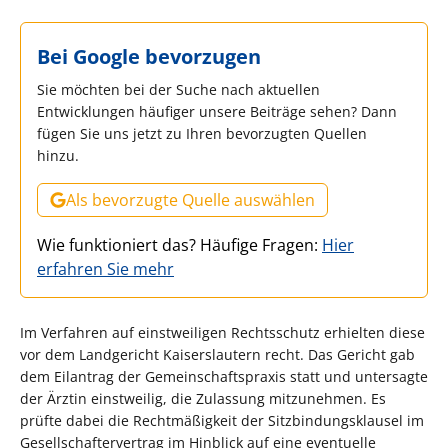
Bei Google bevorzugen
Sie möchten bei der Suche nach aktuellen
Entwicklungen häufiger unsere Beiträge sehen? Dann
fügen Sie uns jetzt zu Ihren bevorzugten Quellen
hinzu.
Als bevorzugte Quelle auswählen
Wie funktioniert das? Häufige Fragen:
Hier
erfahren Sie mehr
Im Verfahren auf einstweiligen Rechtsschutz erhielten diese
vor dem Landgericht Kaiserslautern recht. Das Gericht gab
dem Eilantrag der Gemeinschaftspraxis statt und untersagte
der Ärztin einstweilig, die Zulassung mitzunehmen. Es
prüfte dabei die Rechtmäßigkeit der Sitzbindungsklausel im
Gesellschaftervertrag im Hinblick auf eine eventuelle