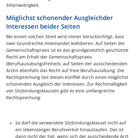
Sittenwidrigkeit.
Möglichst schonender Ausgleichder
Interessen beider Seiten
Bei einem solchen Streit wird immer berücksichtigt, dass
zwei Grundrechte miteinander kollidieren: Auf Seiten der
Gemeinschaftspraxis ist es das grundgesetzlich geschützte
Recht am Erhalt der Gemeinschaftspraxis
(Berufsausübungsfreiheit), auf Seiten der ausscheidenden
Ärztin ebenfalls das Recht auf freie Berufsausübung. Die
Rechtsprechung löst diesen Konflikt durch einen möglichst
schonenden Ausgleich der Interessen. Zur Rechtmäßigkeit
von Sitzbindungsklauseln gibt es eine umfangreiche
Rechtsprechung:
So darf die verwendete Sitzbindungsklausel nicht auf
ein lebenslanges Berufsverbot hinauslaufen. Das ist
dann nicht der Fall, wenn sich der ausscheidende Arzt