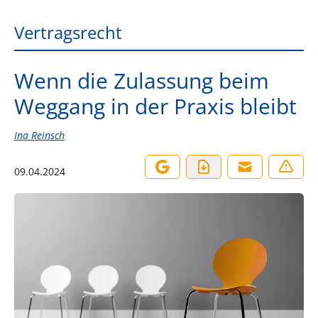
Vertragsrecht
Wenn die Zulassung beim
Weggang in der Praxis bleibt
Ina Reinsch
09.04.2024