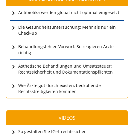
Antibiotika werden global nicht optimal eingesetzt
Die Gesundheitsuntersuchung: Mehr als nur ein
Check-up
Behandlungsfehler-Vorwurf: So reagieren Ärzte
richtig
Ästhetische Behandlungen und Umsatzsteuer:
Rechtssicherheit und Dokumentationspflichten
Wie Ärzte gut durch existenzbedrohende
Rechtsstreitigkeiten kommen
VIDEOS
So gestalten Sie IGeL rechtssicher