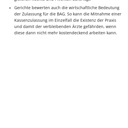
Gerichte bewerten auch die wirtschaftliche Bedeutung
der Zulassung für die BAG. So kann die Mitnahme einer
Kassenzulassung im Einzelfall die Existenz der Praxis
und damit der verbleibenden Ärzte gefährden, wenn
diese dann nicht mehr kostendeckend arbeiten kann.