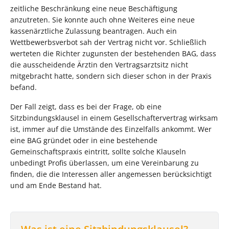
zeitliche Beschränkung eine neue Beschäftigung
anzutreten. Sie konnte auch ohne Weiteres eine neue
kassenärztliche Zulassung beantragen. Auch ein
Wettbewerbsverbot sah der Vertrag nicht vor. Schließlich
werteten die Richter zugunsten der bestehenden BAG, dass
die ausscheidende Ärztin den Vertragsarztsitz nicht
mitgebracht hatte, sondern sich dieser schon in der Praxis
befand.
Der Fall zeigt, dass es bei der Frage, ob eine
Sitzbindungsklausel in einem Gesellschaftervertrag wirksam
ist, immer auf die Umstände des Einzelfalls ankommt. Wer
eine BAG gründet oder in eine bestehende
Gemeinschaftspraxis eintritt, sollte solche Klauseln
unbedingt Profis überlassen, um eine Vereinbarung zu
finden, die die Interessen aller angemessen berücksichtigt
und am Ende Bestand hat.