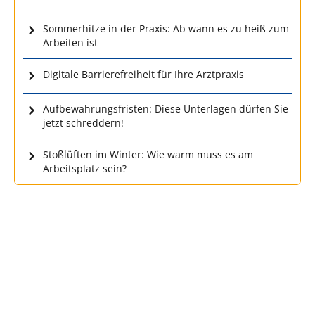
Sommerhitze in der Praxis: Ab wann es zu heiß zum
Arbeiten ist
Digitale Barrierefreiheit für Ihre Arztpraxis
Aufbewahrungsfristen: Diese Unterlagen dürfen Sie
jetzt schreddern!
Stoßlüften im Winter: Wie warm muss es am
Arbeitsplatz sein?