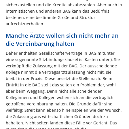
sicherzustellen und die Kredite abzubezahlen. Aber auch in
internistischen und anderen BAG kann das Bedürfnis
bestehen, eine bestimmte Größe und Struktur
aufrechtzuerhalten.
Manche Ärzte wollen sich nicht mehr an
die Vereinbarung halten
Daher enthalten Gesellschafterverträge in BAG mitunter
eine sogenannte Sitzbindungsklausel (s. Kasten unten). Sie
verknüpft die Zulassung mit der BAG. Der ausscheidende
Kollege nimmt die Vertragsarztzulassung nicht mit, sie
bleibt in der Praxis. Diese besetzt die Stelle nach. Beim
Eintritt in die BAG stellt das selten ein Problem dar, wohl
aber beim Weggang. Denn nicht alle scheidenden
Kolleginnen und Kollegen wollen sich an die vertraglich
getroffene Vereinbarung halten. Die Gründe dafür sind
vielfältig: Streit kann ebenso hineinspielen wie der Wunsch,
die Zulassung aus wirtschaftlichen Gründen doch zu
behalten. Nicht selten landen diese Fälle vor Gericht. Das