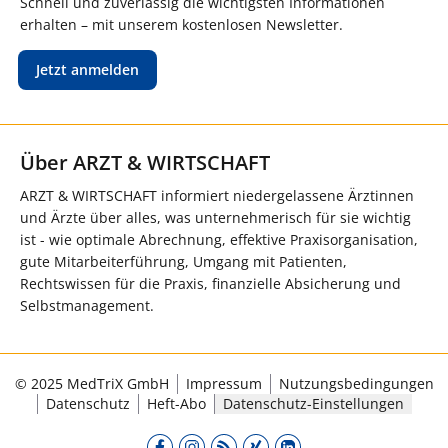
Schnell und zuverlässig die wichtigsten Informationen
erhalten – mit unserem kostenlosen Newsletter.
Jetzt anmelden
Über ARZT & WIRTSCHAFT
ARZT & WIRTSCHAFT informiert niedergelassene Ärztinnen
und Ärzte über alles, was unternehmerisch für sie wichtig
ist - wie optimale Abrechnung, effektive Praxisorganisation,
gute Mitarbeiterführung, Umgang mit Patienten,
Rechtswissen für die Praxis, finanzielle Absicherung und
Selbstmanagement.
© 2025 MedTriX GmbH
Impressum
Nutzungsbedingungen
Datenschutz
Heft-Abo
Datenschutz-Einstellungen