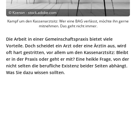
©
Kzenon - stock.adobe.com
Kampf um den Kassenarztsitz: Wer eine BAG verlässt, möchte ihn gerne
mitnehmen. Das geht nicht immer.
Die Arbeit in einer Gemeinschaftspraxis bietet viele
Vorteile. Doch scheidet ein Arzt oder eine Ärztin aus, wird
oft hart gestritten, vor allem um den Kassenarztsitz: Bleibt
er in der Praxis oder geht er mit? Eine heikle Frage, von der
nicht selten die berufliche Existenz beider Seiten abhängt.
Was Sie dazu wissen sollten.