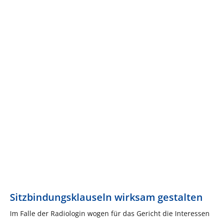
Sitzbindungsklauseln wirksam gestalten
Im Falle der Radiologin wogen für das Gericht die Interessen