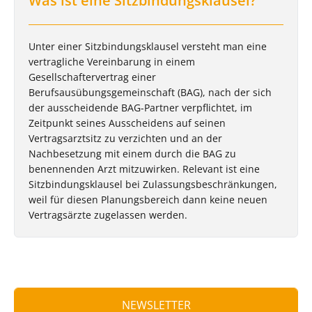
Was ist eine Sitzbindungsklausel?
Unter einer Sitzbindungsklausel versteht man eine
vertragliche Vereinbarung in einem
Gesellschaftervertrag einer
Berufsausübungsgemeinschaft (BAG), nach der sich
der ausscheidende BAG-Partner verpflichtet, im
Zeitpunkt seines Ausscheidens auf seinen
Vertragsarztsitz zu verzichten und an der
Nachbesetzung mit einem durch die BAG zu
benennenden Arzt mitzuwirken. Relevant ist eine
Sitzbindungsklausel bei Zulassungsbeschränkungen,
weil für diesen Planungsbereich dann keine neuen
Vertragsärzte zugelassen werden.
NEWSLETTER