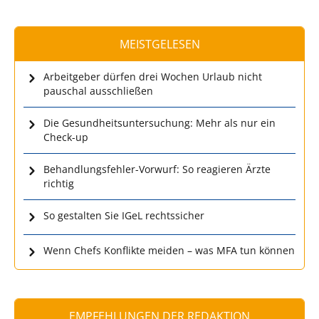
MEISTGELESEN
Arbeitgeber dürfen drei Wochen Urlaub nicht
pauschal ausschließen
Die Gesundheitsuntersuchung: Mehr als nur ein
Check-up
Behandlungsfehler-Vorwurf: So reagieren Ärzte
richtig
So gestalten Sie IGeL rechtssicher
Wenn Chefs Konflikte meiden – was MFA tun können
EMPFEHLUNGEN DER REDAKTION