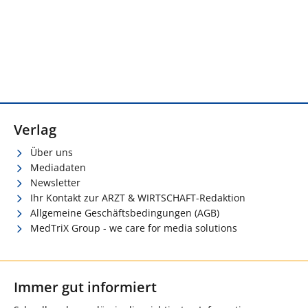
Verlag
Über uns
Mediadaten
Newsletter
Ihr Kontakt zur ARZT & WIRTSCHAFT-Redaktion
Allgemeine Geschäftsbedingungen (AGB)
MedTriX Group - we care for media solutions
Immer gut informiert