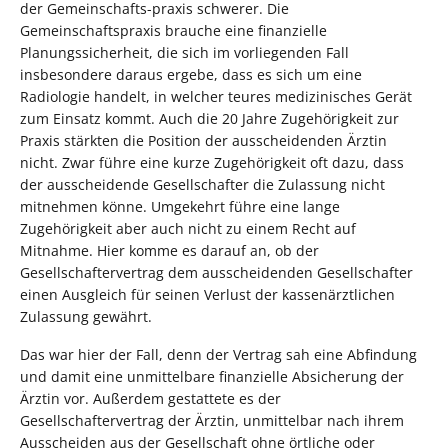
der Gemeinschafts-praxis schwerer. Die
Gemeinschaftspraxis brauche eine finanzielle
Planungssicherheit, die sich im vorliegenden Fall
insbesondere daraus ergebe, dass es sich um eine
Radiologie handelt, in welcher teures medizinisches Gerät
zum Einsatz kommt. Auch die 20 Jahre Zugehörigkeit zur
Praxis stärkten die Position der ausscheidenden Ärztin
nicht. Zwar führe eine kurze Zugehörigkeit oft dazu, dass
der ausscheidende Gesellschafter die Zulassung nicht
mitnehmen könne. Umgekehrt führe eine lange
Zugehörigkeit aber auch nicht zu einem Recht auf
Mitnahme. Hier komme es darauf an, ob der
Gesellschaftervertrag dem ausscheidenden Gesellschafter
einen Ausgleich für seinen Verlust der kassenärztlichen
Zulassung gewährt.
Das war hier der Fall, denn der Vertrag sah eine Abfindung
und damit eine unmittelbare finanzielle Absicherung der
Ärztin vor. Außerdem gestattete es der
Gesellschaftervertrag der Ärztin, unmittelbar nach ihrem
Ausscheiden aus der Gesellschaft ohne örtliche oder