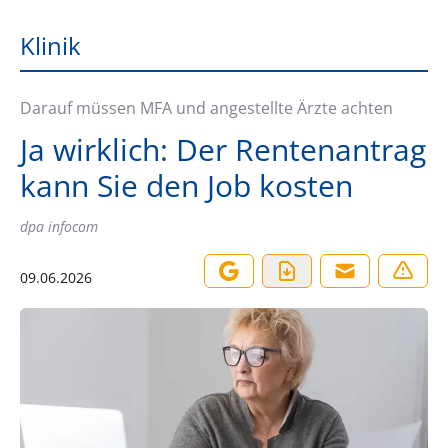
Klinik
Darauf müssen MFA und angestellte Ärzte achten
Ja wirklich: Der Rentenantrag
kann Sie den Job kosten
dpa infocom
09.06.2026