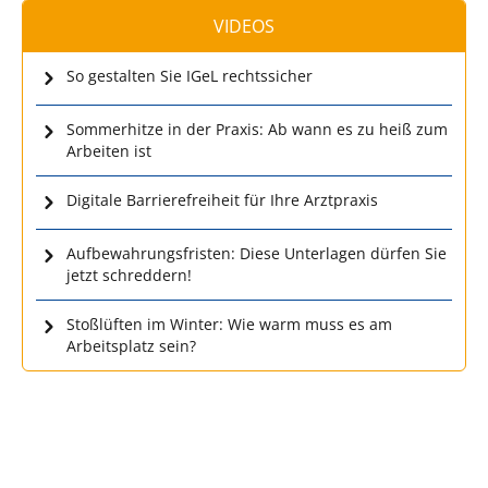
VIDEOS
So gestalten Sie IGeL rechtssicher
Sommerhitze in der Praxis: Ab wann es zu heiß zum
Arbeiten ist
Digitale Barrierefreiheit für Ihre Arztpraxis
Aufbewahrungsfristen: Diese Unterlagen dürfen Sie
jetzt schreddern!
Stoßlüften im Winter: Wie warm muss es am
Arbeitsplatz sein?