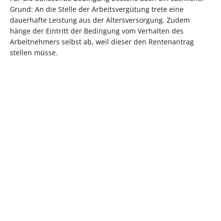
Grund: An die Stelle der Arbeitsvergütung trete eine
dauerhafte Leistung aus der Altersversorgung. Zudem
hänge der Eintritt der Bedingung vom Verhalten des
Arbeitnehmers selbst ab, weil dieser den Rentenantrag
stellen müsse.