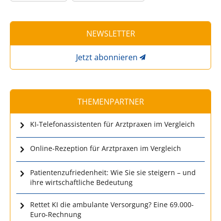
NEWSLETTER
Jetzt abonnieren
THEMENPARTNER
KI-Telefonassistenten für Arztpraxen im Vergleich
Online-Rezeption für Arztpraxen im Vergleich
Patientenzufriedenheit: Wie Sie sie steigern – und
ihre wirtschaftliche Bedeutung
Rettet KI die ambulante Versorgung? Eine 69.000-
Euro-Rechnung