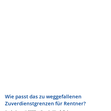
Wie passt das zu weggefallenen
Zuverdienstgrenzen für Rentner?