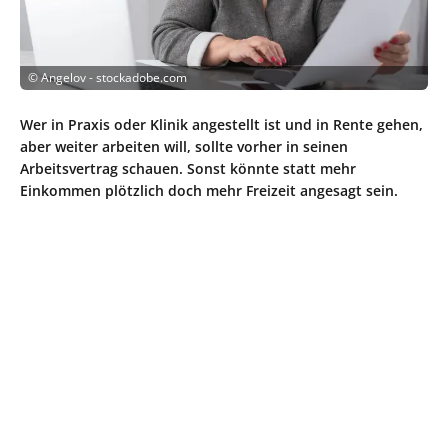
©
Angelov - stockadobe.com
Wer in Praxis oder Klinik angestellt ist und in Rente gehen,
aber weiter arbeiten will, sollte vorher in seinen
Arbeitsvertrag schauen. Sonst könnte statt mehr
Einkommen plötzlich doch mehr Freizeit angesagt sein.