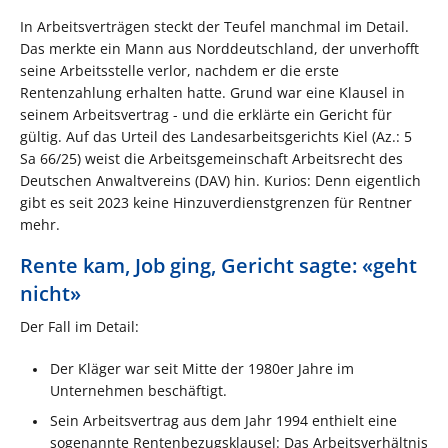
In Arbeitsverträgen steckt der Teufel manchmal im Detail.
Das merkte ein Mann aus Norddeutschland, der unverhofft
seine Arbeitsstelle verlor, nachdem er die erste
Rentenzahlung erhalten hatte. Grund war eine Klausel in
seinem Arbeitsvertrag - und die erklärte ein Gericht für
gültig. Auf das Urteil des Landesarbeitsgerichts Kiel (Az.: 5
Sa 66/25) weist die Arbeitsgemeinschaft Arbeitsrecht des
Deutschen Anwaltvereins (DAV) hin. Kurios: Denn eigentlich
gibt es seit 2023 keine Hinzuverdienstgrenzen für Rentner
mehr.
Rente kam, Job ging, Gericht sagte: «geht
nicht»
Der Fall im Detail:
Der Kläger war seit Mitte der 1980er Jahre im
Unternehmen beschäftigt.
Sein Arbeitsvertrag aus dem Jahr 1994 enthielt eine
sogenannte Rentenbezugsklausel: Das Arbeitsverhältnis