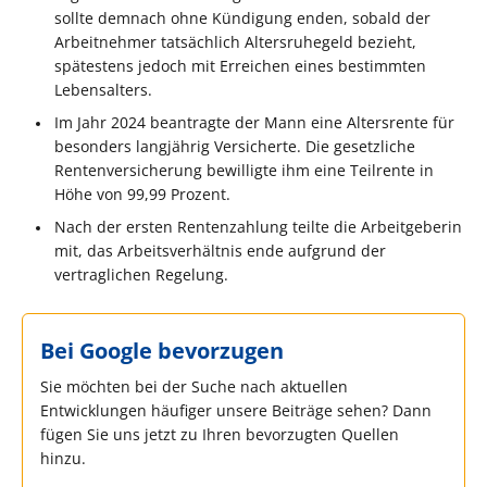
sollte demnach ohne Kündigung enden, sobald der
Arbeitnehmer tatsächlich Altersruhegeld bezieht,
spätestens jedoch mit Erreichen eines bestimmten
Lebensalters.
Im Jahr 2024 beantragte der Mann eine Altersrente für
besonders langjährig Versicherte. Die gesetzliche
Rentenversicherung bewilligte ihm eine Teilrente in
Höhe von 99,99 Prozent.
Nach der ersten Rentenzahlung teilte die Arbeitgeberin
mit, das Arbeitsverhältnis ende aufgrund der
vertraglichen Regelung.
Bei Google bevorzugen
Sie möchten bei der Suche nach aktuellen
Entwicklungen häufiger unsere Beiträge sehen? Dann
fügen Sie uns jetzt zu Ihren bevorzugten Quellen
hinzu.