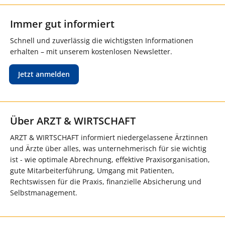
Immer gut informiert
Schnell und zuverlässig die wichtigsten Informationen
erhalten – mit unserem kostenlosen Newsletter.
Jetzt anmelden
Über ARZT & WIRTSCHAFT
ARZT & WIRTSCHAFT informiert niedergelassene Ärztinnen
und Ärzte über alles, was unternehmerisch für sie wichtig
ist - wie optimale Abrechnung, effektive Praxisorganisation,
gute Mitarbeiterführung, Umgang mit Patienten,
Rechtswissen für die Praxis, finanzielle Absicherung und
Selbstmanagement.