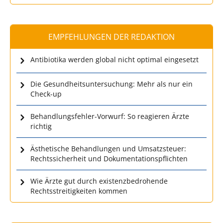
EMPFEHLUNGEN DER REDAKTION
Antibiotika werden global nicht optimal eingesetzt
Die Gesundheitsuntersuchung: Mehr als nur ein
Check-up
Behandlungsfehler-Vorwurf: So reagieren Ärzte
richtig
Ästhetische Behandlungen und Umsatzsteuer:
Rechtssicherheit und Dokumentationspflichten
Wie Ärzte gut durch existenzbedrohende
Rechtsstreitigkeiten kommen