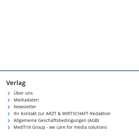
Verlag
Über uns
Mediadaten
Newsletter
Ihr Kontakt zur ARZT & WIRTSCHAFT-Redaktion
Allgemeine Geschäftsbedingungen (AGB)
MedTriX Group - we care for media solutions