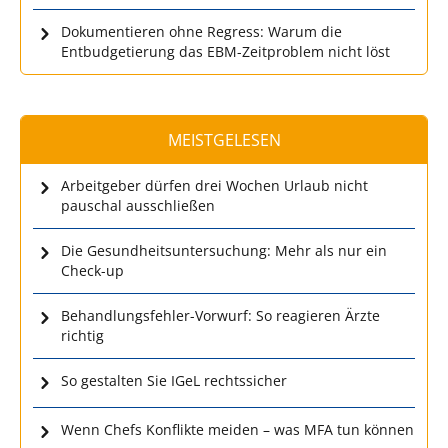
Dokumentieren ohne Regress: Warum die
Entbudgetierung das EBM-Zeitproblem nicht löst
MEISTGELESEN
Arbeitgeber dürfen drei Wochen Urlaub nicht
pauschal ausschließen
Die Gesundheitsuntersuchung: Mehr als nur ein
Check-up
Behandlungsfehler-Vorwurf: So reagieren Ärzte
richtig
So gestalten Sie IGeL rechtssicher
Wenn Chefs Konflikte meiden – was MFA tun können