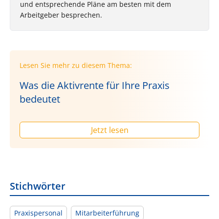
und entsprechende Pläne am besten mit dem
Arbeitgeber besprechen.
Lesen Sie mehr zu diesem Thema:
Was die Aktivrente für Ihre Praxis
bedeutet
Jetzt lesen
Stichwörter
Praxispersonal
Mitarbeiterführung