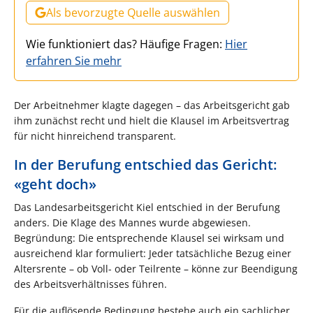
Als bevorzugte Quelle auswählen
Wie funktioniert das? Häufige Fragen:
Hier
erfahren Sie mehr
Der Arbeitnehmer klagte dagegen – das Arbeitsgericht gab
ihm zunächst recht und hielt die Klausel im Arbeitsvertrag
für nicht hinreichend transparent.
In der Berufung entschied das Gericht:
«geht doch»
Das Landesarbeitsgericht Kiel entschied in der Berufung
anders. Die Klage des Mannes wurde abgewiesen.
Begründung: Die entsprechende Klausel sei wirksam und
ausreichend klar formuliert: Jeder tatsächliche Bezug einer
Altersrente – ob Voll- oder Teilrente – könne zur Beendigung
des Arbeitsverhältnisses führen.
Für die auflösende Bedingung bestehe auch ein sachlicher