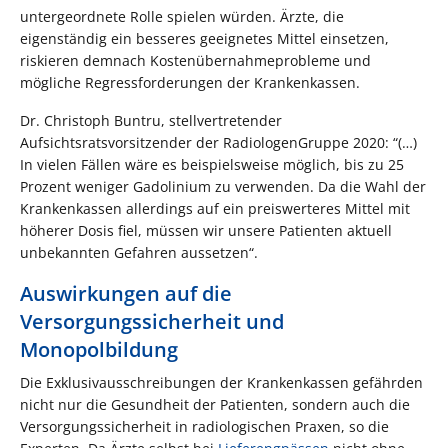
untergeordnete Rolle spielen würden. Ärzte, die
eigenständig ein besseres geeignetes Mittel einsetzen,
riskieren demnach Kostenübernahmeprobleme und
mögliche Regressforderungen der Krankenkassen.
Dr. Christoph Buntru, stellvertretender
Aufsichtsratsvorsitzender der RadiologenGruppe 2020: “(…)
In vielen Fällen wäre es beispielsweise möglich, bis zu 25
Prozent weniger Gadolinium zu verwenden. Da die Wahl der
Krankenkassen allerdings auf ein preiswerteres Mittel mit
höherer Dosis fiel, müssen wir unsere Patienten aktuell
unbekannten Gefahren aussetzen“.
Auswirkungen auf die
Versorgungssicherheit und
Monopolbildung
Die Exklusivausschreibungen der Krankenkassen gefährden
nicht nur die Gesundheit der Patienten, sondern auch die
Versorgungssicherheit in radiologischen Praxen, so die