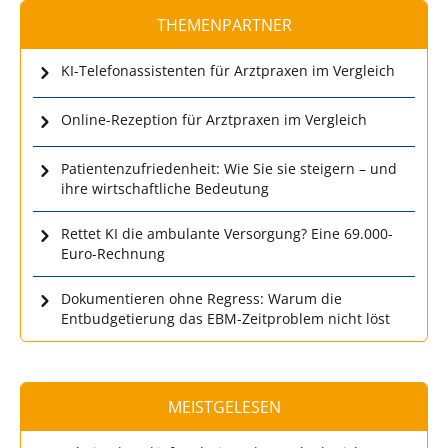
THEMENPARTNER
KI-Telefonassistenten für Arztpraxen im Vergleich
Online-Rezeption für Arztpraxen im Vergleich
Patientenzufriedenheit: Wie Sie sie steigern – und
ihre wirtschaftliche Bedeutung
Rettet KI die ambulante Versorgung? Eine 69.000-
Euro-Rechnung
Dokumentieren ohne Regress: Warum die
Entbudgetierung das EBM-Zeitproblem nicht löst
MEISTGELESEN