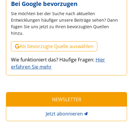
Bei Google bevorzugen
Sie möchten bei der Suche nach aktuellen
Entwicklungen häufiger unsere Beiträge sehen? Dann
fügen Sie uns jetzt zu Ihren bevorzugten Quellen
hinzu.
Als bevorzugte Quelle auswählen
Wie funktioniert das? Häufige Fragen:
Hier
erfahren Sie mehr
NEWSLETTER
Jetzt abonnieren