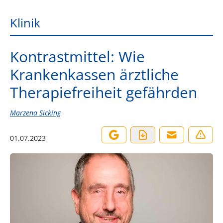
Klinik
Kontrastmittel: Wie
Krankenkassen ärztliche
Therapiefreiheit gefährden
Marzena Sicking
01.07.2023