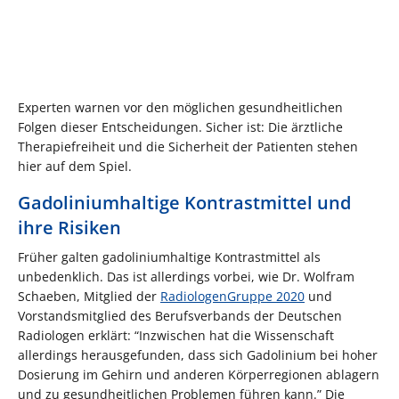
Experten warnen vor den möglichen gesundheitlichen
Folgen dieser Entscheidungen. Sicher ist: Die ärztliche
Therapiefreiheit und die Sicherheit der Patienten stehen
hier auf dem Spiel.
Gadoliniumhaltige Kontrastmittel und
ihre Risiken
Früher galten gadoliniumhaltige Kontrastmittel als
unbedenklich. Das ist allerdings vorbei, wie Dr. Wolfram
Schaeben, Mitglied der
RadiologenGruppe 2020
und
Vorstandsmitglied des Berufsverbands der Deutschen
Radiologen erklärt: “Inzwischen hat die Wissenschaft
allerdings herausgefunden, dass sich Gadolinium bei hoher
Dosierung im Gehirn und anderen Körperregionen ablagern
und zu gesundheitlichen Problemen führen kann.” Die