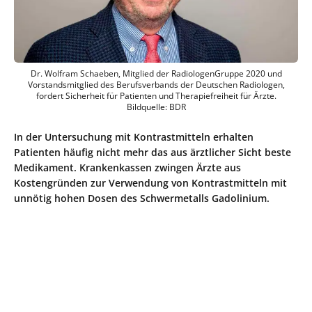
Dr. Wolfram Schaeben, Mitglied der RadiologenGruppe 2020 und
Vorstandsmitglied des Berufsverbands der Deutschen Radiologen,
fordert Sicherheit für Patienten und Therapiefreiheit für Ärzte.
Bildquelle: BDR
In der Untersuchung mit Kontrastmitteln erhalten
Patienten häufig nicht mehr das aus ärztlicher Sicht beste
Medikament. Krankenkassen zwingen Ärzte aus
Kostengründen zur Verwendung von Kontrastmitteln mit
unnötig hohen Dosen des Schwermetalls Gadolinium.