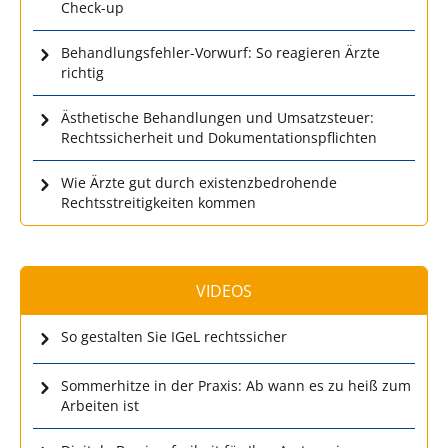
Check-up
Behandlungsfehler-Vorwurf: So reagieren Ärzte
richtig
Ästhetische Behandlungen und Umsatzsteuer:
Rechtssicherheit und Dokumentationspflichten
Wie Ärzte gut durch existenzbedrohende
Rechtsstreitigkeiten kommen
VIDEOS
So gestalten Sie IGeL rechtssicher
Sommerhitze in der Praxis: Ab wann es zu heiß zum
Arbeiten ist