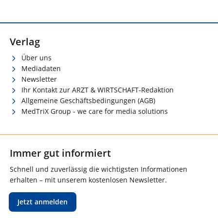
Verlag
Über uns
Mediadaten
Newsletter
Ihr Kontakt zur ARZT & WIRTSCHAFT-Redaktion
Allgemeine Geschäftsbedingungen (AGB)
MedTriX Group - we care for media solutions
Immer gut informiert
Schnell und zuverlässig die wichtigsten Informationen
erhalten – mit unserem kostenlosen Newsletter.
Jetzt anmelden