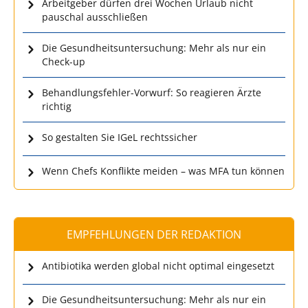
Arbeitgeber dürfen drei Wochen Urlaub nicht
pauschal ausschließen
Die Gesundheitsuntersuchung: Mehr als nur ein
Check-up
Behandlungsfehler-Vorwurf: So reagieren Ärzte
richtig
So gestalten Sie IGeL rechtssicher
Wenn Chefs Konflikte meiden – was MFA tun können
EMPFEHLUNGEN DER REDAKTION
Antibiotika werden global nicht optimal eingesetzt
Die Gesundheitsuntersuchung: Mehr als nur ein