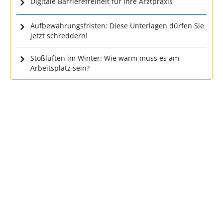
Digitale Barrierefreiheit für Ihre Arztpraxis
Aufbewahrungsfristen: Diese Unterlagen dürfen Sie
jetzt schreddern!
Stoßlüften im Winter: Wie warm muss es am
Arbeitsplatz sein?