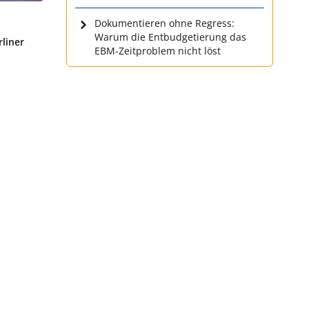
Dokumentieren ohne Regress:
Warum die Entbudgetierung das
liner
EBM-Zeitproblem nicht löst