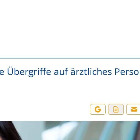
 Übergriffe auf ärztliches Perso