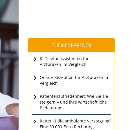
THEMENPARTNER
KI-Telefonassistenten für
Arztpraxen im Vergleich
Online-Rezeption für Arztpraxen im
Vergleich
Patientenzufriedenheit: Wie Sie sie
steigern – und ihre wirtschaftliche
Bedeutung
Rettet KI die ambulante Versorgung?
Eine 69.000-Euro-Rechnung