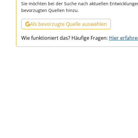
Sie möchten bei der Suche nach aktuellen Entwicklungen
bevorzugten Quellen hinzu.
Als bevorzugte Quelle auswählen
Wie funktioniert das? Häufige Fragen:
Hier erfahr