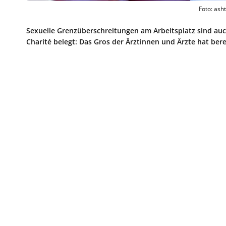
Foto: ash
Sexuelle Grenzüberschreitungen am Arbeitsplatz sind au
Charité belegt: Das Gros der Ärztinnen und Ärzte hat be