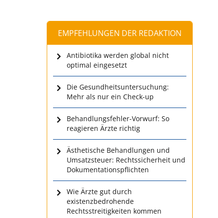
EMPFEHLUNGEN DER REDAKTION
Antibiotika werden global nicht
optimal eingesetzt
Die Gesundheitsuntersuchung:
Mehr als nur ein Check-up
Behandlungsfehler-Vorwurf: So
reagieren Ärzte richtig
Ästhetische Behandlungen und
Umsatzsteuer: Rechtssicherheit und
Dokumentationspflichten
Wie Ärzte gut durch
existenzbedrohende
Rechtsstreitigkeiten kommen