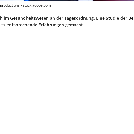
tproductions - stock.adobe.com
ch im Gesundheitswesen an der Tagesordnung. Eine Studie der Ber
reits entsprechende Erfahrungen gemacht.