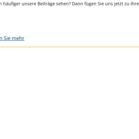
 häufiger unsere Beiträge sehen? Dann fügen Sie uns jetzt zu Ihr
en Sie mehr