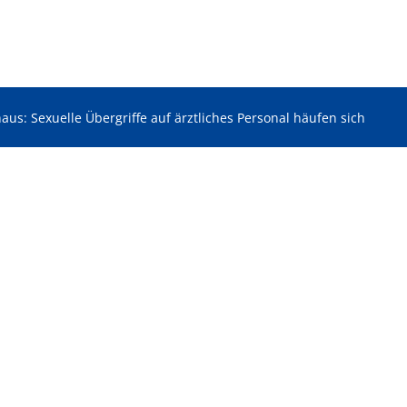
aus: Sexuelle Übergriffe auf ärztliches Personal häufen sich