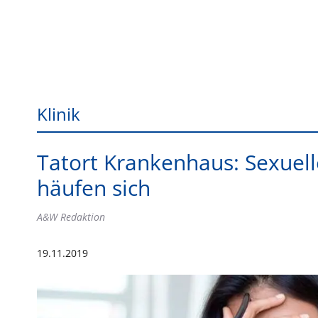
Klinik
Tatort Krankenhaus: Sexuelle
häufen sich
A&W Redaktion
19.11.2019