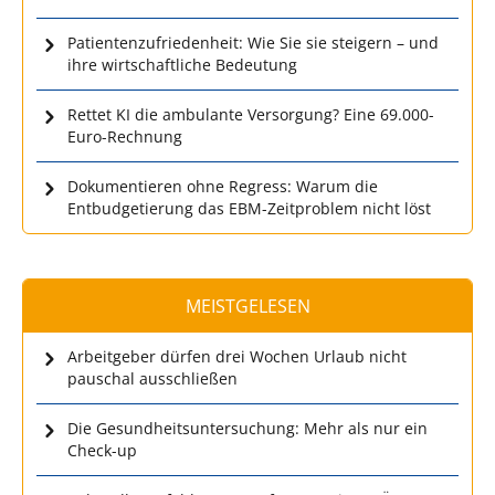
Patientenzufriedenheit: Wie Sie sie steigern – und
ihre wirtschaftliche Bedeutung
Rettet KI die ambulante Versorgung? Eine 69.000-
Euro-Rechnung
Dokumentieren ohne Regress: Warum die
Entbudgetierung das EBM-Zeitproblem nicht löst
MEISTGELESEN
Arbeitgeber dürfen drei Wochen Urlaub nicht
pauschal ausschließen
Die Gesundheitsuntersuchung: Mehr als nur ein
Check-up