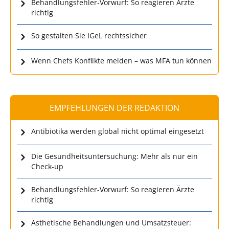
Behandlungsfehler-Vorwurf: So reagieren Ärzte
richtig
So gestalten Sie IGeL rechtssicher
Wenn Chefs Konflikte meiden – was MFA tun können
EMPFEHLUNGEN DER REDAKTION
Antibiotika werden global nicht optimal eingesetzt
Die Gesundheitsuntersuchung: Mehr als nur ein
Check-up
Behandlungsfehler-Vorwurf: So reagieren Ärzte
richtig
Ästhetische Behandlungen und Umsatzsteuer: