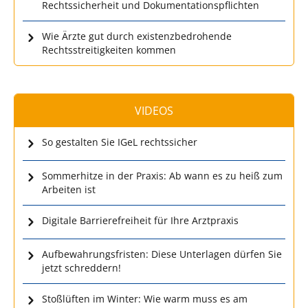
Rechtssicherheit und Dokumentationspflichten
Wie Ärzte gut durch existenzbedrohende
Rechtsstreitigkeiten kommen
VIDEOS
So gestalten Sie IGeL rechtssicher
Sommerhitze in der Praxis: Ab wann es zu heiß zum
Arbeiten ist
Digitale Barrierefreiheit für Ihre Arztpraxis
Aufbewahrungsfristen: Diese Unterlagen dürfen Sie
jetzt schreddern!
Stoßlüften im Winter: Wie warm muss es am