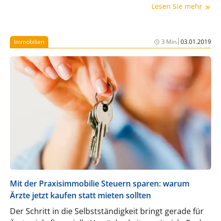
Lesen Sie mehr
|
Immobilien
3 Min
03.01.2019
Mit der Praxisimmobilie Steuern sparen: warum
Ärzte jetzt kaufen statt mieten sollten
Der Schritt in die Selbstständigkeit bringt gerade für