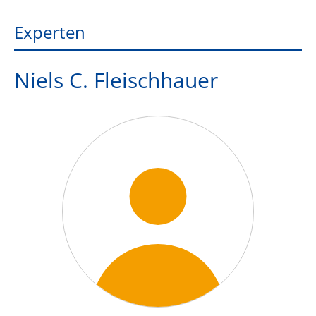
Experten
Niels C. Fleischhauer