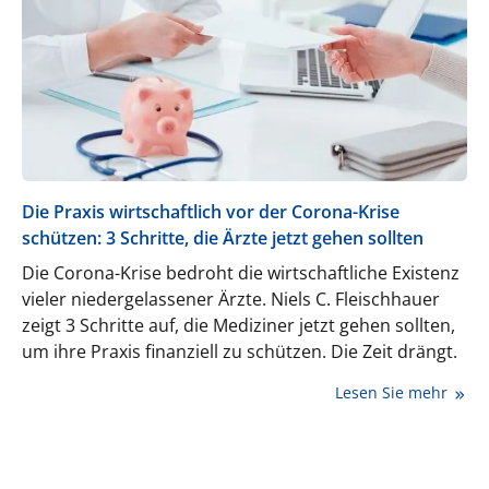
Die Praxis wirtschaftlich vor der Corona-Krise
schützen: 3 Schritte, die Ärzte jetzt gehen sollten
Die Corona-Krise bedroht die wirtschaftliche Existenz
vieler niedergelassener Ärzte. Niels C. Fleischhauer
zeigt 3 Schritte auf, die Mediziner jetzt gehen sollten,
um ihre Praxis finanziell zu schützen. Die Zeit drängt.
Lesen Sie mehr