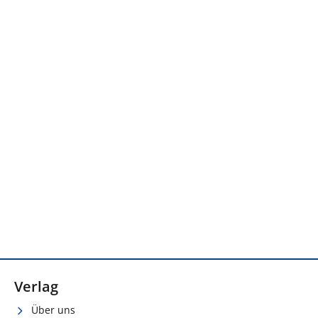
Verlag
Über uns