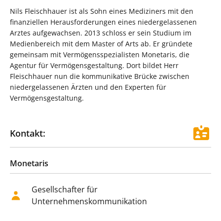
Nils Fleischhauer ist als Sohn eines Mediziners mit den
finanziellen Herausforderungen eines niedergelassenen
Arztes aufgewachsen. 2013 schloss er sein Studium im
Medienbereich mit dem Master of Arts ab. Er gründete
gemeinsam mit Vermögensspezialisten Monetaris, die
Agentur für Vermögensgestaltung. Dort bildet Herr
Fleischhauer nun die kommunikative Brücke zwischen
niedergelassenen Ärzten und den Experten für
Vermögensgestaltung.
Kontakt:
Monetaris
Gesellschafter für
Unternehmenskommunikation