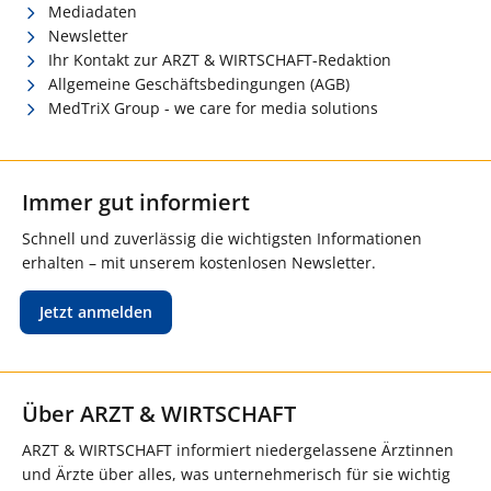
Mediadaten
Newsletter
Ihr Kontakt zur ARZT & WIRTSCHAFT-Redaktion
Allgemeine Geschäftsbedingungen (AGB)
MedTriX Group - we care for media solutions
Immer gut informiert
Schnell und zuverlässig die wichtigsten Informationen
erhalten – mit unserem kostenlosen Newsletter.
Jetzt anmelden
Über ARZT & WIRTSCHAFT
ARZT & WIRTSCHAFT informiert niedergelassene Ärztinnen
und Ärzte über alles, was unternehmerisch für sie wichtig