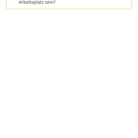
Arbeitsplatz sein?